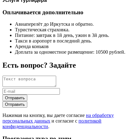
Услуги турлидера
Оплачивается дополнительно
Авиаперелёт до Иркутска и обратно.
Туристическая страховка.
Питание: завтрак в 1й день, ужин в 3й день.
Такси в аэропорт в последний день.
Аренда коньков
Доплата за одноместное размещение: 10500 рублей.
Есть вопрос? Задайте
Отправить
Отправить
Нажимая на кнопку, вы даете согласие
на обработку
персональных данных
и согласие с
политикой
конфиденциальности
.
Программа тура по дням