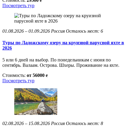
Стоимость:
29500
e
Посмотреть тур
01.08.2026 – 01.09.2026
Россия
Осталось мест: 6
Туры по Ладожскому озеру на круизной парусной яхте в
2026
5 или 6 дней на выбор. По понедельникам с июня по
сентябрь. Валаам. Острова. Шхеры. Проживание на яхте.
Стоимость:
от 56000
e
Посмотреть тур
02.08.2026 – 15.08.2026
Россия
Осталось мест: 8