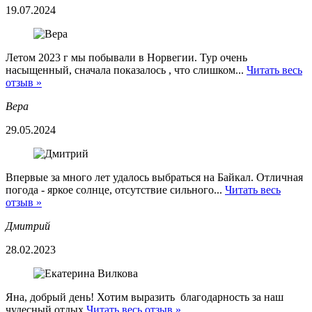
19.07.2024
Летом 2023 г мы побывали в Норвегии. Тур очень
насыщенный, сначала показалось , что слишком...
Читать весь
отзыв »
Вера
29.05.2024
Впервые за много лет удалось выбраться на Байкал. Отличная
погода - яркое солнце, отсутствие сильного...
Читать весь
отзыв »
Дмитрий
28.02.2023
Яна, добрый день! Хотим выразить благодарность за наш
чудесный отдых
Читать весь отзыв »