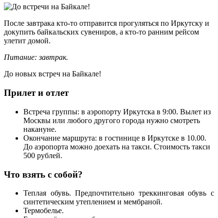
После завтрака кто-то отправится прогуляться по Иркутску и
докупить байкальских сувениров, а кто-то ранним рейсом
улетит домой.
Питание: завтрак.
До новых встреч на Байкале!
Прилет и отлет
Встреча группы: в аэропорту Иркутска в 9:00. Вылет из
Москвы или любого другого города нужно смотреть
накануне.
Окончание маршрута: в гостинице в Иркутске в 10.00.
До аэропорта можно доехать на такси. Стоимость такси
500 рублей.
Что взять с собой?
Теплая обувь. Предпочтительно треккинговая обувь с
синтетическим утеплением и мембраной.
Термобелье.