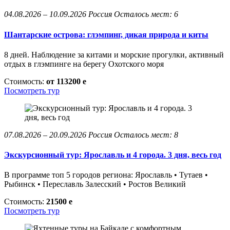
04.08.2026 – 10.09.2026
Россия
Осталось мест: 6
Шантарские острова: глэмпинг, дикая природа и киты
8 дней. Наблюдение за китами и морские прогулки, активный
отдых в глэмпинге на берегу Охотского моря
Стоимость:
от 113200
e
Посмотреть тур
07.08.2026 – 20.09.2026
Россия
Осталось мест: 8
Экскурсионный тур: Ярославль и 4 города. 3 дня, весь год
В программе топ 5 городов региона: Ярославль • Тутаев •
Рыбинск • Переславль Залесский • Ростов Великий
Стоимость:
21500
e
Посмотреть тур