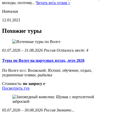
молоды, поэтому...
Читать весь отзыв »
Наталия
12.01.2021
Похожие туры
01.07.2026 – 31.08.2026
Россия
Осталось мест: 4
Туры по Волге на парусных яхтах, лето 2026
По Волге из г. Волжский. Яхтинг, обучение, отдых,
уединенные пляжи, рыбалка
Стоимость:
по запросу
e
Посмотреть тур
05.07.2026 – 30.08.2026
Россия
Звоните...