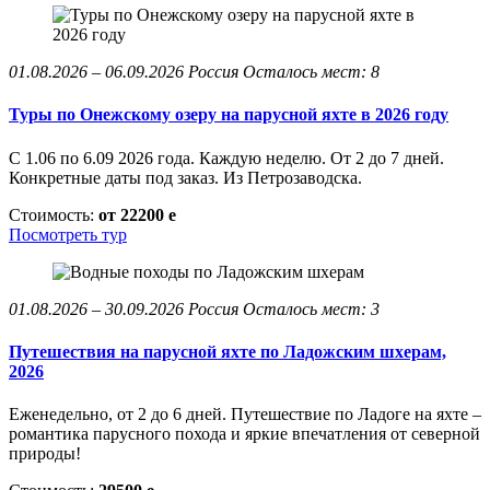
01.08.2026 – 06.09.2026
Россия
Осталось мест: 8
Туры по Онежскому озеру на парусной яхте в 2026 году
С 1.06 по 6.09 2026 года. Каждую неделю. От 2 до 7 дней.
Конкретные даты под заказ. Из Петрозаводска.
Стоимость:
от 22200
e
Посмотреть тур
01.08.2026 – 30.09.2026
Россия
Осталось мест: 3
Путешествия на парусной яхте по Ладожским шхерам,
2026
Еженедельно, от 2 до 6 дней. Путешествие по Ладоге на яхте –
романтика парусного похода и яркие впечатления от северной
природы!