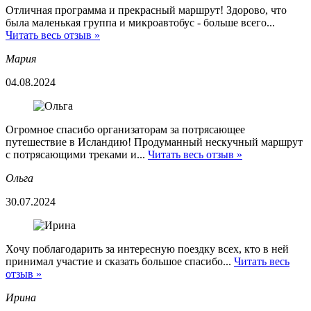
Отличная программа и прекрасный маршрут! Здорово, что
была маленькая группа и микроавтобус - больше всего...
Читать весь отзыв »
Мария
04.08.2024
Огромное спасибо организаторам за потрясающее
путешествие в Исландию! Продуманный нескучный маршрут
с потрясающими треками и...
Читать весь отзыв »
Ольга
30.07.2024
Хочу поблагодарить за интересную поездку всех, кто в ней
принимал участие и сказать большое спасибо...
Читать весь
отзыв »
Ирина