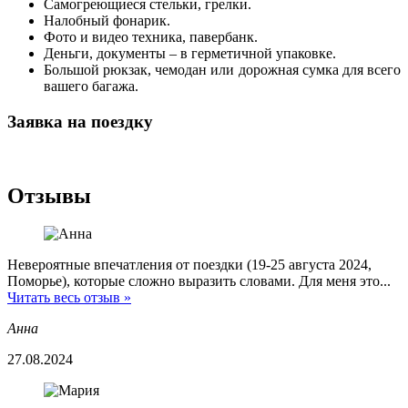
Самогреющиеся стельки, грелки.
Налобный фонарик.
Фото и видео техника, павербанк.
Деньги, документы – в герметичной упаковке.
Большой рюкзак, чемодан или дорожная сумка для всего
вашего багажа.
Заявка на поездку
Отзывы
Невероятные впечатления от поездки (19-25 августа 2024,
Поморье), которые сложно выразить словами. Для меня это...
Читать весь отзыв »
Анна
27.08.2024