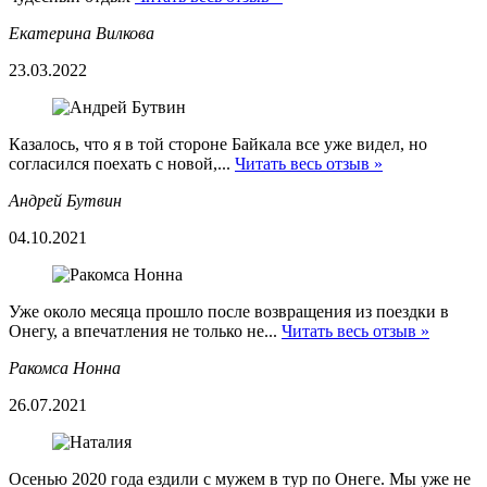
Екатерина Вилкова
23.03.2022
Казалось, что я в той стороне Байкала все уже видел, но
согласился поехать с новой,...
Читать весь отзыв »
Андрей Бутвин
04.10.2021
Уже около месяца прошло после возвращения из поездки в
Онегу, а впечатления не только не...
Читать весь отзыв »
Ракомса Нонна
26.07.2021
Осенью 2020 года ездили с мужем в тур по Онеге. Мы уже не