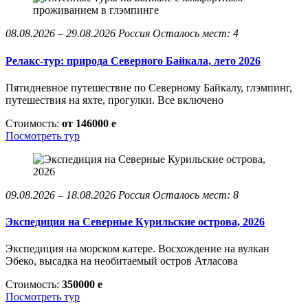
08.08.2026 – 29.08.2026
Россия
Осталось мест: 4
Релакс-тур: природа Северного Байкала, лето 2026
Пятидневное путешествие по Северному Байкалу, глэмпинг,
путешествия на яхте, прогулки. Все включено
Стоимость:
от 146000
e
Посмотреть тур
09.08.2026 – 18.08.2026
Россия
Осталось мест: 8
Экспедиция на Северные Курильские острова, 2026
Экспедиция на морском катере. Восхождение на вулкан
Эбеко, высадка на необитаемый остров Атласова
Стоимость:
350000
e
Посмотреть тур