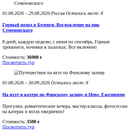
01.08.2026 – 29.08.2026
Россия
Осталось мест: 8
Горный поход в Безенги. Восхождение на пик
Семеновского
8 дней, каждую неделю, с июня по сентябрь. Горные
треккинги, ночевки в палатках. Все включено
Стоимость:
36900
e
Посмотреть тур
01.08.2026 – 30.09.2026
Осталось мест: 8
На яхте и катере по Финскому заливу и Неве. Ежедневно
Прогулки, романтические вечера, мастер-классы, фотосессии
на катерах и яхтах ежедневно!
Стоимость:
3500
e
Посмотреть тур