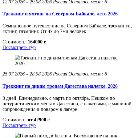
12.07.2026 – 29.08.2026
Россия
Осталось мест: 6
Треккинг и яхтинг на Северном Байкале, лето 2026
Семидневное путешествие на Северном Байкале, треккинги,
яхтинг, глэмпинг. От 4х до 7ми человек
Стоимость:
164000
e
Посмотреть тур
25.07.2026 – 28.08.2026
Россия
Осталось мест: 6
Треккинг по диким тропам Дагестана налегке, 2026
8 дней. Еженедельно, с марта по октябрь. Пешком по
нетуристическим местам Дагестана, с палатками, с машиной
сопровождения и поваром в лагере
Стоимость:
от 42900
e
Посмотреть тур