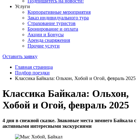
Подпишитесь на новости!
Услуги
Корпоративные мероприятия
Заказ индивидуального тура
Страхование туристов
Бронирование и оплата
Акции и Бонусы
Аренда снаряжения
Прочие услуги
Оставить заявку
Главная страница
Подбор поездки
Классика Байкала: Ольхон, Хобой и Огой, февраль 2025
Классика Байкала: Ольхон,
Хобой и Огой, февраль 2025
4 дня в снежной сказке. Знаковые места зимнего Байкала с
активными интересными экскурсиями