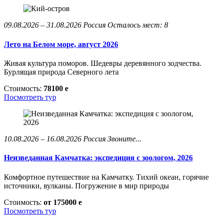
09.08.2026 – 31.08.2026
Россия
Осталось мест: 8
Лето на Белом море, август 2026
Живая культура поморов. Шедевры деревянного зодчества.
Бурлящая природа Северного лета
Стоимость:
78100
e
Посмотреть тур
10.08.2026 – 16.08.2026
Россия
Звоните...
Неизведанная Камчатка: экспедиция с зоологом, 2026
Комфортное путешествие на Камчатку. Тихий океан, горячие
источники, вулканы. Погружение в мир природы
Стоимость:
от 175000
e
Посмотреть тур