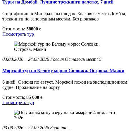
Туры на Домбай. Лучшие треккинги налегке, 7 дней
Старт/финиш в Минеральных водах. Знаковые места Домбая,
треккинги по заповедным местам. Без рюкзаков
Стоимость:
58800
e
Посмотреть тур
03.08.2026 – 24.08.2026
Россия
Осталось мест: 5
Морской тур по Белому морю: Соловки. Острова. Маяки
6 дней. С июня по август. Морской поход на экспедиционном
судне. Проживание на борту.
Стоимость:
85 000
e
Посмотреть тур
03.08.2026 – 24.09.2026
Звоните...