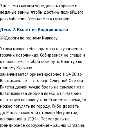
Здесь мы сможем чередовать горячие и
ледяные ванны, чтобы достичь полнейшего
расслабления. Ужинаем и отдыхаем.
День 7. Вылет из Владикавказа
Утром можно себя порадовать купанием в
горячих источниках. Собираемся не спеша и
отправляемся в обратный путь. Наш тур по
горному Кавказу
заканчивается ориентировочно в 14:00 во
Владикавказе – столице Северной Осетии.
Билеты домой лучше брать на самолет из г.
Владикавказа либо на поезд из г. Назрань
на вторую половину дня. Если есть время, то
можно погулять по городу. Либо доехать
до Магас - молодой столицы Ингушетии,
основанной в 1994 г. Посмотреть на
грандиозное сооружение - Башню Согласия,