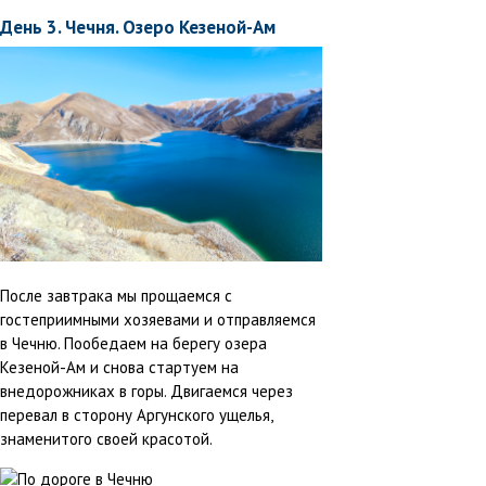
День 3. Чечня. Озеро Кезеной-Ам
После завтрака мы прощаемся с
гостеприимными хозяевами и отправляемся
в Чечню. Пообедаем на берегу озера
Кезеной-Ам и снова стартуем на
внедорожниках в горы. Двигаемся через
перевал в сторону Аргунского ущелья,
знаменитого своей красотой.