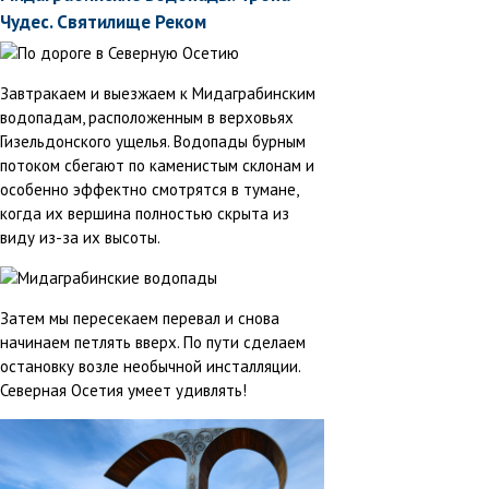
Чудес. Святилище Реком
Завтракаем и выезжаем к Мидаграбинским
водопадам, расположенным в верховьях
Гизельдонского ущелья. Водопады бурным
потоком сбегают по каменистым склонам и
особенно эффектно смотрятся в тумане,
когда их вершина полностью скрыта из
виду из-за их высоты.
Затем мы пересекаем перевал и снова
начинаем петлять вверх. По пути сделаем
остановку возле необычной инсталляции.
Северная Осетия умеет удивлять!