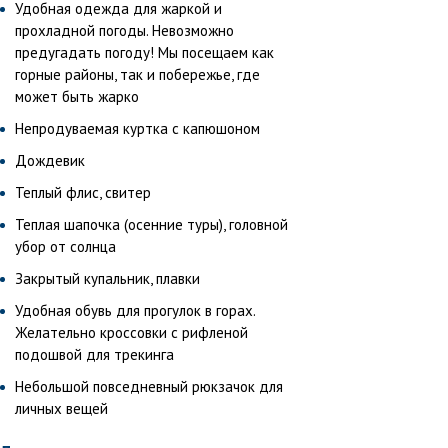
Удобная одежда для жаркой и
прохладной погоды. Невозможно
предугадать погоду! Мы посещаем как
горные районы, так и побережье, где
может быть жарко
Непродуваемая куртка с капюшоном
Дождевик
Теплый флис, свитер
Теплая шапочка (осенние туры), головной
убор от солнца
Закрытый купальник, плавки
Удобная обувь для прогулок в горах.
Желательно кроссовки с рифленой
подошвой для трекинга
Небольшой повседневный рюкзачок для
личных вещей