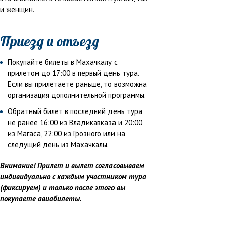
и женщин.
Приезд и отъезд
Покупайте билеты в Махачкалу с
прилетом до 17:00 в первый день тура.
Если вы прилетаете раньше, то возможна
организация дополнительной программы.
Обратный билет в последний день тура
не ранее 16:00 из Владикавказа и 20:00
из Магаса, 22:00 из Грозного или на
следущий день из Махачкалы.
Внимание! Прилет и вылет согласовываем
индивидуально с каждым участником тура
(фиксируем) и только после этого вы
покупаете авиабилеты.