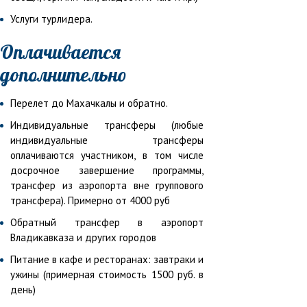
Услуги турлидера.
Оплачивается
дополнительно
Перелет до Махачкалы и обратно.
Индивидуальные трансферы (любые
индивидуальные трансферы
оплачиваются участником, в том числе
досрочное завершение программы,
трансфер из аэропорта вне группового
трансфера). Примерно от 4000 руб
Обратный трансфер в аэропорт
Владикавказа и других городов
Питание в кафе и ресторанах: завтраки и
ужины (примерная стоимость 1500 руб. в
день)