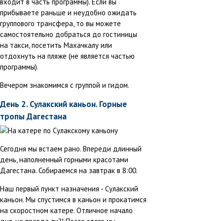
входит в часть программы). Если вы
прибываете раньше и неудобно ожидать
группового трансфера, то вы можете
самостоятельно добраться до гостиницы
на такси, посетить Махачкалу или
отдохнуть на пляже (не является частью
программы).
Вечером знакомимся с группой и гидом.
День 2. Сулакский каньон. Горные
тропы Дагестана
Сегодня мы встаем рано. Впереди длинный
день, наполненный горными красотами
Дагестана. Собираемся на завтрак в 8:00.
Наш первый пункт назначения - Сулакский
каньон. Мы спустимся в каньон и прокатимся
на скоростном катере. Отличное начало