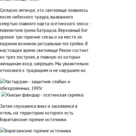
Согласно легенде, это святилище появилось
после небесного траура, вызванного
смертью главного нарта осетинского эпоса -
повелителя грома Батрадза. Верховный Бог
уронил три горючие слезы и на месте их
падения возникли ритуальные постройки. В
настоящее время святилище Реком состоит
из трех построек, в главную из которых
женщинам вход запрещен. Мы уважительно
относимся к традициям и не нарушаем их.
Затем спускаемся вниз и заселяемся в
отель, на территории которого есть
Бирагзанские горячие источники.