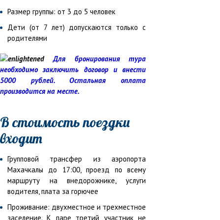
Размер группы: от 3 до 5 человек
Дети (от 7 лет) допускаются только с
родителями
Для бронирования тура
необходимо заключить договор и внести
5000 рублей. Остальная оплата
производится на месте.
В стоимость поездки
входит
Групповой трансфер из аэропорта
Махачкалы до 17:00, проезд по всему
маршруту на внедорожнике, услуги
водителя, плата за горючее
Проживание: двухместное и трехместное
заселение. К паре третий участник не