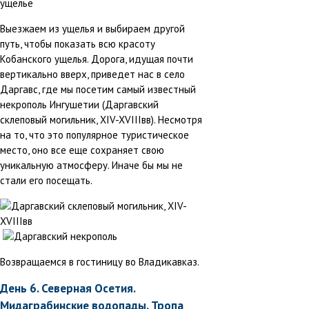
Выезжаем из ущелья и выбираем другой
путь, чтобы показать всю красоту
Кобанского ущелья. Дорога, идущая почти
вертикально вверх, приведет нас в село
Даргавс, где мы посетим самый известный
некрополь Ингушетии (Даргавский
склеповый могильник, XIV-XVIIIвв). Несмотря
на то, что это популярное туристическое
место, оно все еще сохраняет свою
уникальную атмосферу. Иначе бы мы не
стали его посещать.
Возвращаемся в гостиницу во Владикавказ.
День 6. Северная Осетия.
Мидаграбинские водопады. Тропа