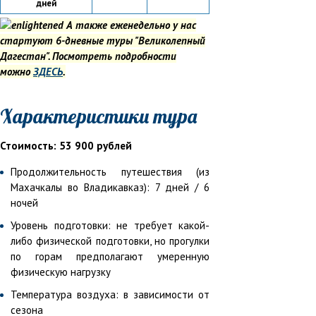
дней
А также еженедельно у нас
стартуют 6-дневные туры "Великолепный
Дагестан". Посмотреть подробности
можно
ЗДЕСЬ
.
Характеристики тура
Стоимость: 53 900 рублей
Продолжительность путешествия (из
Махачкалы во Владикавказ): 7 дней / 6
ночей
Уровень подготовки: не требует какой-
либо физической подготовки, но прогулки
по горам предполагают умеренную
физическую нагрузку
Температура воздуха: в зависимости от
сезона