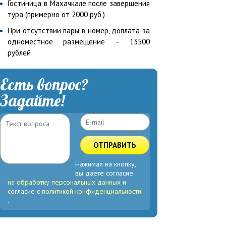
Гостиница в Махачкале после завершения
тура (примерно от 2000 руб.)
При отсутствии пары в номер, доплата за
одноместное размещение – 13500
рублей
Есть вопрос?
Задайте!
ОТПРАВИТЬ
Нажимая на кнопку,
вы даете согласие
на обработку персональных данных
и
согласие с
политикой конфиденциальности
.