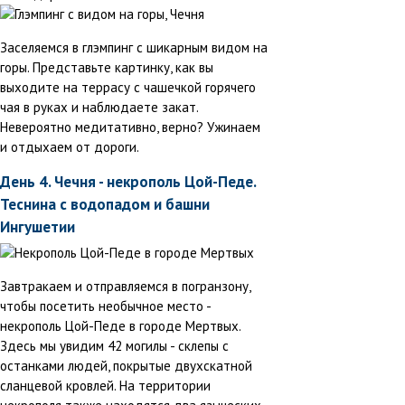
Заселяемся в глэмпинг с шикарным видом на
горы. Представьте картинку, как вы
выходите на террасу с чашечкой горячего
чая в руках и наблюдаете закат.
Невероятно медитативно, верно? Ужинаем
и отдыхаем от дороги.
День 4. Чечня - некрополь Цой-Педе.
Теснина с водопадом и башни
Ингушетии
Завтракаем и отправляемся в погранзону,
чтобы посетить необычное место -
некрополь Цой-Педе в городе Мертвых.
Здесь мы увидим 42 могилы - склепы с
останками людей, покрытые двухскатной
сланцевой кровлей. На территории