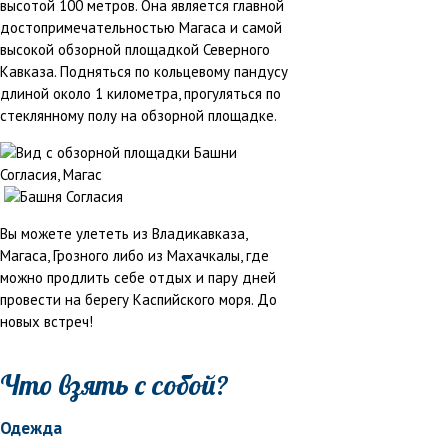
высотой 100 метров. Она является главной
достопримечательностью Магаса и самой
высокой обзорной площадкой Северного
Кавказа. Подняться по кольцевому пандусу
длиной около 1 километра, прогуляться по
стеклянному полу на обзорной площадке.
Вы можете улететь из Владикавказа,
Магаса, Грозного либо из Махачкалы, где
можно продлить себе отдых и пару дней
провести на берегу Каспийского моря. До
новых встреч!
Что взять с собой?
Одежда