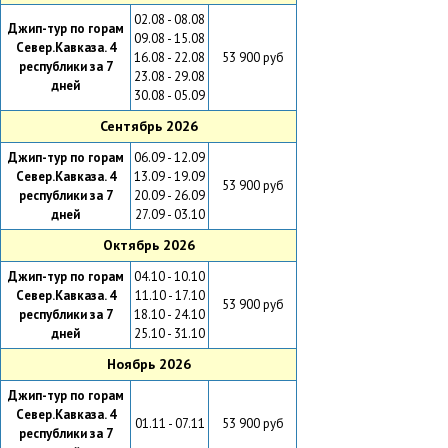
02.08 - 08.08
Джип-тур по горам
09.08 - 15.08
Север.Кавказа. 4
16.08 - 22.08
53 900 руб
республики за 7
23.08 - 29.08
дней
30.08 - 05.09
Сентябрь 2026
Джип-тур по горам
06.09 - 12.09
Север.Кавказа. 4
13.09 - 19.09
53 900 руб
республики за 7
20.09 - 26.09
дней
27.09 - 03.10
Октябрь 2026
Джип-тур по горам
04.10 - 10.10
Север.Кавказа. 4
11.10 - 17.10
53 900 руб
республики за 7
18.10 - 24.10
дней
25.10 - 31.10
Ноябрь 2026
Джип-тур по горам
Север.Кавказа. 4
01.11 - 07.11
53 900 руб
республики за 7