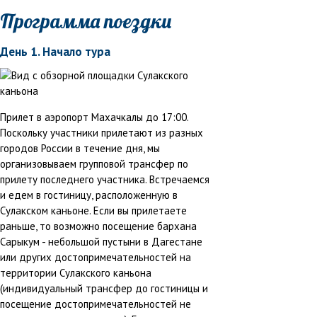
Программа поездки
День 1. Начало тура
Прилет в аэропорт Махачкалы до 17:00.
Поскольку участники прилетают из разных
городов России в течение дня, мы
организовываем групповой трансфер по
прилету последнего участника. Встречаемся
и едем в гостиницу, расположенную в
Сулакском каньоне. Если вы прилетаете
раньше, то возможно посещение бархана
Сарыкум - небольшой пустыни в Дагестане
или других достопримечательностей на
территории Сулакского каньона
(индивидуальный трансфер до гостиницы и
посещение достопримечательностей не