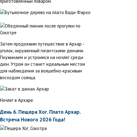
приготовленный поваром.
Затем продолжим путешествие в Архар -
уголок, окруженный гигантскими дюнами.
Поужинаем и устроимся на ночлег среди
дюн. Утром он станет идеальным местом
для наблюдения за волшебно-красивым
восходом солнца.
Ночлег в Архаре.
День 6. Пещера Хог. Плато Архар.
Встреча Нового 2026 Года!