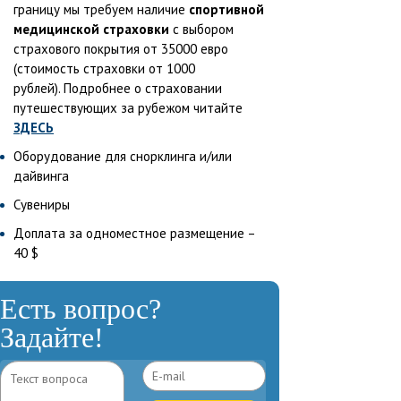
границу мы требуем наличие
спортивной
медицинской страховки
с выбором
страхового покрытия от 35000 евро
(стоимость страховки от 1000
рублей). Подробнее о страховании
путешествующих за рубежом читайте
ЗДЕСЬ
Оборудование для снорклинга и/или
дайвинга
Сувениры
Доплата за одноместное размещение –
40 $
Есть вопрос?
Задайте!