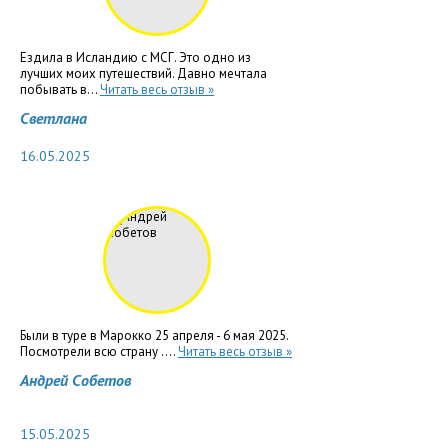
Ездила в Исландию с МСГ. Это одно из
лучших моих путешествий. Давно мечтала
побывать в...
Читать весь отзыв »
Светлана
16.05.2025
Были в туре в Марокко 25 апреля - 6 мая 2025.
Посмотрели всю страну ....
Читать весь отзыв »
Андрей Собетов
15.05.2025