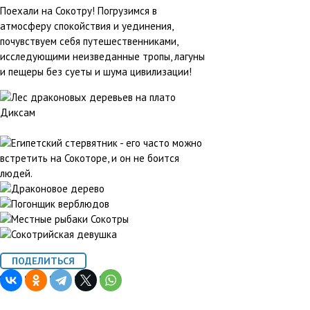
Поехали на Сокотру! Погрузимся в
атмосферу спокойствия и уединения,
почувствуем себя путешественниками,
исследующими неизведанные тропы, лагуны
и пещеры без суеты и шума цивилизации!