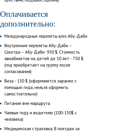
Оплачивается
дополнительно:
Международные перелёты в/из Абу-Даби
Внутренние перелеты Абу-Даби –
Сокотра – Абу-Даби: 930 $. Стоимость
авиабилетов на детей до 10 лет - 750 $
(гид приобретает на группу после
согласования)
Виза - 150 $ (оформляется заранее с
помощью гида, нельзя оформить
самостоятельно)
Питание вне маршрута
Чаевые гиду и водителю (100-150$ c
человека)
Медицинская страховка. В поездки за