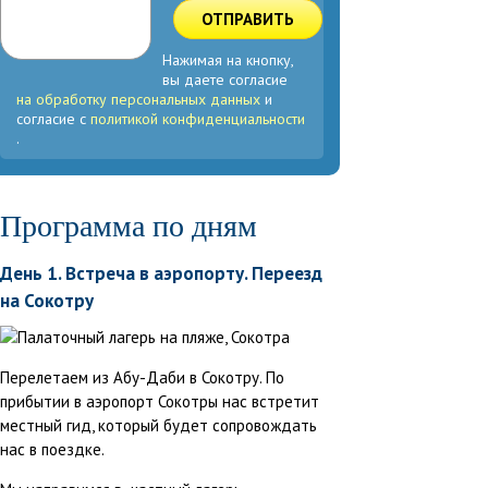
ОТПРАВИТЬ
Нажимая на кнопку,
вы даете согласие
на обработку персональных данных
и
согласие с
политикой конфиденциальности
.
Программа по дням
День 1. Встреча в аэропорту. Переезд
на Сокотру
Перелетаем из Абу-Даби в Сокотру. По
прибытии в аэропорт Сокотры нас встретит
местный гид, который будет сопровождать
нас в поездке.