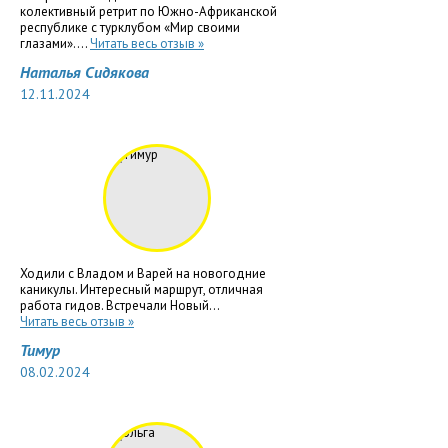
колективный ретрит по Южно-Африканской
республике с турклубом «Мир своими
глазами»....
Читать весь отзыв »
Наталья Сидякова
12.11.2024
Ходили с Владом и Варей на новогодние
каникулы. Интересный маршрут, отличная
работа гидов. Встречали Новый...
Читать весь отзыв »
Тимур
08.02.2024