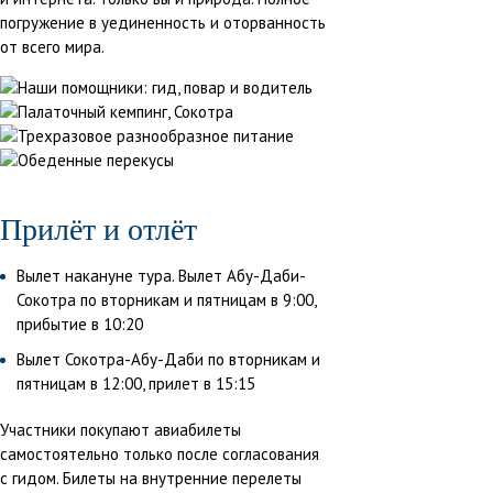
погружение в уединенность и оторванность
от всего мира.
Прилёт и отлёт
Вылет накануне тура. Вылет Абу-Даби-
Сокотра по вторникам и пятницам в 9:00,
прибытие в 10:20
Вылет Сокотра-Абу-Даби по вторникам и
пятницам в 12:00, прилет в 15:15
Участники покупают авиабилеты
самостоятельно только после согласования
с гидом. Билеты на внутренние перелеты