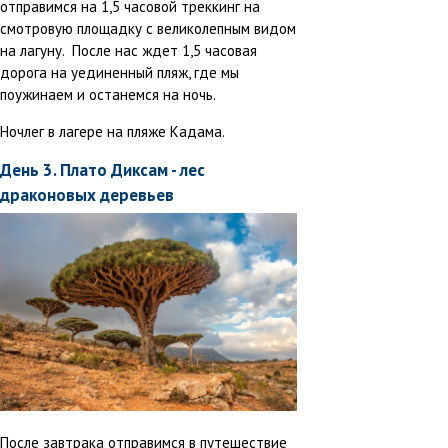
отправимся на 1,5 часовой треккинг на
смотровую площадку с великолепным видом
на лагуну. После нас ждет 1,5 часовая
дорога на уединенный пляж, где мы
поужинаем и останемся на ночь.
Ночлег в лагере на пляже Кадама.
День 3. Плато Диксам - лес
драконовых деревьев
После завтрака отправимся в путешествие