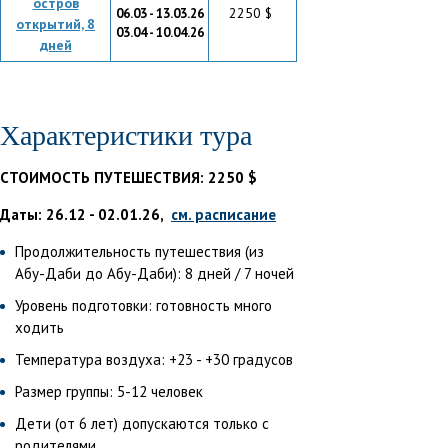
остров
2250 $
06.03 - 13.03.26
открытий, 8
03.04 - 10.04.26
дней
Характеристики тура
СТОИМОСТЬ ПУТЕШЕСТВИЯ: 2250 $
Даты: 26.12 - 02.01.26,
см. расписание
Продолжительность путешествия (из
Абу-Даби до Абу-Даби): 8 дней / 7 ночей
Уровень подготовки: готовность много
ходить
Температура воздуха: +23 - +30 градусов
Размер группы: 5-12 человек
Дети (от 6 лет) допускаются только с
родителями.