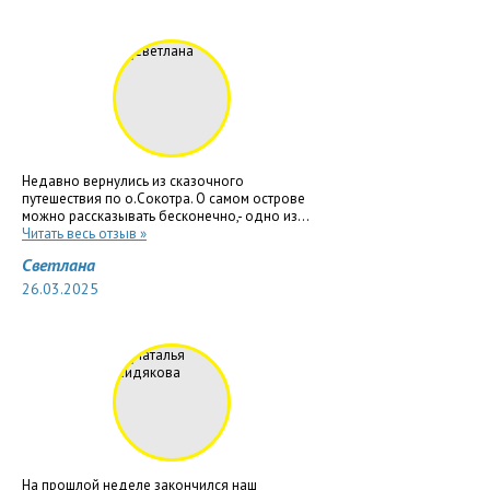
Недавно вернулись из сказочного
путешествия по о.Сокотра. О самом острове
можно рассказывать бесконечно,- одно из...
Читать весь отзыв »
Светлана
26.03.2025
На прошлой неделе закончился наш