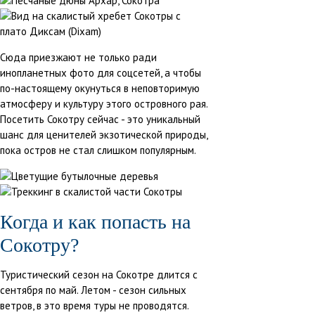
Сюда приезжают не только ради
инопланетных фото для соцсетей, а чтобы
по-настоящему окунуться в неповторимую
атмосферу и культуру этого островного рая.
Посетить Сокотру сейчас - это уникальный
шанс для ценителей экзотической природы,
пока остров не стал слишком популярным.
Когда и как попасть на
Сокотру?
Туристический сезон на Сокотре длится с
сентября по май. Летом - сезон сильных
ветров, в это время туры не проводятся.