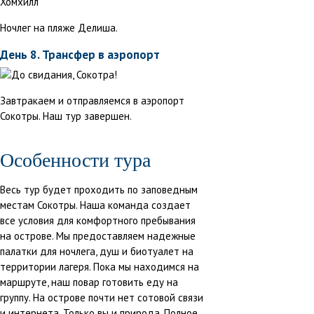
Ночлег на пляже Делиша.
День 8. Трансфер в аэропорт
Завтракаем и отправляемся в аэропорт
Сокотры. Наш тур завершен.
Особенности тура
Весь тур будет проходить по заповедным
местам Сокотры. Наша команда создает
все условия для комфортного пребывания
на острове. Мы предоставляем надежные
палатки для ночлега, душ и биотуалет на
территории лагеря. Пока мы находимся на
маршруте, наш повар готовить еду на
группу. На острове почти нет сотовой связи
и интернета. Только вы и природа. Полное