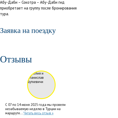
Абу-Даби – Сокотра – Абу-Даби гид
приобретает на группу после бронирования
тура.
Заявка на поездку
Отзывы
С 07 по 14 июня 2025 года мы провели
незабываемую неделю в Турции на
маршруте...
Читать весь отзыв »