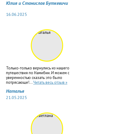
Юлия и Станислав Буткевичи
16.06.2025
Только-только вернулись из нашего
путешествия по Намибии. И можем с
уверенностью сказать: это было
потрясающе!...
Читать весь отзыв »
Наталья
21.05.2025