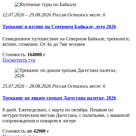
12.07.2026 – 29.08.2026
Россия
Осталось мест: 6
Треккинг и яхтинг на Северном Байкале, лето 2026
Семидневное путешествие на Северном Байкале, треккинги,
яхтинг, глэмпинг. От 4х до 7ми человек
Стоимость:
164000
e
Посмотреть тур
25.07.2026 – 28.08.2026
Россия
Осталось мест: 6
Треккинг по диким тропам Дагестана налегке, 2026
8 дней. Еженедельно, с марта по октябрь. Пешком по
нетуристическим местам Дагестана, с палатками, с машиной
сопровождения и поваром в лагере
Стоимость:
от 42900
e