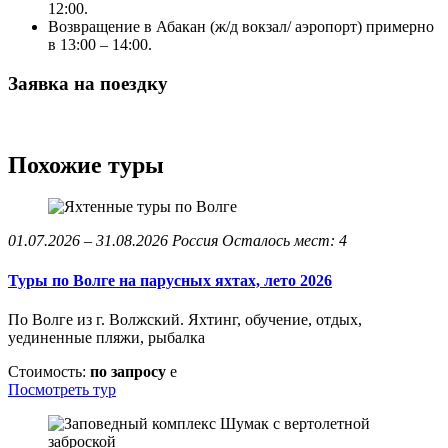
12:00.
Возвращение в Абакан (ж/д вокзал/ аэропорт) примерно
в 13:00 – 14:00.
Заявка на поездку
Похожие туры
01.07.2026 – 31.08.2026
Россия
Осталось мест: 4
Туры по Волге на парусных яхтах, лето 2026
По Волге из г. Волжский. Яхтинг, обучение, отдых,
уединенные пляжи, рыбалка
Стоимость:
по запросу
e
Посмотреть тур