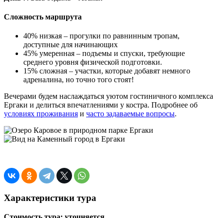
Сложность маршрута
40% низкая – прогулки по равнинным тропам,
доступные для начинающих
45% умеренная – подъемы и спуски, требующие
среднего уровня физической подготовки.
15% сложная – участки, которые добавят немного
адреналина, но точно того стоят!
Вечерами будем наслаждаться уютом гостиничного комплекса
Ергаки и делиться впечатлениями у костра. Подробнее об
условиях проживания
и
часто задаваемые вопросы
.
Характеристики тура
Стоимость тура: уточняется