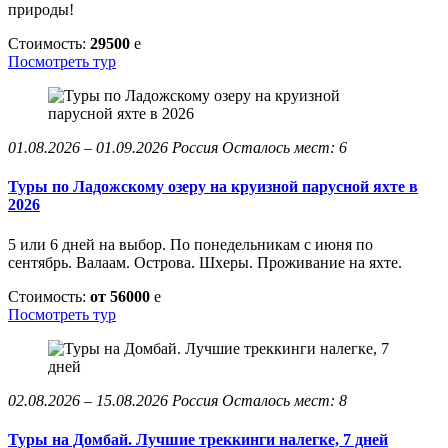
природы!
Стоимость:
29500
e
Посмотреть тур
01.08.2026 – 01.09.2026
Россия
Осталось мест: 6
Туры по Ладожскому озеру на круизной парусной яхте в
2026
5 или 6 дней на выбор. По понедельникам с июня по
сентябрь. Валаам. Острова. Шхеры. Проживание на яхте.
Стоимость:
от 56000
e
Посмотреть тур
02.08.2026 – 15.08.2026
Россия
Осталось мест: 8
Туры на Домбай. Лучшие треккинги налегке, 7 дней