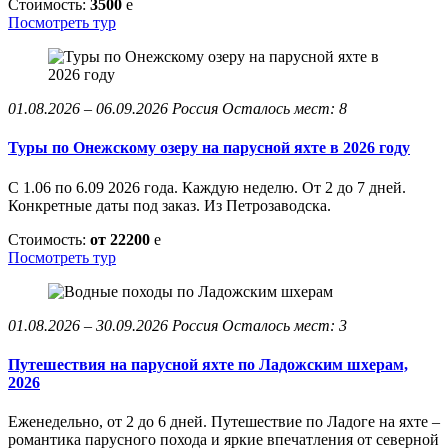
Стоимость:
3500
e
Посмотреть тур
01.08.2026 – 06.09.2026
Россия
Осталось мест: 8
Туры по Онежскому озеру на парусной яхте в 2026 году
С 1.06 по 6.09 2026 года. Каждую неделю. От 2 до 7 дней.
Конкретные даты под заказ. Из Петрозаводска.
Стоимость:
от 22200
e
Посмотреть тур
01.08.2026 – 30.09.2026
Россия
Осталось мест: 3
Путешествия на парусной яхте по Ладожским шхерам,
2026
Еженедельно, от 2 до 6 дней. Путешествие по Ладоге на яхте –
романтика парусного похода и яркие впечатления от северной