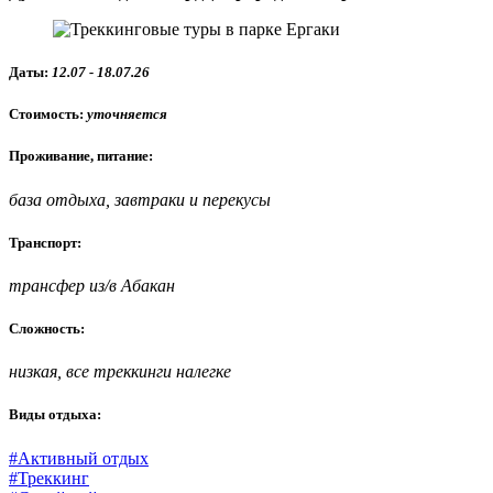
Даты:
12.07 - 18.07.26
Стоимость:
уточняется
Проживание, питание:
база отдыха, завтраки и перекусы
Транспорт:
трансфер из/в Абакан
Сложность:
низкая, все треккинги налегке
Виды отдыха:
#Активный отдых
#Треккинг