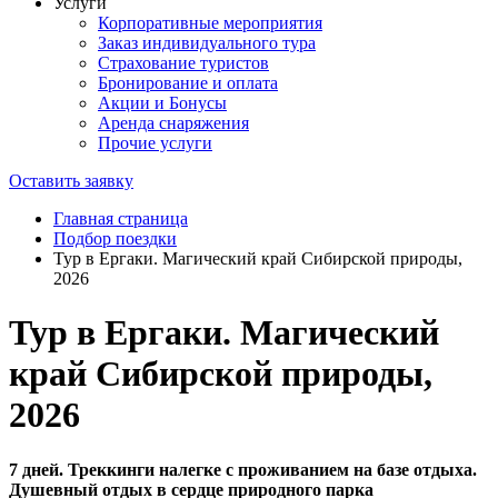
Услуги
Корпоративные мероприятия
Заказ индивидуального тура
Страхование туристов
Бронирование и оплата
Акции и Бонусы
Аренда снаряжения
Прочие услуги
Оставить заявку
Главная страница
Подбор поездки
Тур в Ергаки. Магический край Сибирской природы,
2026
Тур в Ергаки. Магический
край Сибирской природы,
2026
7 дней. Треккинги налегке с проживанием на базе отдыха.
Душевный отдых в сердце природного парка