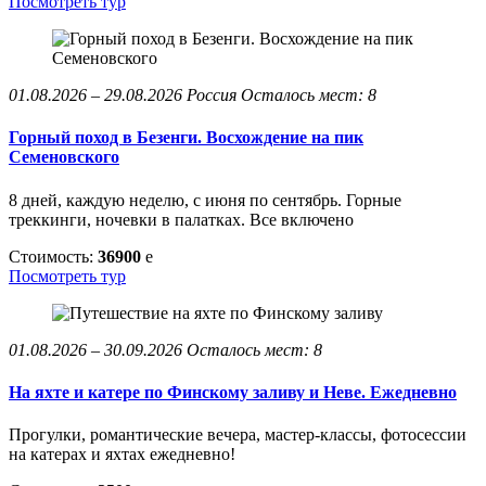
Посмотреть тур
01.08.2026 – 29.08.2026
Россия
Осталось мест: 8
Горный поход в Безенги. Восхождение на пик
Семеновского
8 дней, каждую неделю, с июня по сентябрь. Горные
треккинги, ночевки в палатках. Все включено
Стоимость:
36900
e
Посмотреть тур
01.08.2026 – 30.09.2026
Осталось мест: 8
На яхте и катере по Финскому заливу и Неве. Ежедневно
Прогулки, романтические вечера, мастер-классы, фотосессии
на катерах и яхтах ежедневно!