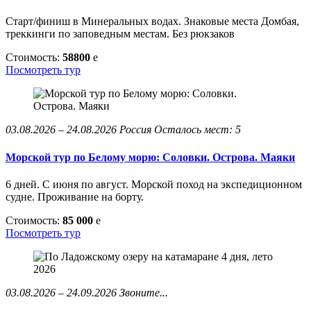
Старт/финиш в Минеральных водах. Знаковые места Домбая,
треккинги по заповедным местам. Без рюкзаков
Стоимость:
58800
e
Посмотреть тур
03.08.2026 – 24.08.2026
Россия
Осталось мест: 5
Морской тур по Белому морю: Соловки. Острова. Маяки
6 дней. С июня по август. Морской поход на экспедиционном
судне. Проживание на борту.
Стоимость:
85 000
e
Посмотреть тур
03.08.2026 – 24.09.2026
Звоните...