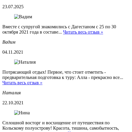
23.07.2025
Вместе с супругой знакомились с Дагестаном с 25 по 30
октября 2021 года в составе...
Читать весь отзыв »
Вадим
04.11.2021
Потрясающий отдых! Первое, что стоит отметить -
предварительная подготовка к туру: Алла - прекрасно все...
Читать весь отзыв »
Наталия
22.10.2021
Сплошной восторг и восхищение от путешествия по
Кольскому полуострову! Красота, тишина, самобытность,