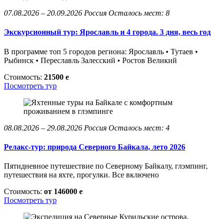
07.08.2026 – 20.09.2026
Россия
Осталось мест: 8
Экскурсионный тур: Ярославль и 4 города. 3 дня, весь год
В программе топ 5 городов региона: Ярославль • Тутаев •
Рыбинск • Переславль Залесский • Ростов Великий
Стоимость:
21500
e
Посмотреть тур
08.08.2026 – 29.08.2026
Россия
Осталось мест: 4
Релакс-тур: природа Северного Байкала, лето 2026
Пятидневное путешествие по Северному Байкалу, глэмпинг,
путешествия на яхте, прогулки. Все включено
Стоимость:
от 146000
e
Посмотреть тур