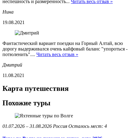
неспешность и размеренность...
Читать весь отзыв »
Нина
19.08.2021
Фантастический вариант поездки на Горный Алтай, всю
дорогу выдерживался очень кайфовый баланс "упороться -
потюленить"....
Читать весь отзыв »
Дмитрий
11.08.2021
Карта путешествия
Похожие туры
01.07.2026 – 31.08.2026
Россия
Осталось мест: 4