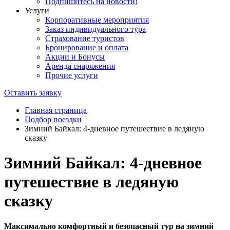
Подпишитесь на новости!
Услуги
Корпоративные мероприятия
Заказ индивидуального тура
Страхование туристов
Бронирование и оплата
Акции и Бонусы
Аренда снаряжения
Прочие услуги
Оставить заявку
Главная страница
Подбор поездки
Зимний Байкал: 4-дневное путешествие в ледяную
сказку
Зимний Байкал: 4-дневное
путешествие в ледяную
сказку
Максимально комфортный и безопасный тур на зимний