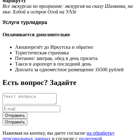
маршруту
Все экскурсии по программе:
экскурсия на скалу Шаманка, на
мыс Хобой и
остров Огой
на УАЗе
Услуги турлидера
Оплачивается дополнительно
Авиаперелёт до Иркутска и обратно
Туристическая страховка
Питание: завтрак, обед в день прилета
Такси в аэропорт в последний день
Доплата за одноместное размещение 16500 рублей
Есть вопрос? Задайте
Отправить
Отправить
Нажимая на кнопку, вы даете согласие
на обработку
персональных данных
и согласие с
политикой