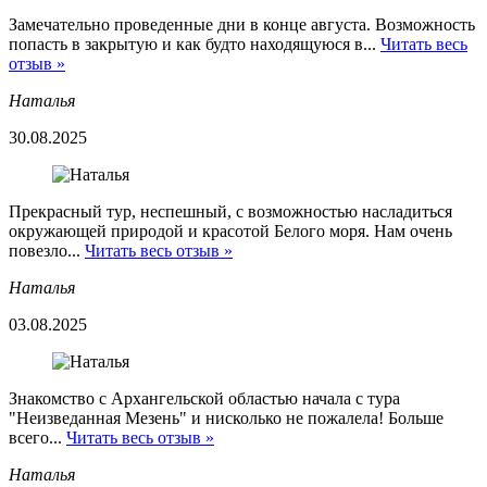
Замечательно проведенные дни в конце августа. Возможность
попасть в закрытую и как будто находящуюся в...
Читать весь
отзыв »
Наталья
30.08.2025
Прекрасный тур, неспешный, с возможностью насладиться
окружающей природой и красотой Белого моря. Нам очень
повезло...
Читать весь отзыв »
Наталья
03.08.2025
Знакомство с Архангельской областью начала с тура
"Неизведанная Мезень" и нисколько не пожалела! Больше
всего...
Читать весь отзыв »
Наталья