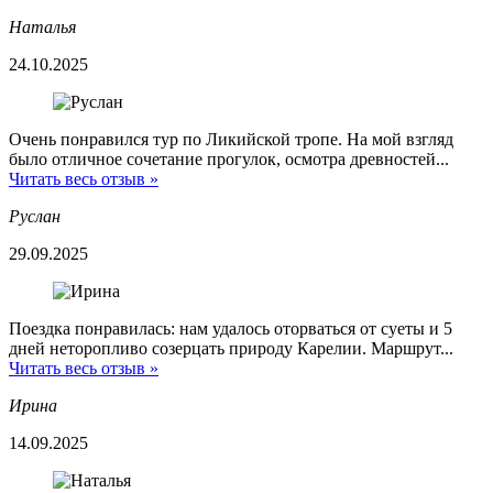
Наталья
24.10.2025
Очень понравился тур по Ликийской тропе. На мой взгляд
было отличное сочетание прогулок, осмотра древностей...
Читать весь отзыв »
Руслан
29.09.2025
Поездка понравилась: нам удалось оторваться от суеты и 5
дней неторопливо созерцать природу Карелии. Маршрут...
Читать весь отзыв »
Ирина
14.09.2025