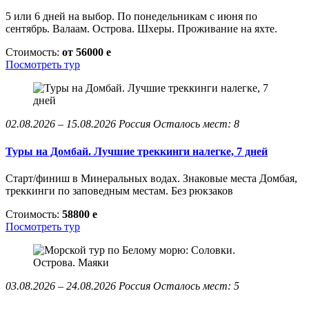
5 или 6 дней на выбор. По понедельникам с июня по
сентябрь. Валаам. Острова. Шхеры. Проживание на яхте.
Стоимость:
от 56000
e
Посмотреть тур
02.08.2026 – 15.08.2026
Россия
Осталось мест: 8
Туры на Домбай. Лучшие треккинги налегке, 7 дней
Старт/финиш в Минеральных водах. Знаковые места Домбая,
треккинги по заповедным местам. Без рюкзаков
Стоимость:
58800
e
Посмотреть тур
03.08.2026 – 24.08.2026
Россия
Осталось мест: 5