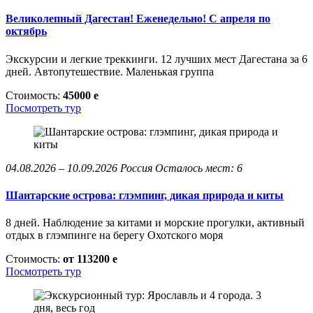
Великолепный Дагестан! Еженедельно! С апреля по
октябрь
Экскурсии и легкие треккинги. 12 лучших мест Дагестана за 6
дней. Автопутешествие. Маленькая группа
Стоимость:
45000
e
Посмотреть тур
04.08.2026 – 10.09.2026
Россия
Осталось мест: 6
Шантарские острова: глэмпинг, дикая природа и киты
8 дней. Наблюдение за китами и морские прогулки, активный
отдых в глэмпинге на берегу Охотского моря
Стоимость:
от 113200
e
Посмотреть тур