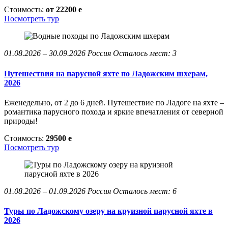
Стоимость:
от 22200
e
Посмотреть тур
01.08.2026 – 30.09.2026
Россия
Осталось мест: 3
Путешествия на парусной яхте по Ладожским шхерам,
2026
Еженедельно, от 2 до 6 дней. Путешествие по Ладоге на яхте –
романтика парусного похода и яркие впечатления от северной
природы!
Стоимость:
29500
e
Посмотреть тур
01.08.2026 – 01.09.2026
Россия
Осталось мест: 6
Туры по Ладожскому озеру на круизной парусной яхте в
2026