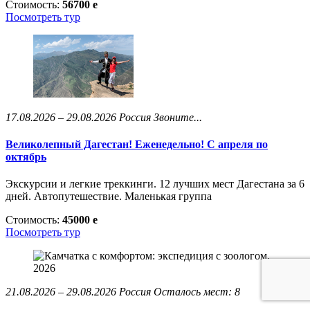
Стоимость:
56700
e
Посмотреть тур
17.08.2026 – 29.08.2026
Россия
Звоните...
Великолепный Дагестан! Еженедельно! С апреля по
октябрь
Экскурсии и легкие треккинги. 12 лучших мест Дагестана за 6
дней. Автопутешествие. Маленькая группа
Стоимость:
45000
e
Посмотреть тур
21.08.2026 – 29.08.2026
Россия
Осталось мест: 8