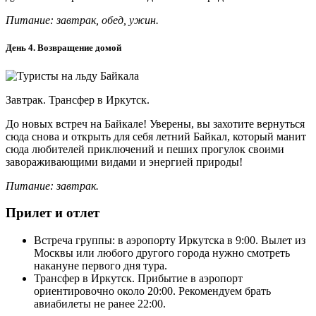
Питание: завтрак, обед, ужин.
День 4. Возвращение домой
Завтрак. Трансфер в Иркутск.
До новых встреч на Байкале! Уверены, вы захотите вернуться
сюда снова и открыть для себя летний Байкал, который манит
сюда любителей приключений и пеших прогулок своими
завораживающими видами и энергией природы!
Питание: завтрак.
Прилет и отлет
Встреча группы: в аэропорту Иркутска в 9:00. Вылет из
Москвы или любого другого города нужно смотреть
накануне первого дня тура.
Трансфер в Иркутск. Прибытие в аэропорт
ориентировочно около 20:00. Рекомендуем брать
авиабилеты не ранее 22:00.