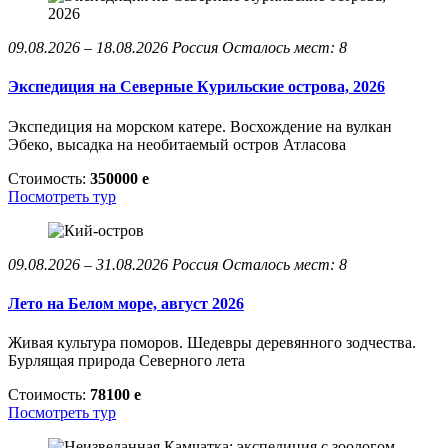
09.08.2026 – 18.08.2026
Россия
Осталось мест: 8
Экспедиция на Северные Курильские острова, 2026
Экспедиция на морском катере. Восхождение на вулкан
Эбеко, высадка на необитаемый остров Атласова
Стоимость:
350000
e
Посмотреть тур
09.08.2026 – 31.08.2026
Россия
Осталось мест: 8
Лето на Белом море, август 2026
Живая культура поморов. Шедевры деревянного зодчества.
Бурлящая природа Северного лета
Стоимость:
78100
e
Посмотреть тур