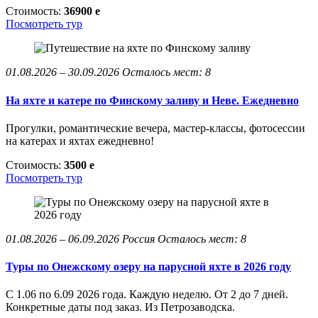
Стоимость:
36900
e
Посмотреть тур
01.08.2026 – 30.09.2026
Осталось мест: 8
На яхте и катере по Финскому заливу и Неве. Ежедневно
Прогулки, романтические вечера, мастер-классы, фотосессии
на катерах и яхтах ежедневно!
Стоимость:
3500
e
Посмотреть тур
01.08.2026 – 06.09.2026
Россия
Осталось мест: 8
Туры по Онежскому озеру на парусной яхте в 2026 году
С 1.06 по 6.09 2026 года. Каждую неделю. От 2 до 7 дней.
Конкретные даты под заказ. Из Петрозаводска.