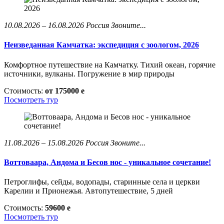
10.08.2026 – 16.08.2026
Россия
Звоните...
Неизведанная Камчатка: экспедиция с зоологом, 2026
Комфортное путешествие на Камчатку. Тихий океан, горячие
источники, вулканы. Погружение в мир природы
Стоимость:
от 175000
e
Посмотреть тур
11.08.2026 – 15.08.2026
Россия
Звоните...
Воттоваара, Андома и Бесов нос - уникальное сочетание!
Петроглифы, сейды, водопады, старинные села и церкви
Карелии и Прионежья. Автопутешествие, 5 дней
Стоимость:
59600
e
Посмотреть тур