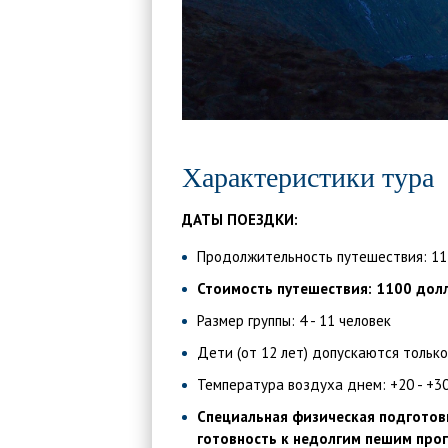
Характеристики тура
ДАТЫ ПОЕЗДКИ:
Продолжительность путешествия: 11 
Стоимость путешествия:
1100 дол
Размер группы: 4 - 11 человек
Дети (от 12 лет) допускаются тольк
Температура воздуха днем: +20 - +30
Специальная физическая подготовк
готовность к недолгим пешим прог