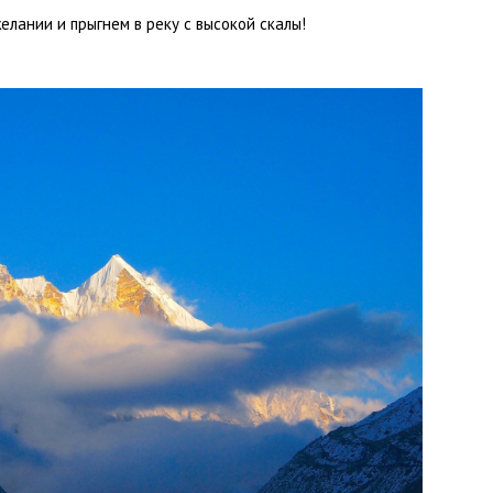
желании и прыгнем в реку с высокой скалы!