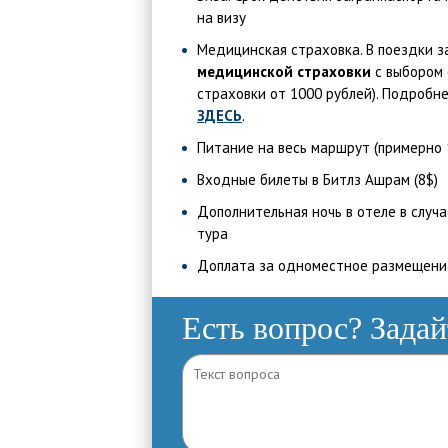
на визу
Медицинская страховка. В поездки з
медицинской страховки
с выбором 
страховки от 1000 рублей). Подроб
ЗДЕСЬ
.
Питание на весь маршрут (примерно 
Входные билеты в Битлз Ашрам (8$)
Дополнительная ночь в отеле в случа
тура
Доплата за одноместное размещение
Есть вопрос? Задай