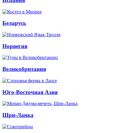
Испания
Беларусь
Норвегия
Великобритания
Юго-Восточная Азия
Шри-Ланка