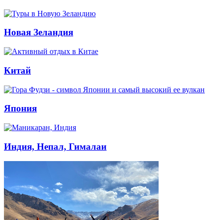
Новая Зеландия
Китай
Япония
Индия, Непал, Гималаи