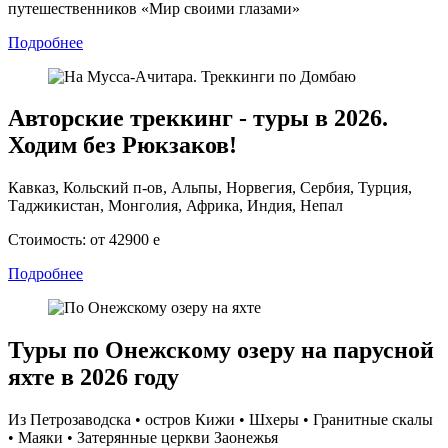
путешественников «Мир своими глазами»
Подробнее
Авторские треккинг - туры в 2026.
Ходим без Рюкзаков!
Кавказ, Кольский п-ов, Альпы, Норвегия, Сербия, Турция,
Таджикистан, Монголия, Африка, Индия, Непал
Стоимость:
от 42900
e
Подробнее
Туры по Онежскому озеру на парусной
яхте в 2026 году
Из Петрозаводска • остров Кижи • Шхеры • Гранитные скалы
• Маяки • Затерянные церкви Заонежья