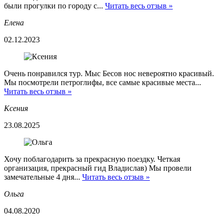
были прогулки по городу с...
Читать весь отзыв »
Елена
02.12.2023
Очень понравился тур. Мыс Бесов нос невероятно красивый.
Мы посмотрели петроглифы, все самые красивые места...
Читать весь отзыв »
Ксения
23.08.2025
Хочу поблагодарить за прекрасную поездку. Четкая
организация, прекрасный гид Владислав) Мы провели
замечательные 4 дня...
Читать весь отзыв »
Ольга
04.08.2020