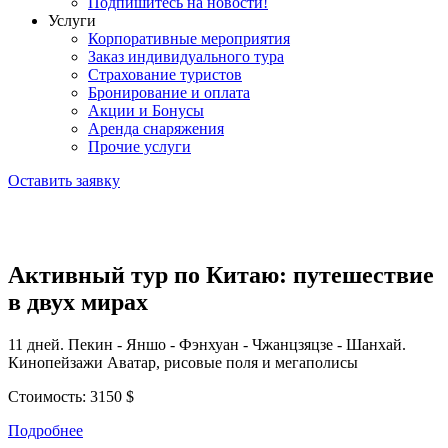
Подпишитесь на новости!
Услуги
Корпоративные мероприятия
Заказ индивидуального тура
Страхование туристов
Бронирование и оплата
Акции и Бонусы
Аренда снаряжения
Прочие услуги
Оставить заявку
Активный тур по Китаю: путешествие
в двух мирах
11 дней. Пекин - Яншо - Фэнхуан - Чжанцзяцзе - Шанхай.
Кинопейзажи Аватар, рисовые поля и мегаполисы
Стоимость:
3150 $
Подробнее