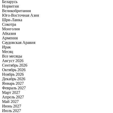
Беларусь
Норвегия
Великобритания
Юго-Восточная Азия
Шри-Ланка
Сокотра
Монголия
Абхазия
Армения
Саудовская Аравия
Ирак
Месяц
Все месяцы
Август 2026
Сентябрь 2026
Октябрь 2026
Ноябрь 2026
Декабрь 2026
Январь 2027
Февраль 2027
Март 2027
Апрель 2027
Май 2027
Июнь 2027
Июль 2027