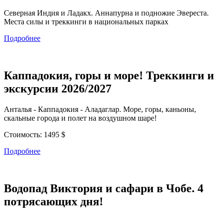
Северная Индия и Ладакх. Аннапурна и подножие Эвереста.
Места силы и треккинги в национальных парках
Подробнее
Каппадокия, горы и море! Треккинги и
экскурсии 2026/2027
Анталья - Каппадокия - Аладаглар. Море, горы, каньоны,
скальные города и полет на воздушном шаре!
Стоимость:
1495 $
Подробнее
Водопад Виктория и сафари в Чобе. 4
потрясающих дня!