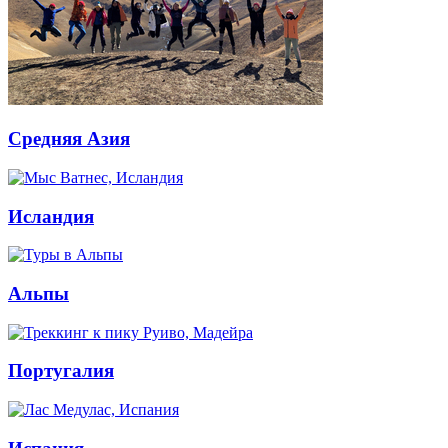
Средняя Азия
Исландия
Альпы
Португалия