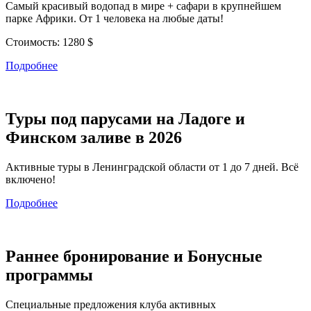
Самый красивый водопад в мире + сафари в крупнейшем
парке Африки. От 1 человека на любые даты!
Стоимость:
1280 $
Подробнее
Туры под парусами на Ладоге и
Финском заливе в 2026
Активные туры в Ленинградской области от 1 до 7 дней. Всё
включено!
Подробнее
Раннее бронирование и Бонусные
программы
Специальные предложения клуба активных