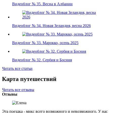
Видеоблог № 35. Весна в Албании
Видеоблог № 34. Новая Зеландия, весна 2026
Видеоблог № 33. Марокко, осень 2025
Видеоблог № 32. Сербия и Босния
Читать все статьи
Карта путешествий
Читать все отзывы
Отзывы
Эта поездка - микс всего возможного и невозможного. У нас