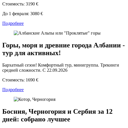
Стоимость:
3190 €
До 1 февраля:
3080 €
Подробнее
Горы, моря и древние города Албании -
тур для активных!
Бархатный сезон! Комфортный тур, минигруппа. Трекинги
средней сложности. С 22.09.2026
Стоимость:
1690 €
Подробнее
Босния, Черногория и Сербия за 12
дней: собрано лучшее