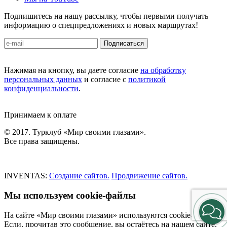
Подпишитесь на нашу рассылку, чтобы первыми получать
информацию о спецпредложениях и новых маршрутах!
Подписаться
Нажимая на кнопку, вы даете согласие
на обработку
персональных данных
и согласие с
политикой
конфиденциальности
.
Принимаем к оплате
© 2017. Турклуб «Мир своими глазами».
Все права защищены.
INVENTAS:
Создание сайтов.
Продвижение сайтов.
Мы используем cookie-файлы
На сайте «Мир своими глазами» используются cookie-файлы.
Если, прочитав это сообщение, вы остаётесь на нашем сайте,