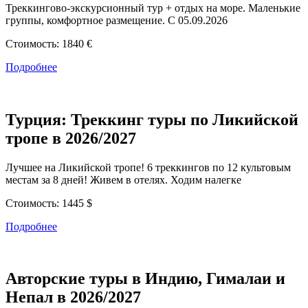
Треккингово-экскурсионный тур + отдых на море. Маленькие
группы, комфортное размещение. С 05.09.2026
Стоимость:
1840 €
Подробнее
Турция: Треккинг туры по Ликийской
тропе в 2026/2027
Лучшее на Ликийской тропе! 6 треккингов по 12 культовым
местам за 8 дней! Живем в отелях. Ходим налегке
Стоимость:
1445 $
Подробнее
Авторские туры в Индию, Гималаи и
Непал в 2026/2027