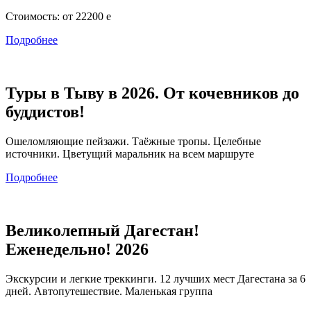
Стоимость:
от 22200
e
Подробнее
Туры в Тыву в 2026. От кочевников до
буддистов!
Ошеломляющие пейзажи. Таёжные тропы. Целебные
источники. Цветущий маральник на всем маршруте
Подробнее
Великолепный Дагестан!
Еженедельно! 2026
Экскурсии и легкие треккинги. 12 лучших мест Дагестана за 6
дней. Автопутешествие. Маленькая группа