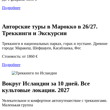
Подробнее
Авторские туры в Марокко в 26/27.
Треккинги и Экскурсии
Треккинги в национальных парках, горах и пустыне. Древние
города: Маракеш, Шефшауен, Касабланка, Фес
Стоимость:
от 1860 €
Подробнее
Вокруг Исландии за 10 дней. Все
культовые локации. 2027
Увлекательное и комфортное автопутешествие с треккингами.
Маленькая группа