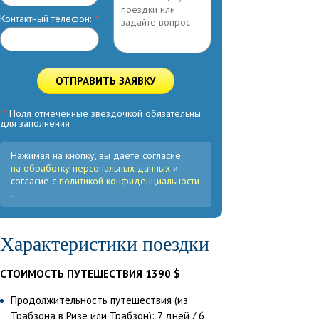
Контактный телефон:
*
ОТПРАВИТЬ ЗАЯВКУ
*
Поля отмеченные звёздочкой обязательны
для заполнения
Нажимая на кнопку, вы даете согласие
на обработку персональных данных
и
согласие с
политикой конфиденциальности
.
Характеристики поездки
СТОИМОСТЬ ПУТЕШЕСТВИЯ 1390 $
Продолжительность путешествия (из
Трабзона в Ризе или Трабзон): 7 дней / 6