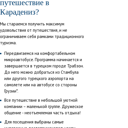
путешествие в
Карадениз?
Мы стараемся получить максимум
удовольствия от путешествия, и не
ограничиваем себя рамками традиционного
туризма.
Передвигаемся на комфортабельном
микроавтобусе. Программа начинается и
завершается в турецком городе Трабзон.
До него можно добраться из Стамбула
или другого турецкого аэропорта на
самолете или на автобусе со стороны
Грузии*.
Все путешествие в небольшой уютной
компании – маленькой группе. Дружеское
общение - неотъемлемая часть отдыха!
Для посещения выбраны самые