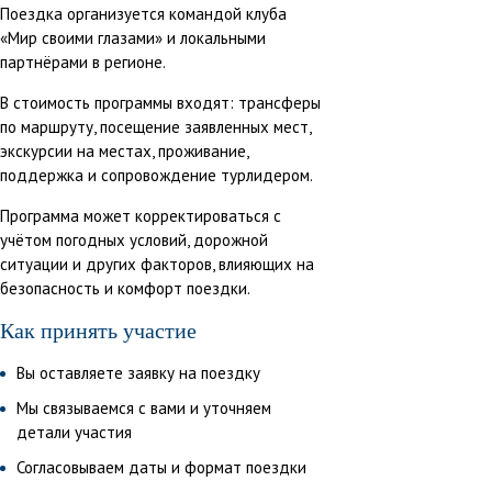
Поездка организуется командой клуба
«Мир своими глазами» и локальными
партнёрами в регионе.
В стоимость программы входят: трансферы
по маршруту, посещение заявленных мест,
экскурсии на местах, проживание,
поддержка и сопровождение турлидером.
Программа может корректироваться с
учётом погодных условий, дорожной
ситуации и других факторов, влияющих на
безопасность и комфорт поездки.
Как принять участие
Вы оставляете заявку на поездку
Мы связываемся с вами и уточняем
детали участия
Согласовываем даты и формат поездки