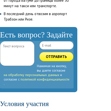
от города Батуми до границы более 30
минут на такси или транспорте.
В последний день отвозим в аэропорт
Трабзон или Ризе.
Есть вопрос? Задайте
ОТПРАВИТЬ
Нажимая на кнопку,
вы даете согласие
на обработку персональных данных
и
согласие с
политикой конфиденциальности
.
Условия участия