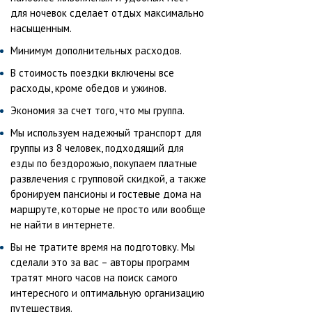
для ночевок сделает отдых максимально
насыщенным.
Минимум дополнительных расходов.
В стоимость поездки включены все
расходы, кроме обедов и ужинов.
Экономия за счет того, что мы группа.
Мы используем надежный транспорт для
группы из 8 человек, подходящий для
езды по бездорожью, покупаем платные
развлечения с групповой скидкой, а также
бронируем пансионы и гостевые дома на
маршруте, которые не просто или вообще
не найти в интернете.
Вы не тратите время на подготовку. Мы
сделали это за вас – авторы программ
тратят много часов на поиск самого
интересного и оптимальную организацию
путешествия.