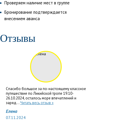
Проверяем наличие мест в группе
Бронирование подтверждается
внесением аванса
Отзывы
Спасибо большое за по-настоящему классное
путешествие по Ликийской тропе 19.10-
26.10.2024, осталось море впечатлений и
заряд...
Читать весь отзыв »
Елена
07.11.2024