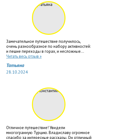
Замечательное путешествие получилось,
очень разнообразное по набору активностей:
и пешие переходы в горах, и несложные...
Читать весь отзыв »
Татьяна
28.10.2024
Отличное путешествие! Увидели
многогранную Турцию. Владиславу огромное
спасибо за интересные рассказы. Он отличный