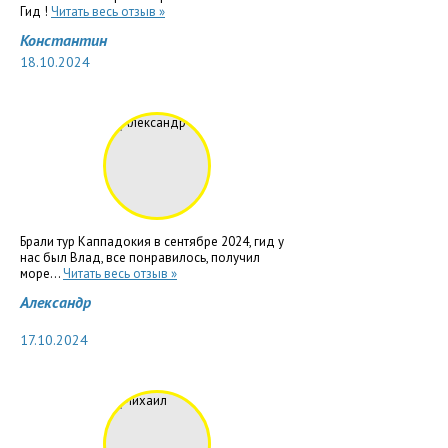
Гид !
Читать весь отзыв »
Константин
18.10.2024
Брали тур Каппадокия в сентябре 2024, гид у
нас был Влад, все понравилось, получил
море...
Читать весь отзыв »
Александр
17.10.2024