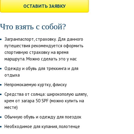
ОСТАВИТЬ ЗАЯВКУ
Что взять с собой?
Загранпаспорт, страховку. Для данного
путешествия рекомендуется оформить
спортивную страховку на время
маршрута. Можно сделать это у нас
Одежду и обувь для треккинга и для
отдыха
Непромокаемую куртку, флиску
Средства от солнца: широкополую шляпу,
крем от загара 50 SPF (можно купить на
месте)
Обычную обувь и одежду для поездок
Необходимое для купания, полотенце