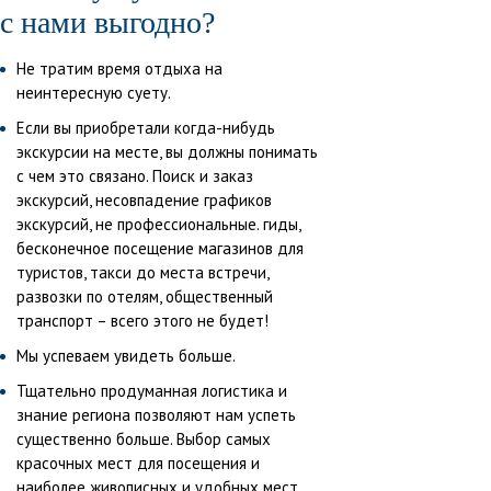
с нами выгодно?
Не тратим время отдыха на
неинтересную суету.
Если вы приобретали когда-нибудь
экскурсии на месте, вы должны понимать
с чем это связано. Поиск и заказ
экскурсий, несовпадение графиков
экскурсий, не профессиональные. гиды,
бесконечное посещение магазинов для
туристов, такси до места встречи,
развозки по отелям, общественный
транспорт – всего этого не будет!
Мы успеваем увидеть больше.
Тщательно продуманная логистика и
знание региона позволяют нам успеть
существенно больше. Выбор самых
красочных мест для посещения и
наиболее живописных и удобных мест