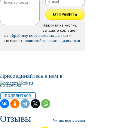
ОТПРАВИТЬ
Нажимая на кнопку,
вы даете согласие
на обработку персональных данных
и
согласие с
политикой конфиденциальности
.
Присоединяйтесь к нам в
соцсетях
Отзывы
Читать все отзывы