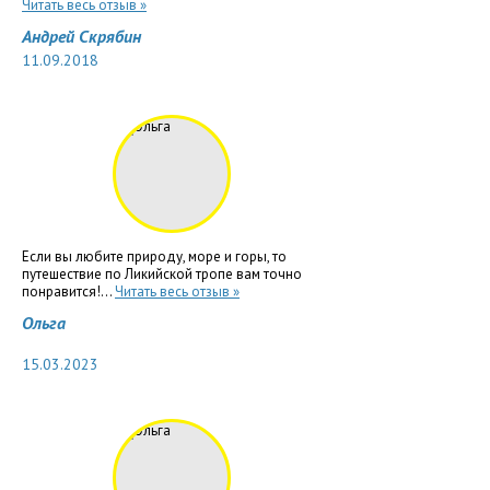
Читать весь отзыв »
Андрей Скрябин
11.09.2018
Если вы любите природу, море и горы, то
путешествие по Ликийской тропе вам точно
понравится!...
Читать весь отзыв »
Ольга
15.03.2023