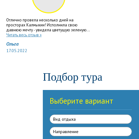
Отлично провела несколько дней на
просторах Калмыкии! Исполнила свою
давнюю мечту - увидела цветущую зеленую...
Читать весь отзыв »
Ольга
17.05.2022
Подбор тура
Выберите вариант
Вид отдыха
Направлениe