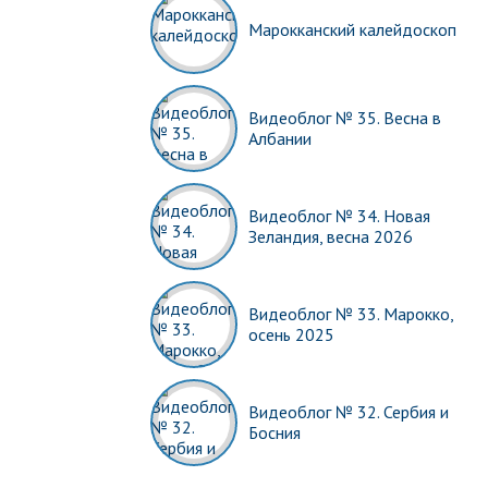
Марокканский калейдоскоп
Видеоблог № 35. Весна в
Албании
Видеоблог № 34. Новая
Зеландия, весна 2026
Видеоблог № 33. Марокко,
осень 2025
Видеоблог № 32. Сербия и
Босния