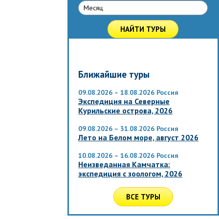
Месяц
НАЙТИ ТУРЫ
Ближайшие туры
09.08.2026 – 18.08.2026
Россия
Экспедиция на Северные
Курильские острова, 2026
09.08.2026 – 31.08.2026
Россия
Лето на Белом море, август 2026
10.08.2026 – 16.08.2026
Россия
Неизведанная Камчатка:
экспедиция с зоологом, 2026
ВСЕ ТУРЫ