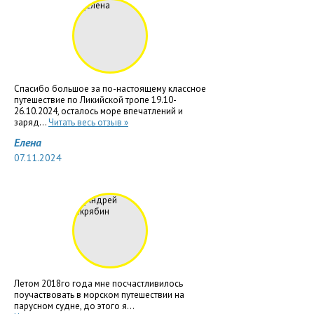
Спасибо большое за по-настоящему классное
путешествие по Ликийской тропе 19.10-
26.10.2024, осталось море впечатлений и
заряд...
Читать весь отзыв »
Елена
07.11.2024
Летом 2018го года мне посчастливилось
поучаствовать в морском путешествии на
парусном судне, до этого я...