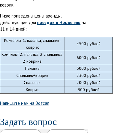
коврик.
Ниже приведены цены аренды,
действующие для
поездок в Норвегию
на
11 и 14 дней:
Комплект 1: палатка, спальник,
4500 рублей
коврик
Комплект 2: палатка, 2 спальника,
6000
рублей
2 коврика
Палатка
3000
рублей
Спальник+коврик
2300
рублей
Спальник
2000
рублей
Коврик
300
рублей
Напишите нам на Вотсап
Задать вопрос