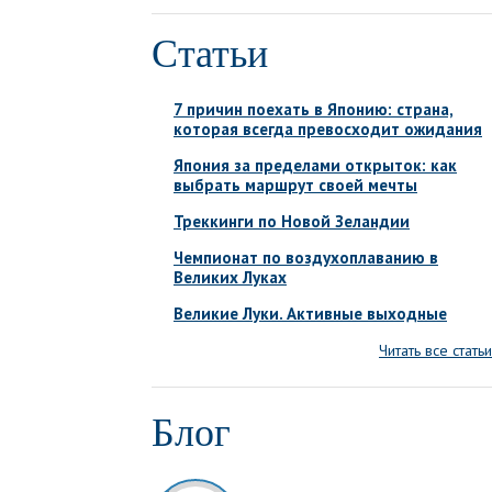
Статьи
7 причин поехать в Японию: страна,
которая всегда превосходит ожидания
Япония за пределами открыток: как
выбрать маршрут своей мечты
Треккинги по Новой Зеландии
Чемпионат по воздухоплаванию в
Великих Луках
Великие Луки. Активные выходные
Читать все статьи
Блог