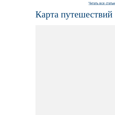
Читать все статьи
Карта путешествий