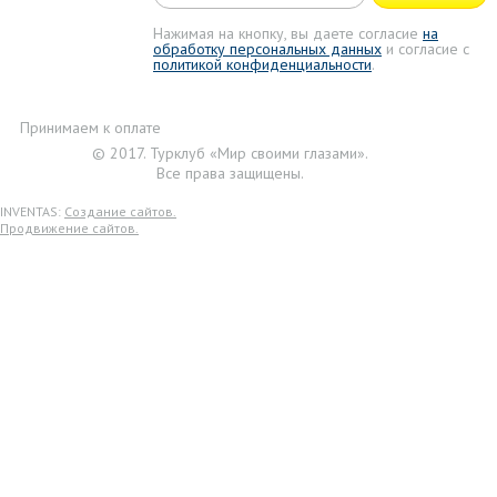
Нажимая на кнопку, вы даете согласие
на
обработку персональных данных
и согласие с
политикой конфиденциальности
.
Принимаем к оплате
© 2017. Турклуб «Мир своими глазами».
Все права защищены.
INVENTAS:
Создание сайтов.
Продвижение сайтов.