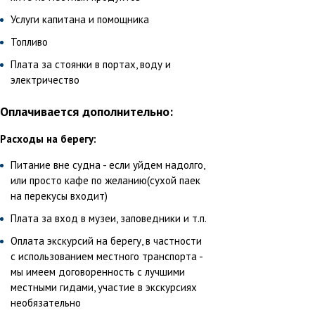
Услуги капитана и помощника
Топливо
Плата за стоянки в портах, воду и
электричество
Оплачивается дополнительно:
Расходы на берегу:
Питание вне судна - если уйдем надолго,
или просто кафе по желанию(сухой паек
на перекусы входит)
Плата за вход в музеи, заповедники и т.п.
Оплата экскурсий на берегу, в частности
с использованием местного транспорта -
мы имеем договоренность с лучшими
местными гидами, участие в экскурсиях
необязательно