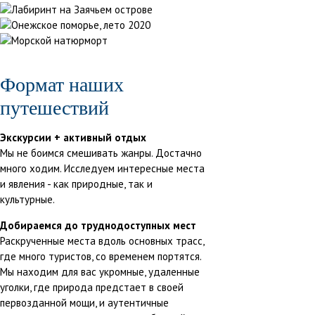
Формат наших
путешествий
Экскурсии + активный отдых
Мы не боимся смешивать жанры. Достачно
много ходим. Исследуем интересные места
и явления - как природные, так и
культурные.
Добираемся до труднодоступных мест
Раскрученные места вдоль основных трасс,
где много туристов, со временем портятся.
Мы находим для вас укромные, удаленные
уголки, где природа предстает в своей
первозданной мощи, и аутентичные