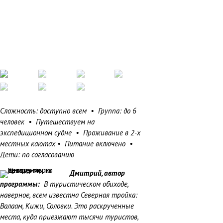
Сложность: доступно всем • Группа: до 6
человек • Путешествуем на
экспедиционном судне • Проживание в 2-х
местных каютах • Питание включено •
Дети: по согласованию
Дмитрий, автор
программы:
В туристическом обиходе,
наверное, всем известна Северная тройка:
Валаам, Кижи, Соловки. Это раскрученные
места, куда приезжают тысячи туристов,