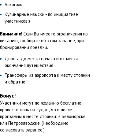
Алкоголь
Кулинарные изыски - по инициативе
участников:)
Внимание!
Если Вы имеете ограничения по
питанию, сообщите об этом заранее, при
бронировании поездки.
Дорога до места начала и от места
окончания путешествия
Трансферы из аэропорта к месту стоянки
и обратно
Бонус!
Участники могут по желанию бесплатно
провести ночь на судне, до и после
программы в месте стоянки: в Беломорске
или Петрозаводске. (Необходимо
согласовать заранее.)