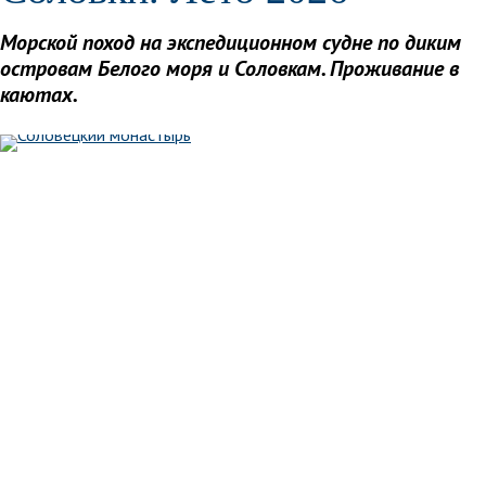
Морской поход на экспедиционном судне по диким
островам Белого моря и Соловкам. Проживание в
каютах.