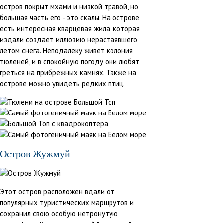
остров покрыт мхами и низкой травой, но
большая часть его - это скалы. На острове
есть интересная кварцевая жила, которая
издали создает иллюзию нерастаявшего
летом снега. Неподалеку живет колония
тюленей, и в спокойную погоду они любят
греться на прибрежных камнях. Также на
острове можно увидеть редких птиц.
Остров Жужмуй
Этот остров расположен вдали от
популярных туристических маршрутов и
сохранил свою особую нетронутую