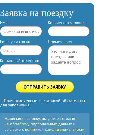
Заявка на поездку
Имя:
*
Количество человек:
Email для связи:
*
Примечание:
Контактный телефон:
*
ОТПРАВИТЬ ЗАЯВКУ
*
Поля отмеченные звёздочкой обязательны
для заполнения
Нажимая на кнопку, вы даете согласие
на обработку персональных данных
и
согласие с
политикой конфиденциальности
.