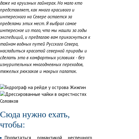
даже на круизных лайнерах. Но мало кто
представляет, как много красивого и
интересного на Севере остается за
пределами этих мест. Я выбрал самое
интересное из того, что мы нашли за годы
экспедиций, и предлагаю вам прикоснуться к
тайнам водных путей Русского Севера,
насладиться красотой северной природы и
сделать это в комфортных условиях - без
изнурительных многодневных переходов,
тяжелых рюкзаков и мокрых палаток.
Сюда нужно ехать,
чтобы:
Пропитаться романтикой неспешного