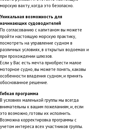
морскую вахту, когда это безопасно.
Уникальная возможность для
начинающих судоводителей
По согласованию с капитаном вы можете
пройти настоящую морскую практику,
посмотреть на управление судном в
различных условиях, в открытых водоемах и
при прохождении шлюзов.
Если у Вас есть мечта приобрести малое
моторное судно, вы можете понять, каковы
особенности владения судном, и принять
обоснованное решение.
Гибкая программа
В условиях маленькой группы мы всегда
внимательны к вашим пожеланиям, и, если
это возможно, готовы их исполнить.
Возможна корректировка программы с
учетом интереса всех участников группы.