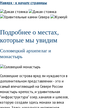
Наверх - к началу страницы
Подробнее о местах,
которые мы увидим
Соловецкий архипелаг и
монастырь
Соловецкие острова вряд ли нуждаются в
дополнительном представлении - это и
самый впечатляющий на Севере России
монастырь-крепость, и удивительная
"инфраструктура" озер, каналов и шлюзов,
которую создали здесь монахи за века
жизни. Здесь находится интересное