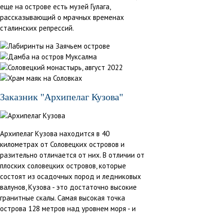
еще на острове есть музей Гулага,
рассказывающий о мрачных временах
сталинских репрессий.
Заказник "Архипелаг Кузова"
Архипелаг Кузова находится в 40
километрах от Соловецких островов и
разительно отличается от них. В отличии от
плоских соловецких островов, которые
состоят из осадочных пород и ледниковых
валунов, Кузова - это достаточно высокие
гранитные скалы. Самая высокая точка
острова 128 метров над уровнем моря - и