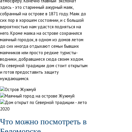
атмосферу. Конечно главный "экспонат"
здесь - это старинный ажурный маяк,
собранный на острове в 1871 году. Маяк до
сих пор в хорошем состоянии, и с большой
вероятностью нам удастся подняться на
него. Кроме маяка на острове сохранился
маячный городок, в одном из домов летом
до сих иногда отдыхают семьи бывших
маячников или просто редкие туристы-
водники, добравшиеся сюда своим ходом.
По северной традиции дом стоит открытым
и готов предоставить защиту
нуждающимся.
Что можно посмотреть в
Беломорске