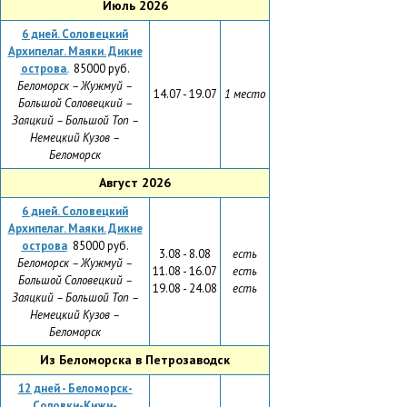
Июль 2026
6
дней. Соловецкий
Архипелаг. Маяки. Дикие
острова.
85000 руб.
Беломорск – Жужмуй –
14.07 - 19.07
1 место
Большой Соловецкий –
Заяцкий – Большой Топ –
Немецкий Кузов –
Беломорск
Август 2026
6
дней. Соловецкий
Архипелаг. Маяки. Дикие
острова
85000 руб.
3.08 - 8.08
есть
Беломорск – Жужмуй –
11.08 - 16.07
есть
Большой Соловецкий –
19.08 - 24.08
есть
Заяцкий – Большой Топ –
Немецкий Кузов –
Беломорск
Из Беломорска в Петрозаводск
12 дней - Беломорск-
Соловки-Кижи-