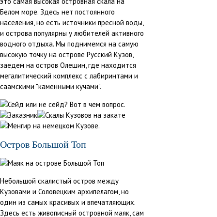
это самая высокая островная скала на
Белом море. Здесь нет постоянного
населения, но есть источники пресной воды,
и острова популярны у любителей активного
водного отдыха. Мы поднимемся на самую
высокую точку на острове Русский Кузов,
заедем на остров Олешин, где находится
мегалитический комплекс с лабиринтами и
саамскими "каменными кучами".
Остров Большой Топ
Небольшой скалистый остров между
Кузовами и Соловецким архипелагом, но
один из самых красивых и впечатляющих.
Здесь есть живописный островной маяк, сам