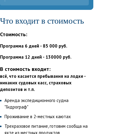
Что входит в стоимость
Стоимость:
Программа 6 дней - 85 000 руб.
Программа 12 дней - 130000 руб.
В стоимость входит:
всё, что касается пребывания на лодке -
никаких судовых касс, страховых
депозитов и т.п.
Аренда экспедиционного судна
"Гидрограф"
Проживание в 2-местных каютах
Трехразовое питание, готовим сообща на
яхте из местных продуктов