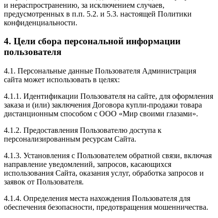
и нераспространению, за исключением случаев,
предусмотренных в п.п. 5.2. и 5.3. настоящей Политики
конфиденциальности.
4. Цели сбора персональной информации
пользователя
4.1. Персональные данные Пользователя Администрация
сайта может использовать в целях:
4.1.1. Идентификации Пользователя на сайте, для оформления
заказа и (или) заключения Договора купли-продажи товара
дистанционным способом с ООО «Мир своими глазами».
4.1.2. Предоставления Пользователю доступа к
персонализированным ресурсам Сайта.
4.1.3. Установления с Пользователем обратной связи, включая
направление уведомлений, запросов, касающихся
использования Сайта, оказания услуг, обработка запросов и
заявок от Пользователя.
4.1.4. Определения места нахождения Пользователя для
обеспечения безопасности, предотвращения мошенничества.