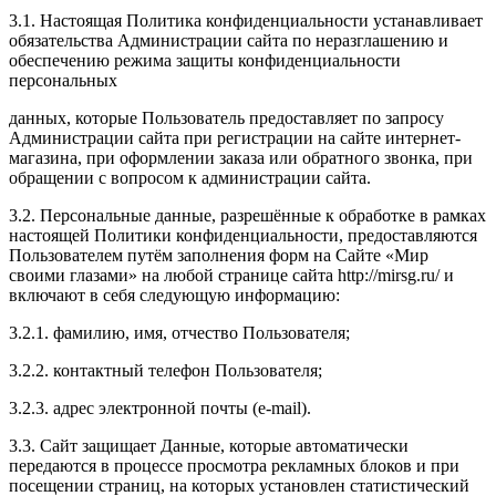
3.1. Настоящая Политика конфиденциальности устанавливает
обязательства Администрации сайта по неразглашению и
обеспечению режима защиты конфиденциальности
персональных
данных, которые Пользователь предоставляет по запросу
Администрации сайта при регистрации на сайте интернет-
магазина, при оформлении заказа или обратного звонка, при
обращении с вопросом к администрации сайта.
3.2. Персональные данные, разрешённые к обработке в рамках
настоящей Политики конфиденциальности, предоставляются
Пользователем путём заполнения форм на Сайте «Мир
своими глазами» на любой странице сайта http://mirsg.ru/ и
включают в себя следующую информацию:
3.2.1. фамилию, имя, отчество Пользователя;
3.2.2. контактный телефон Пользователя;
3.2.3. адрес электронной почты (e-mail).
3.3. Сайт защищает Данные, которые автоматически
передаются в процессе просмотра рекламных блоков и при
посещении страниц, на которых установлен статистический