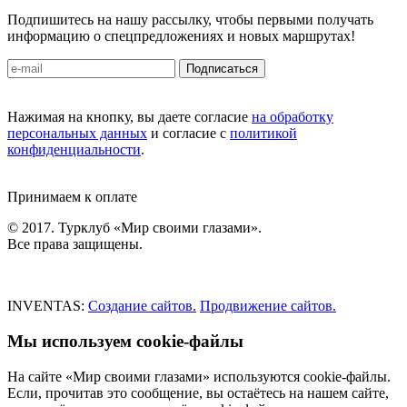
Подпишитесь на нашу рассылку, чтобы первыми получать
информацию о спецпредложениях и новых маршрутах!
Подписаться
Нажимая на кнопку, вы даете согласие
на обработку
персональных данных
и согласие с
политикой
конфиденциальности
.
Принимаем к оплате
© 2017. Турклуб «Мир своими глазами».
Все права защищены.
INVENTAS:
Создание сайтов.
Продвижение сайтов.
Мы используем cookie-файлы
На сайте «Мир своими глазами» используются cookie-файлы.
Если, прочитав это сообщение, вы остаётесь на нашем сайте,