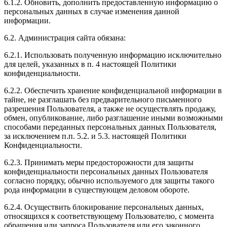
6.1.2. Обновить, дополнить предоставленную информацию о
персональных данных в случае изменения данной
информации.
6.2. Администрация сайта обязана:
6.2.1. Использовать полученную информацию исключительно
для целей, указанных в п. 4 настоящей Политики
конфиденциальности.
6.2.2. Обеспечить хранение конфиденциальной информации в
тайне, не разглашать без предварительного письменного
разрешения Пользователя, а также не осуществлять продажу,
обмен, опубликование, либо разглашение иными возможными
способами переданных персональных данных Пользователя,
за исключением п.п. 5.2. и 5.3. настоящей Политики
Конфиденциальности.
6.2.3. Принимать меры предосторожности для защиты
конфиденциальности персональных данных Пользователя
согласно порядку, обычно используемого для защиты такого
рода информации в существующем деловом обороте.
6.2.4. Осуществить блокирование персональных данных,
относящихся к соответствующему Пользователю, с момента
обращения или запроса Пользователя или его законного