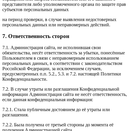
представителя либо уполномоченного органа по защите прав
субъектов персональных данных
на период проверки, в случае выявления недостоверных
персональных данных или неправомерных действий.
7. Ответственность сторон
7.1. Администрация сайта, не исполнившая свои
обязательства, несёт ответственность за убытки, понесённые
Пользователем в связи с неправомерным использованием
персональных данных, в соответствии с законодательством
Российской Федерации, за исключением случаев,
предусмотренных п.п. 5.2., 5.3. и 7.2. настоящей Политики
Конфиденциальности.
7.2. В случае утраты или разглашения Конфиденциальной
информации Администрация сайта не несёт ответственность,
если данная конфиденциальная информация:
7.2.1. Стала публичным достоянием до её утраты или
разглашения.
7.2.2. Была получена от третьей стороны до момента её
получения Администрацией сайта.