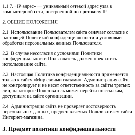
1.1.7. «IP-адрес» — уникальный сетевой адрес узла в
компьютерной сети, построенной по протоколу IP.
2. ОБЩИЕ ПОЛОЖЕНИЯ
2.1. Использование Пользователем сайта означает согласие с
настоящей Политикой конфиденциальности и условиями
обработки персональных данных Пользователя.
2.2. В случае несогласия с условиями Политики
конфиденциальности Пользователь должен прекратить
использование сайта.
2.3. Настоящая Политика конфиденциальности применяется
только к сайту «Мир своими глазами». Администрация сайта
не контролирует и не несет ответственность за сайты третьих
лиц, на которые Пользователь может перейти по ссылкам,
доступным на сайте организации.
2.4. Администрация сайта не проверяет достоверность
персональных данных, предоставляемых Пользователем сайта
Интернет-магазина.
3. Предмет политики конфиденциальности