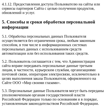
4.1.12. Предоставления доступа Пользователю на сайты или
сервисы партнеров Сайта с целью получения продуктов,
обновлений и услуг.
5. Способы и сроки обработки персональной
информации
5.1. Обработка персональных данных Пользователя
осуществляется без ограничения срока, любым законным
способом, в том числе в информационных системах
персональных данных с использованием средств
автоматизации или без использования таких средств.
5.2. Пользователь соглашается с тем, что Администрация
сайта вправе передавать персональные данные третьим
лицам, в частности, курьерским службам, организациями
почтовой связи, операторам электросвязи, исключительно в
целях выполнения заказа Пользователя, оформленного на
Сайте ООО «Мир своими глазами».
5.3. Персональные данные Пользователя могут быть переданы
уполномоченным органам государственной власти
Российской Федерации только по основаниям и в порядке,
установленным законодательством Российской Федерации.