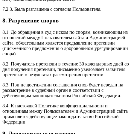
7.2.3. Была разглашена с согласия Пользователя.
8. Разрешение споров
8.1. До обращения в суд с иском по спорам, возникающим из
отношений между Пользователем сайта и Администрацией
сайта, обязательным является предъявление претензии
(письменного предложения о добровольном урегулировании
спора).
8.2. Получатель претензии в течение 30 календарных дней со
дня получения претензии, письменно уведомляет заявителя
претензии о результатах рассмотрения претензии.
8.3. При не достижении соглашения спор будет передан на
рассмотрение в судебный орган в соответствии с
действующим законодательством Российской Федерации.
8.4. К настоящей Политике конфиденциальности и
отношениям между Пользователем и Администрацией сайта
применяется действующее законодательство Российской
Федерации.
9. Дополнительные условия