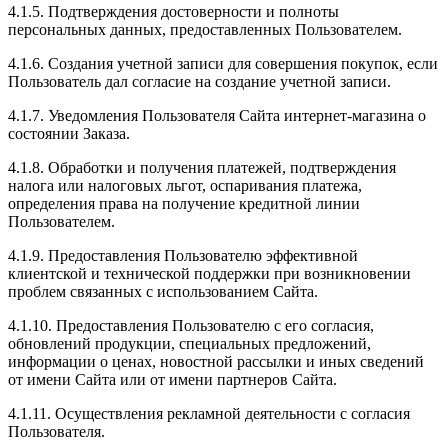
4.1.5. Подтверждения достоверности и полноты
персональных данных, предоставленных Пользователем.
4.1.6. Создания учетной записи для совершения покупок, если
Пользователь дал согласие на создание учетной записи.
4.1.7. Уведомления Пользователя Сайта интернет-магазина о
состоянии Заказа.
4.1.8. Обработки и получения платежей, подтверждения
налога или налоговых льгот, оспаривания платежа,
определения права на получение кредитной линии
Пользователем.
4.1.9. Предоставления Пользователю эффективной
клиентской и технической поддержки при возникновении
проблем связанных с использованием Сайта.
4.1.10. Предоставления Пользователю с его согласия,
обновлений продукции, специальных предложений,
информации о ценах, новостной рассылки и иных сведений
от имени Сайта или от имени партнеров Сайта.
4.1.11. Осуществления рекламной деятельности с согласия
Пользователя.