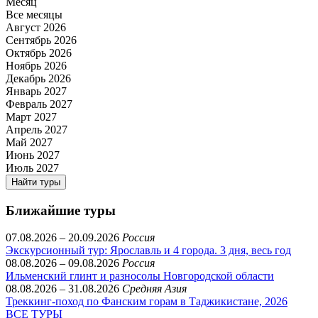
Месяц
Все месяцы
Август 2026
Сентябрь 2026
Октябрь 2026
Ноябрь 2026
Декабрь 2026
Январь 2027
Февраль 2027
Март 2027
Апрель 2027
Май 2027
Июнь 2027
Июль 2027
Найти туры
Ближайшие туры
07.08.2026 – 20.09.2026
Россия
Экскурсионный тур: Ярославль и 4 города. 3 дня, весь год
08.08.2026 – 09.08.2026
Россия
Ильменский глинт и разносолы Новгородской области
08.08.2026 – 31.08.2026
Средняя Азия
Треккинг-поход по Фанским горам в Таджикистане, 2026
ВСЕ ТУРЫ