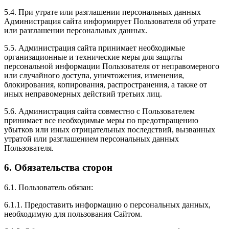
5.4. При утрате или разглашении персональных данных
Администрация сайта информирует Пользователя об утрате
или разглашении персональных данных.
5.5. Администрация сайта принимает необходимые
организационные и технические меры для защиты
персональной информации Пользователя от неправомерного
или случайного доступа, уничтожения, изменения,
блокирования, копирования, распространения, а также от
иных неправомерных действий третьих лиц.
5.6. Администрация сайта совместно с Пользователем
принимает все необходимые меры по предотвращению
убытков или иных отрицательных последствий, вызванных
утратой или разглашением персональных данных
Пользователя.
6. Обязательства сторон
6.1. Пользователь обязан:
6.1.1. Предоставить информацию о персональных данных,
необходимую для пользования Сайтом.