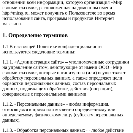
отношении всей информации, которую организация «Мир
своими глазами», расположенная на доменном имени
http://mirsg.ru, может получить о Пользователе во время
использования сайта, программ и продуктов Интернет-
магазина.
1. Определение терминов
1.1 В настоящей Политике конфиденциальности
используются следующие термины:
1.1.1. «Администрация сайта» – уполномоченные сотрудники
на управление сайтом, действующие от имени ООО «Мир
своими глазами», которые организуют и (или) осуществляет
обработку персональных данных, а также определяет цели
обработки персональных данных, состав персональных
данных, подлежащих обработке, действия (операции),
совершаемые с персональными данными.
1.1.2. «Персональные данные» - любая информация,
относящаяся к прямо или косвенно определенному или
определяемому физическому лицу (субъекту персональных
данных).
1.1.3. «Обработка персональных данных» - любое действие