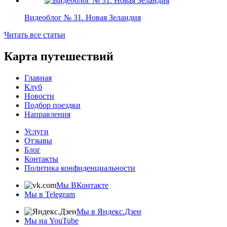
Видеоблог № 31. Новая Зеландия
Читать все статьи
Карта путешествий
Главная
Клуб
Новости
Подбор поездки
Направления
Услуги
Отзывы
Блог
Контакты
Политика конфиденциальности
Мы ВКонтакте
Мы в Telegram
Мы в Яндекс.Дзен
Мы на YouTube