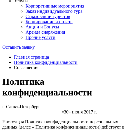
Услуги
Корпоративные мероприятия
Заказ индивидуального тура
Страхование туристов
Бронирование и оплата
Акции и Бонусы
Аренда снаряжения
Прочие услуги
Оставить заявку
Главная страница
Политика конфиденциальности
Соглашения
Политика
конфиденциальности
г. Санкт-Петербург
«30» июня 2017 г.
Настоящая Политика конфиденциальности персональных
данных (далее – Политика конфиденциальности) действует в