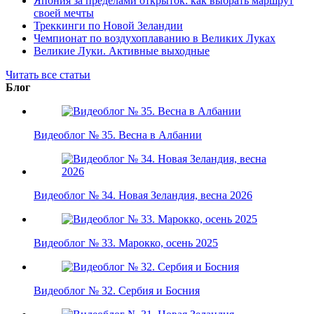
Япония за пределами открыток: как выбрать маршрут
своей мечты
Треккинги по Новой Зеландии
Чемпионат по воздухоплаванию в Великих Луках
Великие Луки. Активные выходные
Читать все статьи
Блог
Видеоблог № 35. Весна в Албании
Видеоблог № 34. Новая Зеландия, весна 2026
Видеоблог № 33. Марокко, осень 2025
Видеоблог № 32. Сербия и Босния