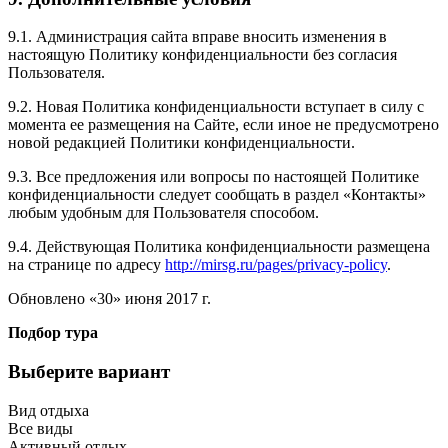
9.1. Администрация сайта вправе вносить изменения в
настоящую Политику конфиденциальности без согласия
Пользователя.
9.2. Новая Политика конфиденциальности вступает в силу с
момента ее размещения на Сайте, если иное не предусмотрено
новой редакцией Политики конфиденциальности.
9.3. Все предложения или вопросы по настоящей Политике
конфиденциальности следует сообщать в раздел «Контакты»
любым удобным для Пользователя способом.
9.4. Действующая Политика конфиденциальности размещена
на странице по адресу
http://mirsg.ru/pages/privacy-policy
.
Обновлено «30» июня 2017 г.
Подбор тура
Выберите вариант
Вид отдыха
Все виды
Активный отдых