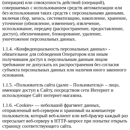
(операция) или совокупность действий (операций),
совершаемых с использованием средств автоматизации или
без использования таких средств с персональными данными,
включая сбор, запись, систематизацию, накопление, хранение,
уточнение (обновление, изменение), извлечение,
использование, передачу (распространение, предоставление,
доступ), обезличивание, блокирование, удаление,
уничтожение персональных данных.
1.1.4. «Конфиденциальность персональных данных» -
обязательное для соблюдения Оператором или иным
получившим доступ к персональным данным лицом
требование не допускать их распространения без согласия
субъекта персональных данных или наличия иного законного
основания.
1.1.5. «Пользователь сайта (далее – Пользователь)» – лицо,
имеющее доступ к Сайту, посредством сети Интернет и
использующее Сайт интернет-магазина.
1.1.6. «Cookies» — небольшой фрагмент данных,
отправленный веб-сервером и хранимый на компьютере
пользователя, который веб-клиент или веб-браузер каждый раз
пересылает веб-серверу в HTTP-запросе при попытке открыть
страницу соответствующего сайта.