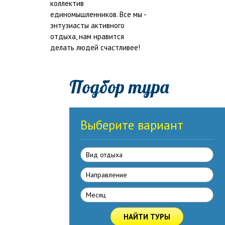
коллектив
единомышленников. Все мы -
энтузиасты активного
отдыха, нам нравится
делать людей счастливее!
Подбор тура
Выберите вариант
Вид отдыха
Направлениe
Месяц
НАЙТИ ТУРЫ