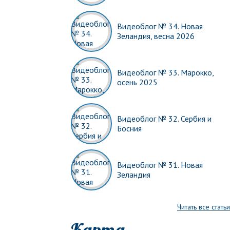
Видеоблог № 34. Новая
Зеландия, весна 2026
Видеоблог № 33. Марокко,
осень 2025
Видеоблог № 32. Сербия и
Босния
Видеоблог № 31. Новая
Зеландия
Читать все статьи
Карта