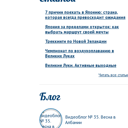
7 причин поехать в Японию: страна,
которая всегда превосходит ожидания
Япония за пределами открыток: как
выбрать маршрут своей мечты
Треккинги по Новой Зеландии
Чемпионат по воздухоплаванию в
Великих Луках
Великие Луки. Активные выходные
Читать все статьи
Блог
Видеоблог № 35. Весна в
Албании