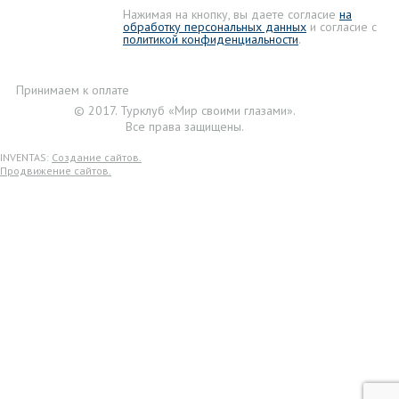
Нажимая на кнопку, вы даете согласие
на
обработку персональных данных
и согласие с
политикой конфиденциальности
.
Принимаем к оплате
© 2017. Турклуб «Мир своими глазами».
Все права защищены.
INVENTAS:
Создание сайтов.
Продвижение сайтов.