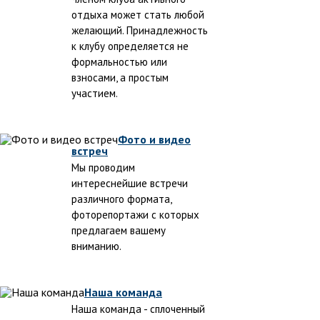
отдыха может стать любой
желающий. Принадлежность
к клубу определяется не
формальностью или
взносами, а простым
участием.
Фото и видео
встреч
Мы проводим
интереснейшие встречи
различного формата,
фоторепортажи с которых
предлагаем вашему
вниманию.
Наша команда
Наша команда - сплоченный