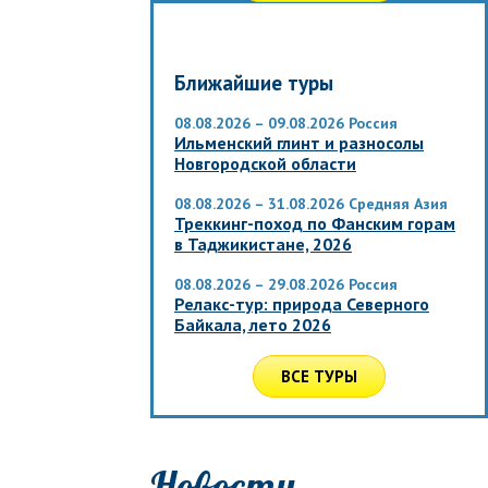
Ближайшие туры
08.08.2026 – 09.08.2026
Россия
Ильменский глинт и разносолы
Новгородской области
08.08.2026 – 31.08.2026
Средняя Азия
Треккинг-поход по Фанским горам
в Таджикистане, 2026
08.08.2026 – 29.08.2026
Россия
Релакс-тур: природа Северного
Байкала, лето 2026
ВСЕ ТУРЫ
Новости