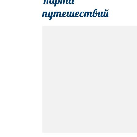
путешествий