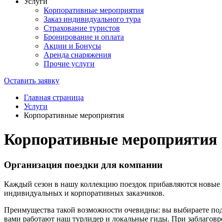
Услуги
Корпоративные мероприятия
Заказ индивидуального тура
Страхование туристов
Бронирование и оплата
Акции и Бонусы
Аренда снаряжения
Прочие услуги
Оставить заявку
Главная страница
Услуги
Корпоративные мероприятия
Корпоративные мероприятия
Организация поездки для компании
Каждый сезон в нашу коллекцию поездок прибавляются новые м
индивидуальных и корпоративных заказчиков.
Преимущества такой возможности очевидны: вы выбираете под
вами работают наш турлидер и локальные гиды. При заблагов