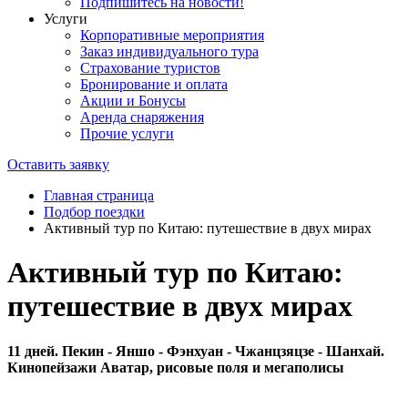
Подпишитесь на новости!
Услуги
Корпоративные мероприятия
Заказ индивидуального тура
Страхование туристов
Бронирование и оплата
Акции и Бонусы
Аренда снаряжения
Прочие услуги
Оставить заявку
Главная страница
Подбор поездки
Активный тур по Китаю: путешествие в двух мирах
Активный тур по Китаю:
путешествие в двух мирах
11 дней. Пекин - Яншо - Фэнхуан - Чжанцзяцзе - Шанхай.
Кинопейзажи Аватар, рисовые поля и мегаполисы