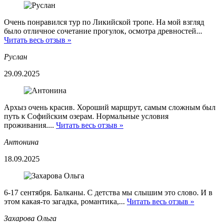
Очень понравился тур по Ликийской тропе. На мой взгляд
было отличное сочетание прогулок, осмотра древностей...
Читать весь отзыв »
Руслан
29.09.2025
Архыз очень красив. Хороший маршрут, самым сложным был
путь к Софийским озерам. Нормальные условия
проживания....
Читать весь отзыв »
Антонина
18.09.2025
6-17 сентября. Балканы. С детства мы слышим это слово. И в
этом какая-то загадка, романтика,...
Читать весь отзыв »
Захарова Ольга