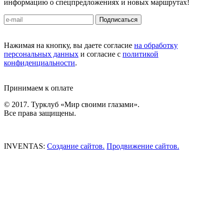
информацию о спецпредложениях и новых маршрутах!
Подписаться
Нажимая на кнопку, вы даете согласие
на обработку
персональных данных
и согласие с
политикой
конфиденциальности
.
Принимаем к оплате
© 2017. Турклуб «Мир своими глазами».
Все права защищены.
INVENTAS:
Создание сайтов.
Продвижение сайтов.