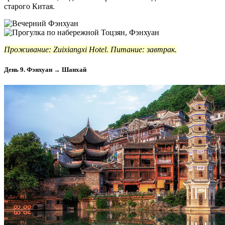
старого Китая.
Проживание: Zuixiangxi Hotel. Питание: завтрак.
День 9. Фэнхуан → Шанхай