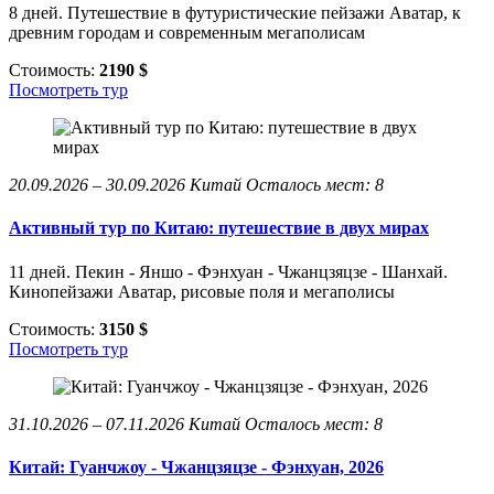
8 дней. Путешествие в футуристические пейзажи Аватар, к
древним городам и современным мегаполисам
Стоимость:
2190 $
Посмотреть тур
20.09.2026 – 30.09.2026
Китай
Осталось мест: 8
Активный тур по Китаю: путешествие в двух мирах
11 дней. Пекин - Яншо - Фэнхуан - Чжанцзяцзе - Шанхай.
Кинопейзажи Аватар, рисовые поля и мегаполисы
Стоимость:
3150 $
Посмотреть тур
31.10.2026 – 07.11.2026
Китай
Осталось мест: 8
Китай: Гуанчжоу - Чжанцзяцзе - Фэнхуан, 2026