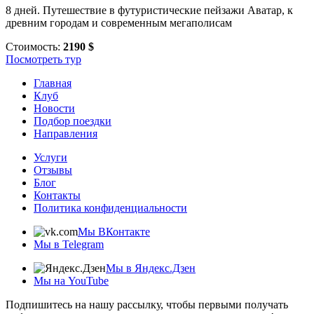
8 дней. Путешествие в футуристические пейзажи Аватар, к
древним городам и современным мегаполисам
Стоимость:
2190 $
Посмотреть тур
Главная
Клуб
Новости
Подбор поездки
Направления
Услуги
Отзывы
Блог
Контакты
Политика конфиденциальности
Мы ВКонтакте
Мы в Telegram
Мы в Яндекс.Дзен
Мы на YouTube
Подпишитесь на нашу рассылку, чтобы первыми получать