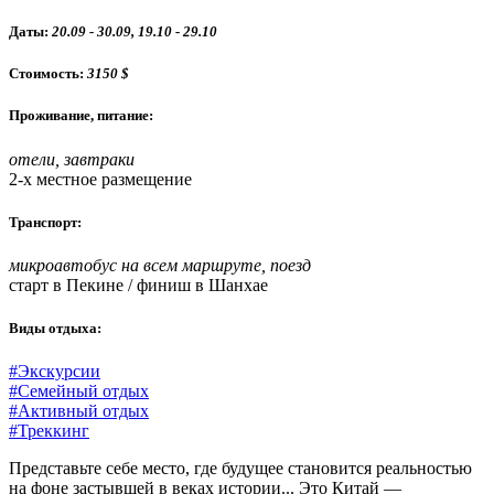
Даты:
20.09 - 30.09, 19.10 - 29.10
Стоимость:
3150 $
Проживание, питание:
отели, завтраки
2-х местное размещение
Транспорт:
микроавтобус на всем маршруте, поезд
старт в Пекине / финиш в Шанхае
Виды отдыха:
#Экскурсии
#Семейный отдых
#Активный отдых
#Треккинг
Представьте себе место, где будущее становится реальностью
на фоне застывшей в веках истории... Это Китай —