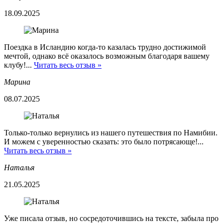
18.09.2025
Поездка в Исландию когда-то казалась трудно достижимой
мечтой, однако всё оказалось возможным благодаря вашему
клубу!...
Читать весь отзыв »
Марина
08.07.2025
Только-только вернулись из нашего путешествия по Намибии.
И можем с уверенностью сказать: это было потрясающе!...
Читать весь отзыв »
Наталья
21.05.2025
Уже писала отзыв, но сосредоточившись на тексте, забыла про