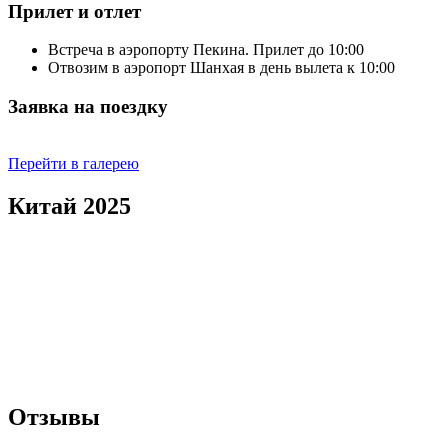
Прилет и отлет
Встреча в аэропорту Пекина. Прилет до 10:00
Отвозим в аэропорт Шанхая в день вылета к 10:00
Заявка на поездку
Перейти в галерею
Китай 2025
Отзывы