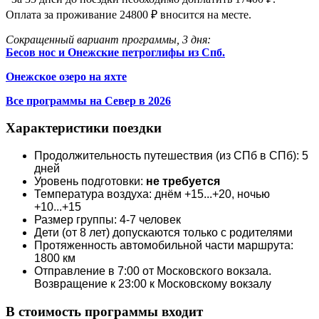
Оплата за проживание 24800 ₽ вносится на месте.
Сокращенный вариант программы, 3 дня:
Бесов нос и Онежские петроглифы из Спб.
Онежское озеро на яхте
Все программы на Север в 2026
Характеристики поездки
Продолжительность путешествия (из СПб в СПб): 5
дней
Уровень подготовки:
не требуется
Температура воздуха: днём +15...+20, ночью
+10...+15
Размер группы: 4-7 человек
Дети (от 8 лет) допускаются только с родителями
Протяженность автомобильной части маршрута:
1800 км
Отправление в 7:00 от Московского вокзала.
Возвращение к 23:00 к Московскому вокзалу
В стоимость программы входит