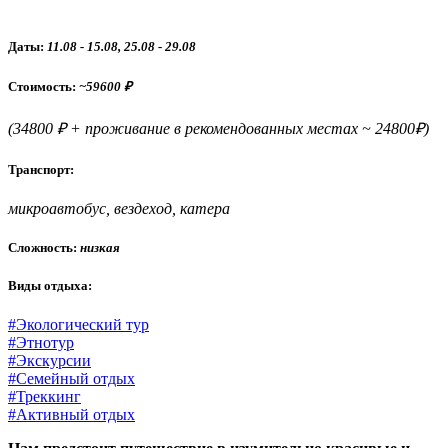
Даты:
11.08 - 15.08, 25.08 - 29.08
Стоимость
:
~59600 ₽
(34800 ₽ + проживание в рекомендованных местах ~ 24800₽)
Транспорт:
микроавтобус, вездеход, катера
Сложность:
низкая
Виды отдыха:
#Экологический тур
#Этнотур
#Экскурсии
#Семейный отдых
#Треккинг
#Активный отдых