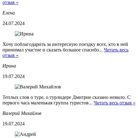
отзыв »
Елена
24.07.2024
Хочу поблагодарить за интересную поездку всех, кто в ней
принимал участие и сказать большое спасибо...
Читать весь
отзыв »
Ирина
19.07.2024
Теплых слов о туре, о турлидере Дмитрие сказано немало. С
первого часа маленькая группа туристов...
Читать весь отзыв »
Валерий Михайлов
19.07.2024