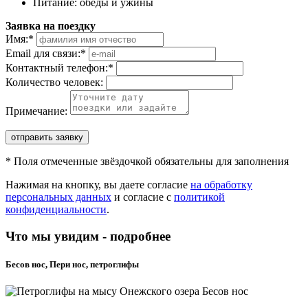
Питание: обеды и ужины
Заявка на поездку
Имя:
*
Email для связи:
*
Контактный телефон:
*
Количество человек:
Примечание:
отправить заявку
*
Поля отмеченные звёздочкой обязательны для заполнения
Нажимая на кнопку, вы даете согласие
на обработку
персональных данных
и согласие с
политикой
конфиденциальности
.
Что мы увидим - подробнее
Бесов нос, Пери нос, петроглифы