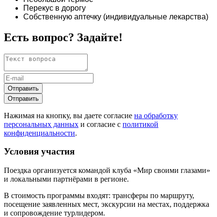
Перекус в дорогу
Собственную аптечку (индивидуальные лекарства)
Есть вопрос? Задайте!
Отправить
Отправить
Нажимая на кнопку, вы даете согласие
на обработку
персональных данных
и согласие с
политикой
конфиденциальности
.
Условия участия
Поездка организуется командой клуба «Мир своими глазами»
и локальными партнёрами в регионе.
В стоимость программы входят: трансферы по маршруту,
посещение заявленных мест, экскурсии на местах, поддержка
и сопровождение турлидером.