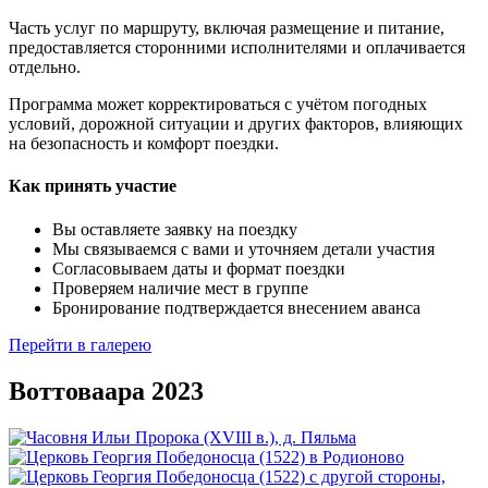
Часть услуг по маршруту, включая размещение и питание,
предоставляется сторонними исполнителями и оплачивается
отдельно.
Программа может корректироваться с учётом погодных
условий, дорожной ситуации и других факторов, влияющих
на безопасность и комфорт поездки.
Как принять участие
Вы оставляете заявку на поездку
Мы связываемся с вами и уточняем детали участия
Согласовываем даты и формат поездки
Проверяем наличие мест в группе
Бронирование подтверждается внесением аванса
Перейти в галерею
Воттоваара 2023