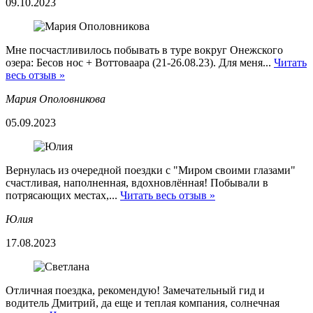
09.10.2023
Мне посчастливилось побывать в туре вокруг Онежского
озера: Бесов нос + Воттоваара (21-26.08.23). Для меня...
Читать
весь отзыв »
Мария Ополовникова
05.09.2023
Вернулась из очередной поездки с "Миром своими глазами"
счастливая, наполненная, вдохновлённая! Побывали в
потрясающих местах,...
Читать весь отзыв »
Юлия
17.08.2023
Отличная поездка, рекомендую! Замечательный гид и
водитель Дмитрий, да еще и теплая компания, солнечная