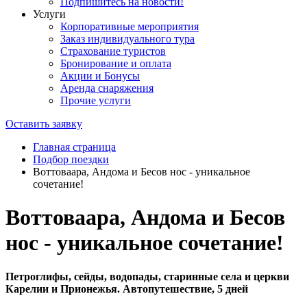
Подпишитесь на новости!
Услуги
Корпоративные мероприятия
Заказ индивидуального тура
Страхование туристов
Бронирование и оплата
Акции и Бонусы
Аренда снаряжения
Прочие услуги
Оставить заявку
Главная страница
Подбор поездки
Воттоваара, Андома и Бесов нос - уникальное
сочетание!
Воттоваара, Андома и Бесов
нос - уникальное сочетание!
Петроглифы, сейды, водопады, старинные села и церкви
Карелии и Прионежья. Автопутешествие, 5 дней