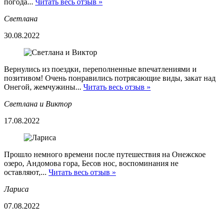
погода...
Читать весь отзыв »
Светлана
30.08.2022
Вернулись из поездки, переполненные впечатлениями и
позитивом! Очень понравились потрясающие виды, закат над
Онегой, жемчужины...
Читать весь отзыв »
Светлана и Виктор
17.08.2022
Прошло немного времени после путешествия на Онежское
озеро, Андомова гора, Бесов нос, воспоминания не
оставляют,...
Читать весь отзыв »
Лариса
07.08.2022