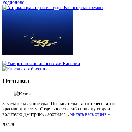
Отзывы
Замечательная поездка. Познавательная, интересная, по
красивым местам. Отдельное спасибо нашему гиду и
водителю Дмитрию. Заботился...
Читать весь отзыв »
Юлия