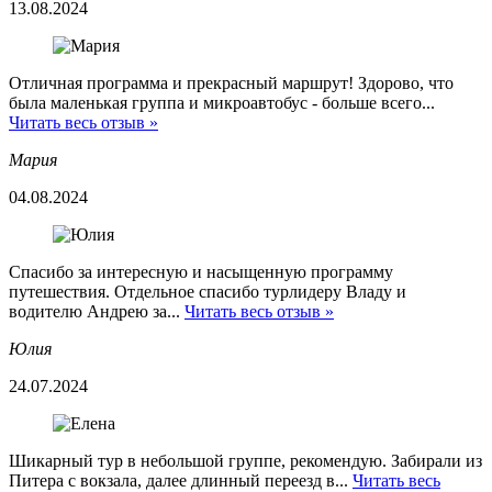
13.08.2024
Отличная программа и прекрасный маршрут! Здорово, что
была маленькая группа и микроавтобус - больше всего...
Читать весь отзыв »
Мария
04.08.2024
Спасибо за интересную и насыщенную программу
путешествия. Отдельное спасибо турлидеру Владу и
водителю Андрею за...
Читать весь отзыв »
Юлия
24.07.2024
Шикарный тур в небольшой группе, рекомендую. Забирали из
Питера с вокзала, далее длинный переезд в...
Читать весь