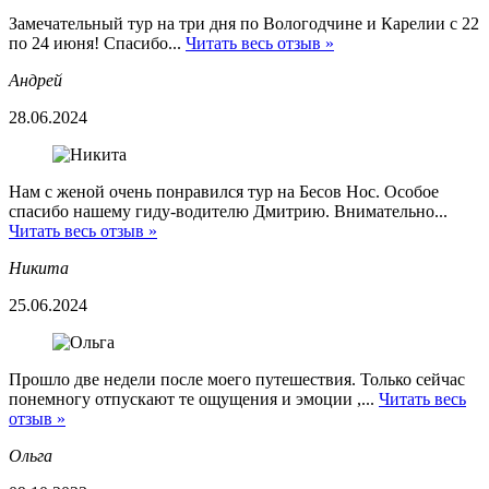
Замечательный тур на три дня по Вологодчине и Карелии с 22
по 24 июня! Спасибо...
Читать весь отзыв »
Андрей
28.06.2024
Нам с женой очень понравился тур на Бесов Нос. Особое
спасибо нашему гиду-водителю Дмитрию. Внимательно...
Читать весь отзыв »
Никита
25.06.2024
Прошло две недели после моего путешествия. Только сейчас
понемногу отпускают те ощущения и эмоции ,...
Читать весь
отзыв »
Ольга