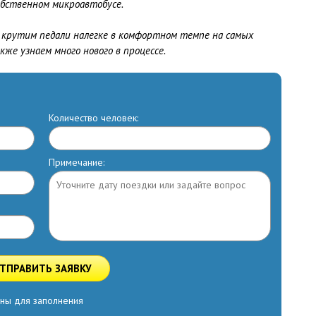
обственном микроавтобусе.
- крутим педали налегке в комфортном темпе на самых
же узнаем много нового в процессе.
Количество человек:
Примечание:
ТПРАВИТЬ ЗАЯВКУ
ны для заполнения