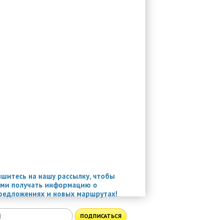
шитесь на нашу рассылку, чтобы
ми получать информацию о
редложениях и новых маршрутах!
ПОДПИСАТЬСЯ