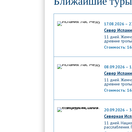
Ближайшие туры
17.08.2026 – 2
Север Испани
11 дней. Жемч
древние тропы
Стоимость:
16
08.09.2026 – 1
Север Испани
11 дней. Жемч
древние тропы
Стоимость:
16
20.09.2026 – 3
Северная Исп
11 дней. Нацио
расслабления. 