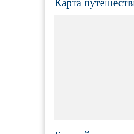
Карта путешеств