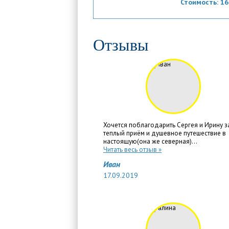
Стоимость:
16
Отзывы
Хочется поблагодарить Сергея и Ирину з
теплый приём и душевное путешествие в
настоящую(она же северная)...
Читать весь отзыв »
Иван
17.09.2019