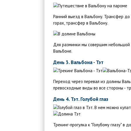
Ранний выезд в Вальбону. Трансфер до
горах, трансфер в Вальбону.
Для разминки мы совершим небольшой в
Вальбоне.
День 3. Вальбона - Тэт
Переход через перевал из долины Валь
превосходные виды во все стороны - тре
День 4. Тэт. Голубой глаз
Трекинг-прогулка к "Голубому глазу" в до