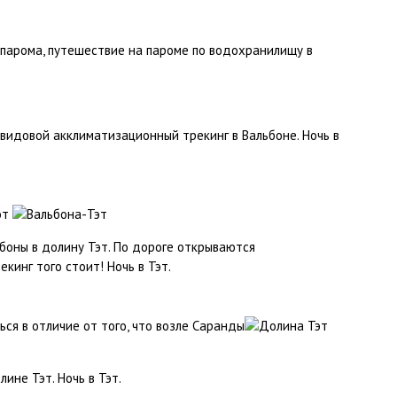
 парома, путешествие на пароме по водохранилищу в
идовой акклиматизационный трекинг в Вальбоне. Ночь в
боны в долину Тэт. По дороге открываются
кинг того стоит! Ночь в Тэт.
лине Тэт. Ночь в Тэт.