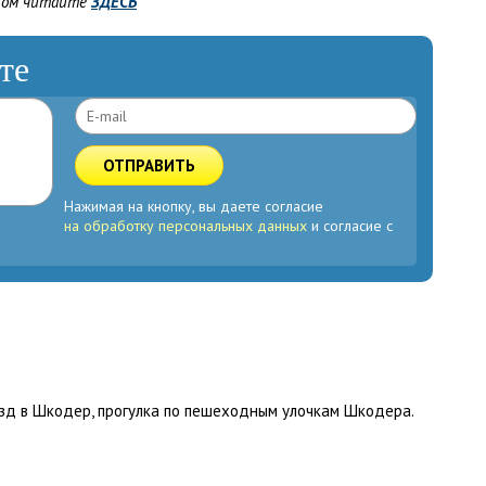
жом читайте
ЗДЕСЬ
те
ОТПРАВИТЬ
Нажимая на кнопку, вы даете согласие
на обработку персональных данных
и согласие с
зд в Шкодер, прогулка по пешеходным улочкам Шкодера.