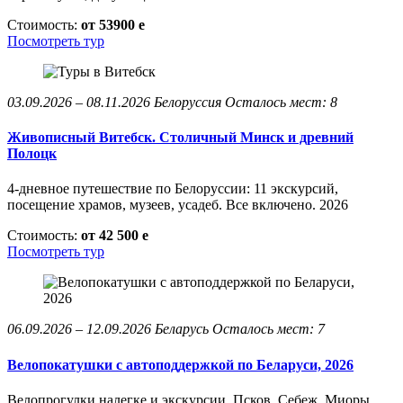
Стоимость:
от 53900
e
Посмотреть тур
03.09.2026 – 08.11.2026
Белоруссия
Осталось мест: 8
Живописный Витебск. Столичный Минск и древний
Полоцк
4-дневное путешествие по Белоруссии: 11 экскурсий,
посещение храмов, музеев, усадеб. Все включено. 2026
Стоимость:
от 42 500
e
Посмотреть тур
06.09.2026 – 12.09.2026
Беларусь
Осталось мест: 7
Велопокатушки с автоподдержкой по Беларуси, 2026
Велопрогулки налегке и экскурсии. Псков, Себеж, Миоры,