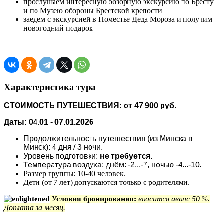
прослушаем интересную обзорную экскурсию по Бресту
и по Музею обороны Брестской крепости
заедем с экскурсией в Поместье Деда Мороза и получим
новогодний подарок
Характеристика тура
СТОИМОСТЬ ПУТЕШЕСТВИЯ: от 47 900 руб.
Даты: 04.01 - 07.01.2026
Продолжительность путешествия (из Минска в
Минск): 4 дня / 3 ночи.
Уровень подготовки:
не требуется.
Температура воздуха: днём: -2...-7, ночью -4...-10.
Размер группы: 10-40 человек.
Дети (от 7 лет) допускаются только с родителями.
Условия бронирования:
вносится аванс 50 %.
Доплата за месяц.