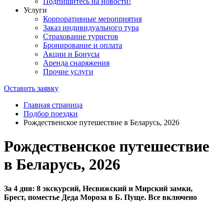
Подпишитесь на новости!
Услуги
Корпоративные мероприятия
Заказ индивидуального тура
Страхование туристов
Бронирование и оплата
Акции и Бонусы
Аренда снаряжения
Прочие услуги
Оставить заявку
Главная страница
Подбор поездки
Рождественское путешествие в Беларусь, 2026
Рождественское путешествие
в Беларусь, 2026
За 4 дня: 8 экскурсий, Несвижский и Мирский замки,
Брест, поместье Деда Мороза в Б. Пуще. Все включено