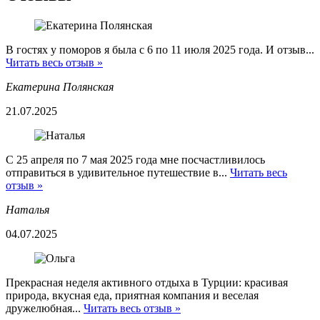
В гостях у поморов я была с 6 по 11 июля 2025 года. И отзыв...
Читать весь отзыв »
Екатерина Полянская
21.07.2025
С 25 апреля по 7 мая 2025 года мне посчастливилось
отправиться в удивительное путешествие в...
Читать весь
отзыв »
Наталья
04.07.2025
Прекрасная неделя активного отдыха в Турции: красивая
природа, вкусная еда, приятная компания и веселая
дружелюбная...
Читать весь отзыв »