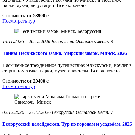
парки-музеи, дегустации. Все включено
Стоимость:
от 53900
e
Посмотреть тур
13.11.2026 – 20.12.2026
Белоруссия
Осталось мест: 8
Тайны Несвижского замка, Мирский замок, Минск. 2026
Насыщенное трехдневное путешествие: 9 экскурсий, ночлег в
старинном замке, парки, музеи и костелы. Все включено
Стоимость:
от 29400
e
Посмотреть тур
02.12.2026 – 27.12.2026
Белоруссия
Осталось мест: 7
Белорусский калейдоскоп. Тур по городам и усадьбам, 2026