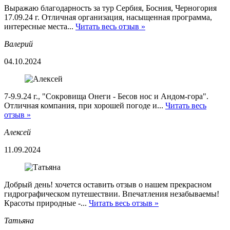
Выражаю благодарность за тур Сербия, Босния, Черногория
17.09.24 г. Отличная организация, насыщенная программа,
интересные места...
Читать весь отзыв »
Валерий
04.10.2024
7-9.9.24 г., "Сокровища Онеги - Бесов нос и Андом-гора".
Отличная компания, при хорошей погоде и...
Читать весь
отзыв »
Алексей
11.09.2024
Добрый день! хочется оставить отзыв о нашем прекрасном
гидрографическом путешествии. Впечатления незабываемы!
Красоты природные -...
Читать весь отзыв »
Татьяна