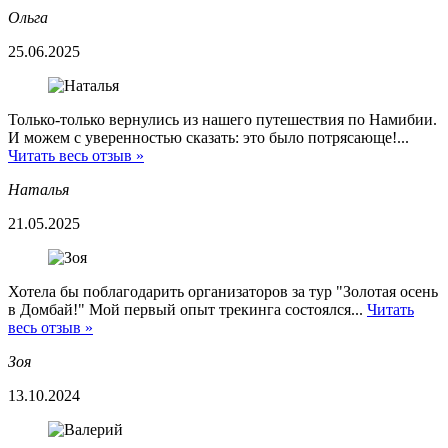
Ольга
25.06.2025
Только-только вернулись из нашего путешествия по Намибии.
И можем с уверенностью сказать: это было потрясающе!...
Читать весь отзыв »
Наталья
21.05.2025
Хотела бы поблагодарить организаторов за тур "Золотая осень
в Домбай!" Мой первый опыт трекинга состоялся...
Читать
весь отзыв »
Зоя
13.10.2024