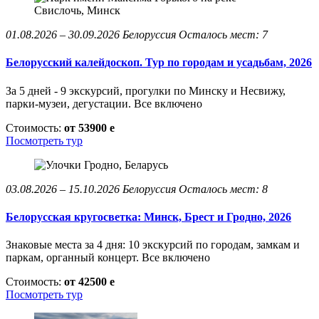
01.08.2026 – 30.09.2026
Белоруссия
Осталось мест: 7
Белорусский калейдоскоп. Тур по городам и усадьбам, 2026
За 5 дней - 9 экскурсий, прогулки по Минску и Несвижу,
парки-музеи, дегустации. Все включено
Стоимость:
от 53900
e
Посмотреть тур
03.08.2026 – 15.10.2026
Белоруссия
Осталось мест: 8
Белорусская кругосветка: Минск, Брест и Гродно, 2026
Знаковые места за 4 дня: 10 экскурсий по городам, замкам и
паркам, органный концерт. Все включено
Стоимость:
от 42500
e
Посмотреть тур