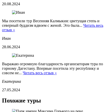
20.08.2024
Мы посетили тур Весенняя Калмыкия: цветущая степь и
северный буддизм вдвоем с женой. Это была...
Читать весь
отзыв »
Иван
28.06.2024
Выражаю огромную благодарность организаторам тура по
горному Дагестану. Впервые посетила эту республику и
совсем не...
Читать весь отзыв »
Екатерина
27.05.2024
Похожие туры