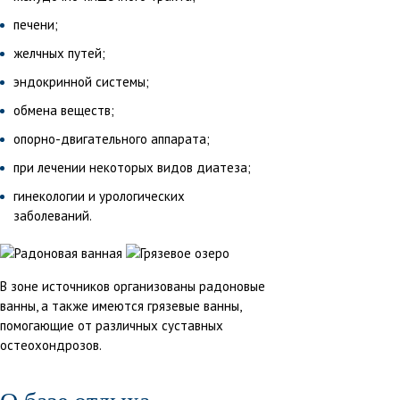
печени;
желчных путей;
эндокринной системы;
обмена веществ;
опорно-двигательного аппарата;
при лечении некоторых видов диатеза;
гинекологии и урологических
заболеваний.
В зоне источников организованы радоновые
ванны, а также имеются грязевые ванны,
помогающие от различных суставных
остеохондрозов.