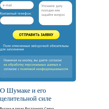
Контактный телефон:
*
ОТПРАВИТЬ ЗАЯВКУ
*
Поля отмеченные звёздочкой обязательны
для заполнения
Нажимая на кнопку, вы даете согласие
на обработку персональных данных
и
согласие с
политикой конфиденциальности
.
О Шумаке и его
целительной силе
Высоко в горах Восточного Саяна,