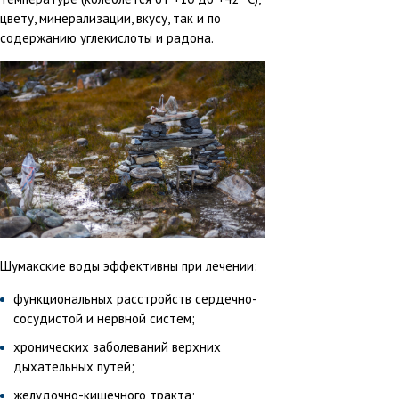
цвету, минерализации, вкусу, так и по
содержанию углекислоты и радона.
Шумакские воды эффективны при лечении:
функциональных расстройств сердечно-
сосудистой и нервной систем;
хронических заболеваний верхних
дыхательных путей;
желудочно-кишечного тракта;