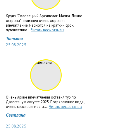
Круиз "Соловецкий Архипелаг. Маяки. Дикие
острова" произвёл очень хорошее
впечатление. Несмотря на краткий срок,
путешествие...
Читать весь отзыв »
Татьяна
25.08.2025
Очень яркие впечатления оставил тур по
Дагестану в августе 2025. Потрясающие виды,
очень красивые места....
Читать весь отзыв »
Светлана
25.08.2025