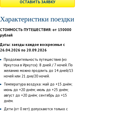
ОСТАВИТЬ ЗАЯВКУ
Характеристики поездки
СТОИМОСТЬ ПУТЕШЕСТВИЯ: от 130000
рублей
Даты: заезды каждое воскресенье с
26.04.2026 по 20.09.2026
Продолжительность путешествия (из
Иркутска в Иркутск): 8 дней / 7 ночей. По
желанию можно продлить до 14 дней/13
ночей или 21 дня/20 ночей.
Температура воздуха: май до +15 днём;
июнь до +20 днём; июль до +25 днём;
август до +20 днём; сентябрь до +15
днём.
Дети (от 0 лет) допускаются только с