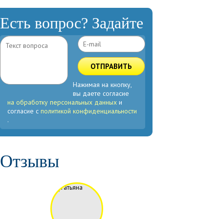
Есть вопрос? Задайте
ОТПРАВИТЬ
Нажимая на кнопку,
вы даете согласие
на обработку персональных данных
и
согласие с
политикой конфиденциальности
.
Отзывы