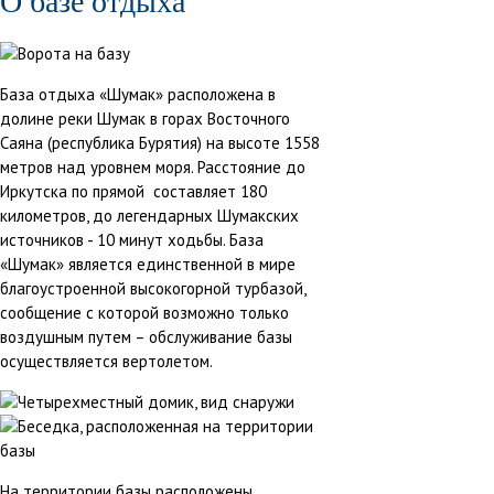
О базе отдыха
База отдыха «Шумак» расположена в
долине реки Шумак в горах Восточного
Саяна (республика Бурятия) на высоте 1558
метров над уровнем моря. Расстояние до
Иркутска по прямой составляет 180
километров, до легендарных Шумакских
источников - 10 минут ходьбы. База
«Шумак» является единственной в мире
благоустроенной высокогорной турбазой,
сообщение с которой возможно только
воздушным путем – обслуживание базы
осуществляется вертолетом.
На территории базы расположены