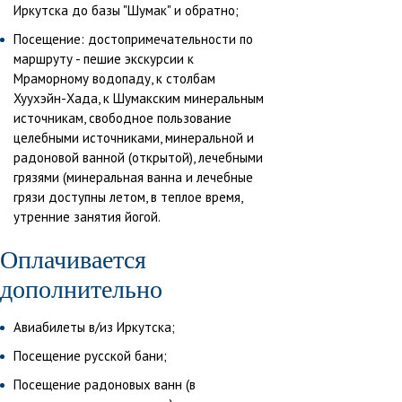
Иркутска до базы "Шумак" и обратно;
Посещение: достопримечательности по
маршруту - пешие экскурсии к
Мраморному водопаду, к столбам
Хуухэйн-Хада, к Шумакским минеральным
источникам, свободное пользование
целебными источниками, минеральной и
радоновой ванной (открытой), лечебными
грязями (минеральная ванна и лечебные
грязи доступны летом, в теплое время,
утренние занятия йогой.
Оплачивается
дополнительно
Авиабилеты в/из Иркутска;
Посещение русской бани;
Посещение радоновых ванн (в