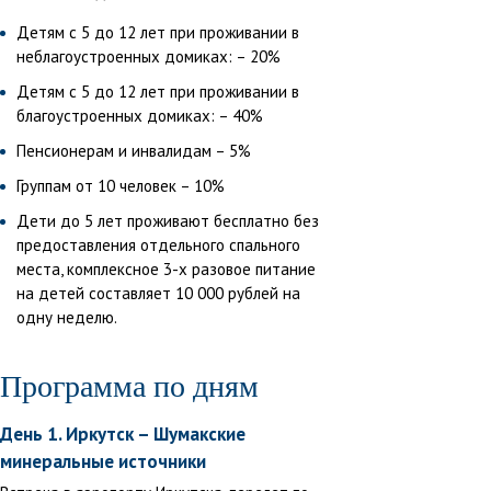
Детям с 5 до 12 лет при проживании в
неблагоустроенных домиках: – 20%
Детям с 5 до 12 лет при проживании в
благоустроенных домиках: – 40%
Пенсионерам и инвалидам – 5%
Группам от 10 человек – 10%
Дети до 5 лет проживают бесплатно без
предоставления отдельного спального
места, комплексное 3-х разовое питание
на детей составляет 10 000 рублей на
одну неделю.
Программа по дням
День 1. Иркутск – Шумакские
минеральные источники