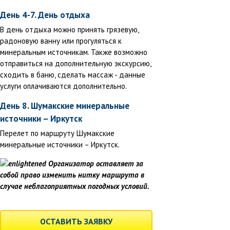
День 4-7. День отдыха
В день отдыха можно принять грязевую,
радоновую ванну или прогуляться к
минеральным источникам. Также возможно
отправиться на дополнительную экскурсию,
сходить в баню, сделать массаж - данные
услуги оплачиваются дополнительно.
День 8. Шумакские минеральные
источники – Иркутск
Перелет по маршруту Шумакские
минеральные источники – Иркутск.
Организатор оставляет за
собой право изменить нитку маршрута в
случае неблагоприятных погодных условий.
ОСТАВИТЬ ЗАЯВКУ