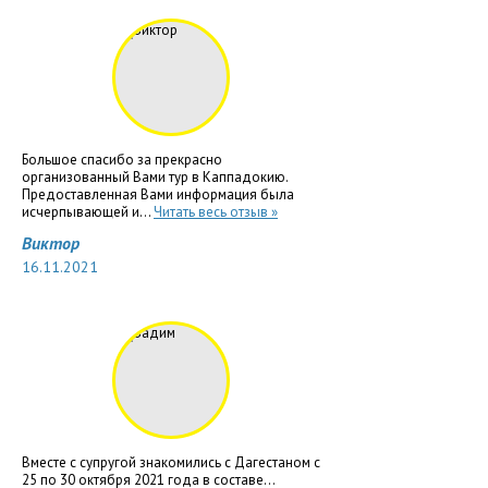
Большое спасибо за прекрасно
организованный Вами тур в Каппадокию.
Предоставленная Вами информация была
исчерпывающей и...
Читать весь отзыв »
Виктор
16.11.2021
Вместе с супругой знакомились с Дагестаном с
25 по 30 октября 2021 года в составе...