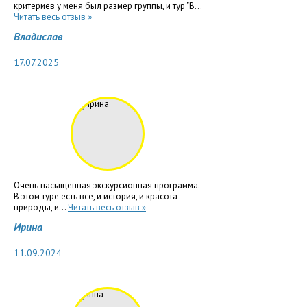
критериев у меня был размер группы, и тур "В...
Читать весь отзыв »
Владислав
17.07.2025
Очень насыщенная экскурсионная программа.
В этом туре есть все, и история, и красота
природы, и...
Читать весь отзыв »
Ирина
11.09.2024