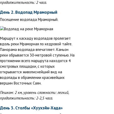
продолжительность: 2 часа.
День 2. Водопад Мраморный
Посещение водопада Мраморный.
Маршрут к каскаду водопадов пролегает
вдоль реки Мраморная по кедровой тайге.
Панорама водопада впечатляет. Каньон
реки обрывается 30-метpовой ступенью. На
протяжении всего маршрута находятся 4
смотровых площадки, с которых
открывается живописнейший вид на
водопады в обрамлении красивейших
вершин Восточных Саян.
Пешком: 2 км, уровень сложности: легкий,
продолжительность: 2-2,5 часа.
День 3. Столбы «Хуухэйн-Хада»