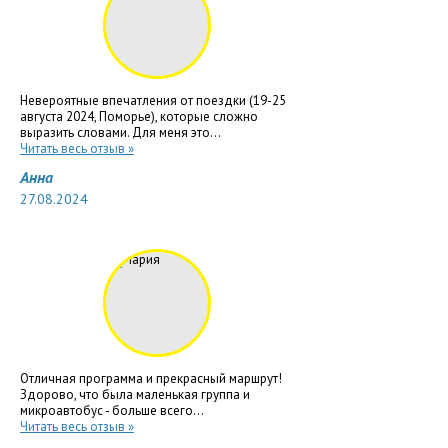
Невероятные впечатления от поездки (19-25
августа 2024, Поморье), которые сложно
выразить словами. Для меня это...
Читать весь отзыв »
Анна
27.08.2024
Отличная программа и прекрасный маршрут!
Здорово, что была маленькая группа и
микроавтобус - больше всего...
Читать весь отзыв »