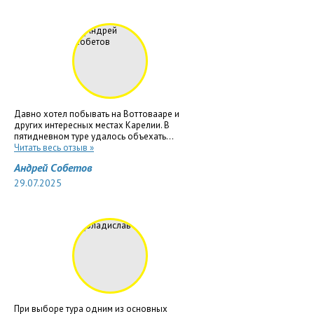
Давно хотел побывать на Воттовааре и
других интересных местах Карелии. В
пятидневном туре удалось объехать...
Читать весь отзыв »
Андрей Собетов
29.07.2025
При выборе тура одним из основных