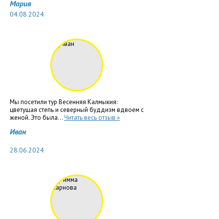
Мария
04.08.2024
Мы посетили тур Весенняя Калмыкия:
цветущая степь и северный буддизм вдвоем с
женой. Это была...
Читать весь отзыв »
Иван
28.06.2024