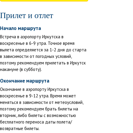
Прилет и отлет
Начало маршрута
Встреча в аэропорту Иркутска в
воскресенье в 6-9 утра. Точное время
вылета определяется за 1-2 дня до старта
в зависимости от погодных условий,
поэтому рекомендуем прилетать в Иркутск
накануне (в субботу).
Окончание маршрута
Окончание в аэропорту Иркутска в
воскресенье в 9-12 утра. Время может
меняться в зависимости от метеоусловий,
поэтому рекомендуем брать билеты на
вторник, либо билеты с возможностью
бесплатного переноса даты полета/
возвратные билеты.