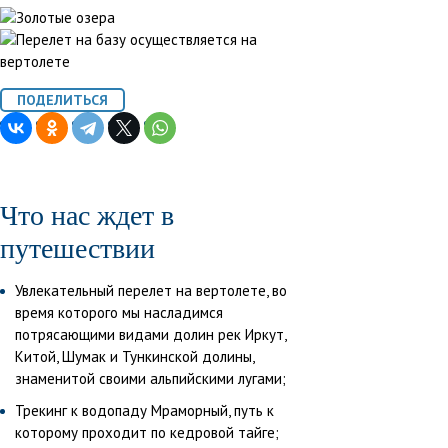
Что нас ждет в
путешествии
Увлекательный перелет на вертолете, во
время которого мы насладимся
потрясающими видами долин рек Иркут,
Китой, Шумак и Тункинской долины,
знаменитой своими альпийскими лугами;
Трекинг к водопаду Мраморный, путь к
которому проходит по кедровой тайге;