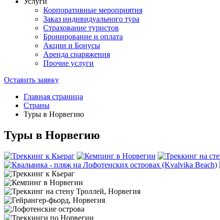
Услуги
Корпоративные мероприятия
Заказ индивидуального тура
Страхование туристов
Бронирование и оплата
Акции и Бонусы
Аренда снаряжения
Прочие услуги
Оставить заявку
Главная страница
Страны
Туры в Норвегию
Туры в Норвегию