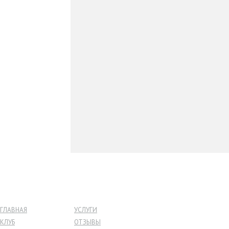
ГЛАВНАЯ
УСЛУГИ
КЛУБ
ОТЗЫВЫ