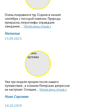
Очень понравился тур. Ездили в начале
сентября, с погодой повезло. Природа
прекрасна, петроглифы оправдали
ожидания....
Читать весь отзыв »
Наталия
25.09.2025
Уже три недели прошли после нашего
путешествия , а осенняя Питерская депрессия
не наступает. Стоящие...
Читать весь отзыв »
Нина Сергеева
14.10.2019