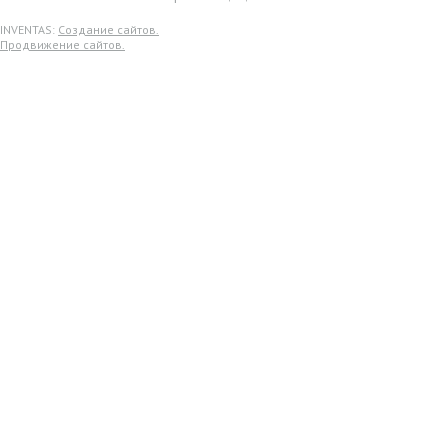
INVENTAS:
Создание сайтов.
Продвижение сайтов.