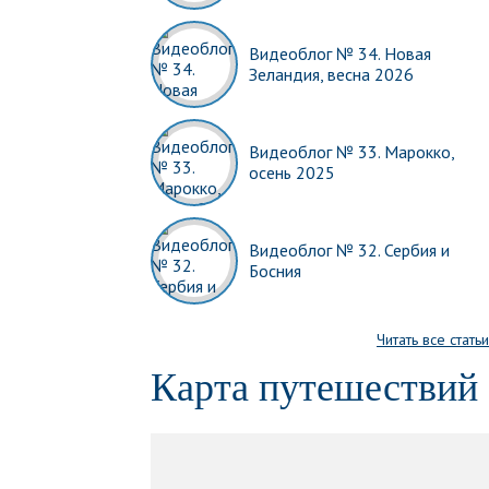
Видеоблог № 34. Новая
Зеландия, весна 2026
Видеоблог № 33. Марокко,
осень 2025
Видеоблог № 32. Сербия и
Босния
Читать все статьи
Карта путешествий