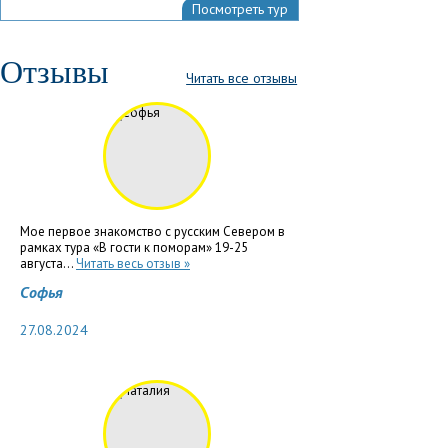
Посмотреть тур
Отзывы
Читать все отзывы
Мое первое знакомство с русским Севером в
рамках тура «В гости к поморам» 19-25
августа...
Читать весь отзыв »
Софья
27.08.2024