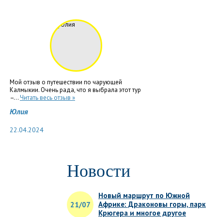
Мой отзыв о путешествии по чарующей
Калмыкии. Очень рада, что я выбрала этот тур
–...
Читать весь отзыв »
Юлия
22.04.2024
Новости
Новый маршрут по Южной
Африке: Драконовы горы, парк
21/07
Крюгера и многое другое