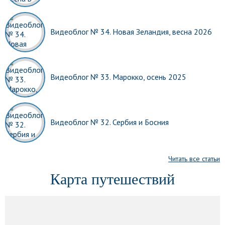
Видеоблог № 34. Новая Зеландия, весна 2026
Видеоблог № 33. Марокко, осень 2025
Видеоблог № 32. Сербия и Босния
Читать все статьи
Карта путешествий