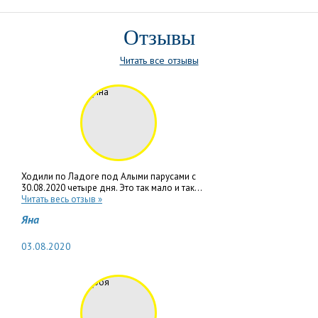
Отзывы
Читать все отзывы
Ходили по Ладоге под Алыми парусами с
30.08.2020 четыре дня. Это так мало и так...
Читать весь отзыв »
Яна
03.08.2020