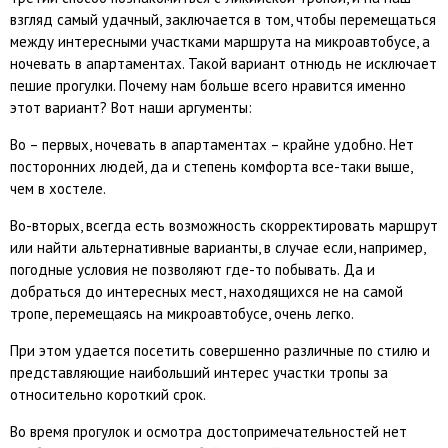
взгляд самый удачный, заключается в том, чтобы перемещаться
между интересными участками маршрута на микроавтобусе, а
ночевать в апартаментах. Такой вариант отнюдь не исключает
пешие прогулки. Почему нам больше всего нравится именно
этот вариант? Вот наши аргументы:
Во – первых, ночевать в апартаментах – крайне удобно. Нет
посторонних людей, да и степень комфорта все-таки выше,
чем в хостеле.
Во-вторых, всегда есть возможность скорректировать маршрут
или найти альтернативные варианты, в случае если, например,
погодные условия не позволяют где-то побывать. Да и
добраться до интересных мест, находящихся не на самой
тропе, перемещаясь на микроавтобусе, очень легко.
При этом удается посетить совершенно различные по стилю и
представляющие наибольший интерес участки тропы за
относительно короткий срок.
Во время прогулок и осмотра достопримечательностей нет