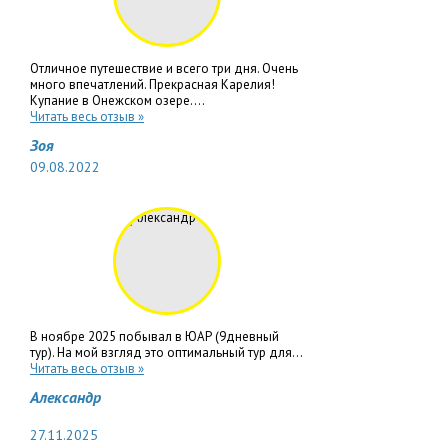
Отличное путешествие и всего три дня. Очень
много впечатлений. Прекрасная Карелия!
Купание в Онежском озере....
Читать весь отзыв »
Зоя
09.08.2022
В ноябре 2025 побывал в ЮАР (9дневный
тур). На мой взгляд это оптимальный тур для...
Читать весь отзыв »
Александр
27.11.2025