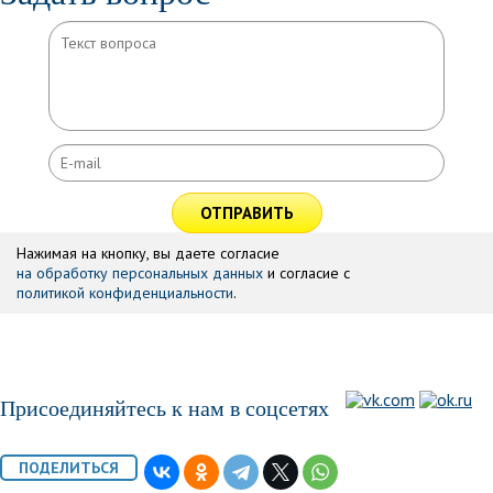
ОТПРАВИТЬ
Нажимая на кнопку, вы даете согласие
на обработку персональных данных
и согласие с
политикой конфиденциальности
.
Присоединяйтесь к нам в соцсетях