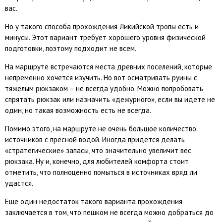
вас.
Но у такого способа прохождения Ликийской тропы есть и
минусы. Этот вариант требует хорошего уровня физической
подготовки, поэтому подходит не всем.
На маршруте встречаются места древних поселений, которые
непременно хочется изучить. Но вот осматривать руины с
тяжелым рюкзаком – не всегда удобно. Можно попробовать
спрятать рюкзак или назначить «дежурного», если вы идете не
один, но такая возможность есть не всегда.
Помимо этого, на маршруте не очень большое количество
источников с пресной водой. Иногда придется делать
«стратегические» запасы, что значительно увеличит вес
рюкзака. Ну и, конечно, для любителей комфорта стоит
отметить, что полноценно помыться в источниках вряд ли
удастся.
Еще один недостаток такого варианта прохождения
заключается в том, что пешком не всегда можно добраться до