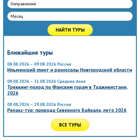
Направлениe
Месяц
НАЙТИ ТУРЫ
Ближайшие туры
08.08.2026 – 09.08.2026
Россия
Ильменский глинт и разносолы Новгородской области
08.08.2026 – 31.08.2026
Средняя Азия
Треккинг-поход по Фанским горам в Таджикистане,
2026
08.08.2026 – 29.08.2026
Россия
Релакс-тур: природа Северного Байкала, лето 2026
ВСЕ ТУРЫ