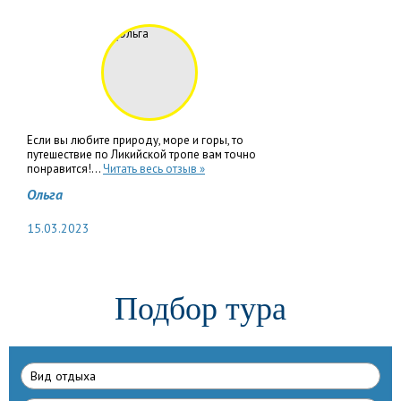
Если вы любите природу, море и горы, то
путешествие по Ликийской тропе вам точно
понравится!...
Читать весь отзыв »
Ольга
15.03.2023
Подбор тура
Вид отдыха