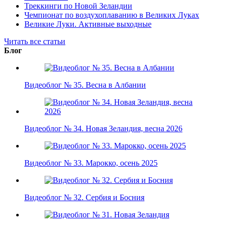
Треккинги по Новой Зеландии
Чемпионат по воздухоплаванию в Великих Луках
Великие Луки. Активные выходные
Читать все статьи
Блог
Видеоблог № 35. Весна в Албании
Видеоблог № 34. Новая Зеландия, весна 2026
Видеоблог № 33. Марокко, осень 2025
Видеоблог № 32. Сербия и Босния