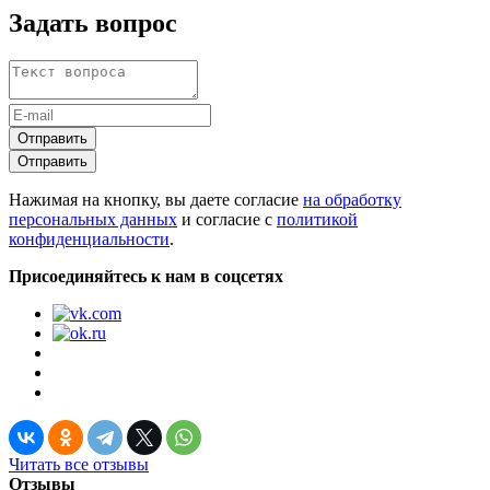
Задать вопрос
Отправить
Отправить
Нажимая на кнопку, вы даете согласие
на обработку
персональных данных
и согласие с
политикой
конфиденциальности
.
Присоединяйтесь к нам в соцсетях
Читать все отзывы
Отзывы