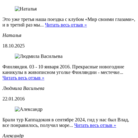
Это уже третья наша поездка с клубом «Мир своими глазами»,
и в третий раз мы...
Читать весь отзыв »
Наталья
18.10.2025
Финляндия. 03 - 10 января 2016. Прекрасные новогодние
каникулы в живописном уголке Финляндии - местечке...
Читать весь отзыв »
Людмила Васильева
22.01.2016
Брали тур Каппадокия в сентябре 2024, гид у нас был Влад,
все понравилось, получил море...
Читать весь отзыв »
Александр