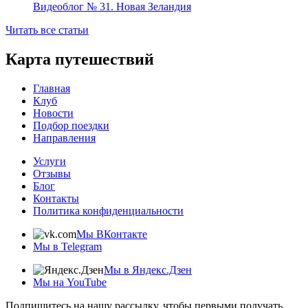
Видеоблог № 31. Новая Зеландия
Читать все статьи
Карта путешествий
Главная
Клуб
Новости
Подбор поездки
Направления
Услуги
Отзывы
Блог
Контакты
Политика конфиденциальности
Мы ВКонтакте
Мы в Telegram
Мы в Яндекс.Дзен
Мы на YouTube
Подпишитесь на нашу рассылку, чтобы первыми получать