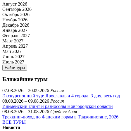
Август 2026
Сентябрь 2026
Октябрь 2026
Ноябрь 2026
Декабрь 2026
Январь 2027
Февраль 2027
Март 2027
Апрель 2027
Май 2027
Июнь 2027
Июль 2027
Найти туры
Ближайшие туры
07.08.2026 – 20.09.2026
Россия
Экскурсионный тур: Ярославль и 4 города. 3 дня, весь год
08.08.2026 – 09.08.2026
Россия
Ильменский глинт и разносолы Новгородской области
08.08.2026 – 31.08.2026
Средняя Азия
Треккинг-поход по Фанским горам в Таджикистане, 2026
ВСЕ ТУРЫ
Новости