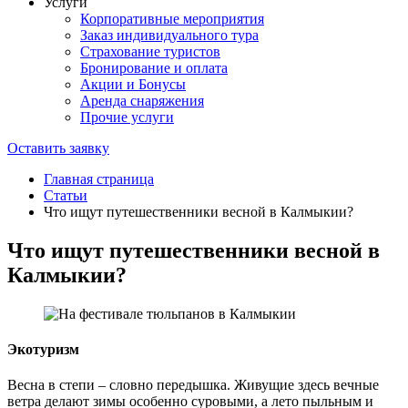
Услуги
Корпоративные мероприятия
Заказ индивидуального тура
Страхование туристов
Бронирование и оплата
Акции и Бонусы
Аренда снаряжения
Прочие услуги
Оставить заявку
Главная страница
Статьи
Что ищут путешественники весной в Калмыкии?
Что ищут путешественники весной в
Калмыкии?
Экотуризм
Весна в степи – словно передышка. Живущие здесь вечные
ветра делают зимы особенно суровыми, а лето пыльным и