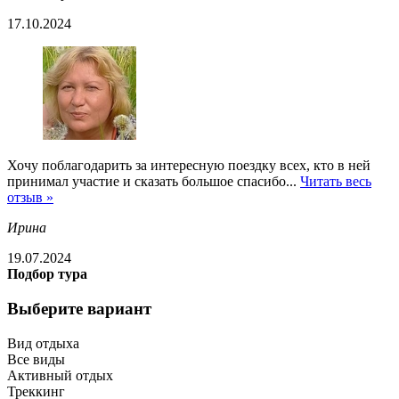
17.10.2024
Хочу поблагодарить за интересную поездку всех, кто в ней
принимал участие и сказать большое спасибо...
Читать весь
отзыв »
Ирина
19.07.2024
Подбор тура
Выберите вариант
Вид отдыха
Все виды
Активный отдых
Треккинг