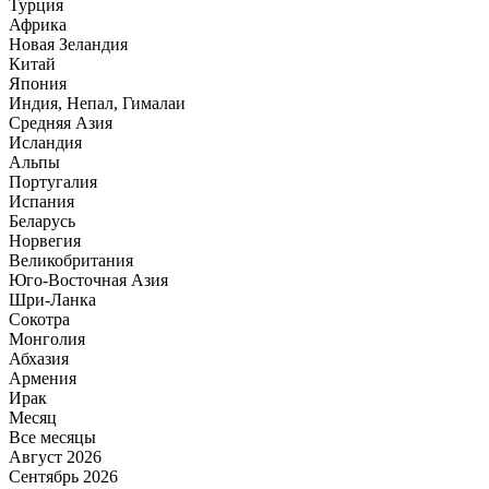
Турция
Африка
Новая Зеландия
Китай
Япония
Индия, Непал, Гималаи
Средняя Азия
Исландия
Альпы
Португалия
Испания
Беларусь
Норвегия
Великобритания
Юго-Восточная Азия
Шри-Ланка
Сокотра
Монголия
Абхазия
Армения
Ирак
Месяц
Все месяцы
Август 2026
Сентябрь 2026