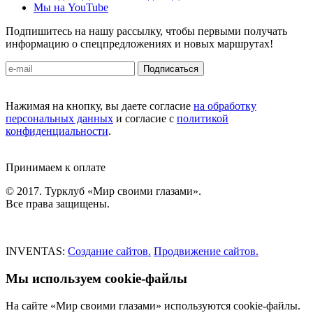
Мы на YouTube
Подпишитесь на нашу рассылку, чтобы первыми получать
информацию о спецпредложениях и новых маршрутах!
Подписаться
Нажимая на кнопку, вы даете согласие
на обработку
персональных данных
и согласие с
политикой
конфиденциальности
.
Принимаем к оплате
© 2017. Турклуб «Мир своими глазами».
Все права защищены.
INVENTAS:
Создание сайтов.
Продвижение сайтов.
Мы используем cookie-файлы
На сайте «Мир своими глазами» используются cookie-файлы.