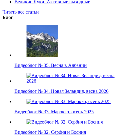
Великие Луки. Активные выходные
Читать все статьи
Блог
Видеоблог № 35. Весна в Албании
Видеоблог № 34. Новая Зеландия, весна 2026
Видеоблог № 33. Марокко, осень 2025
Видеоблог № 32. Сербия и Босния