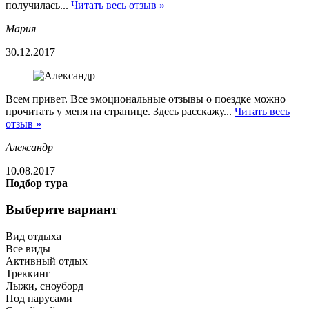
получилась...
Читать весь отзыв »
Мария
30.12.2017
Всем привет. Все эмоциональные отзывы о поездке можно
прочитать у меня на странице. Здесь расскажу...
Читать весь
отзыв »
Александр
10.08.2017
Подбор тура
Выберите вариант
Вид отдыха
Все виды
Активный отдых
Треккинг
Лыжи, сноуборд
Под парусами