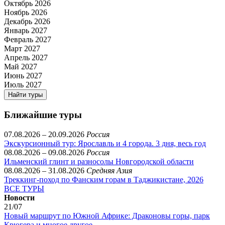
Октябрь 2026
Ноябрь 2026
Декабрь 2026
Январь 2027
Февраль 2027
Март 2027
Апрель 2027
Май 2027
Июнь 2027
Июль 2027
Найти туры
Ближайшие туры
07.08.2026 – 20.09.2026
Россия
Экскурсионный тур: Ярославль и 4 города. 3 дня, весь год
08.08.2026 – 09.08.2026
Россия
Ильменский глинт и разносолы Новгородской области
08.08.2026 – 31.08.2026
Средняя Азия
Треккинг-поход по Фанским горам в Таджикистане, 2026
ВСЕ ТУРЫ
Новости
21/07
Новый маршрут по Южной Африке: Драконовы горы, парк
Крюгера и многое другое