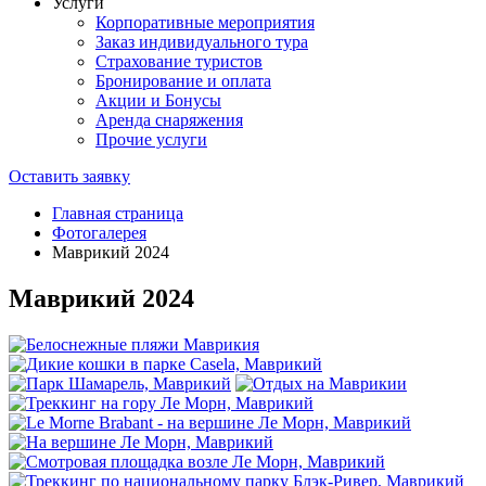
Услуги
Корпоративные мероприятия
Заказ индивидуального тура
Страхование туристов
Бронирование и оплата
Акции и Бонусы
Аренда снаряжения
Прочие услуги
Оставить заявку
Главная страница
Фотогалерея
Маврикий 2024
Маврикий 2024