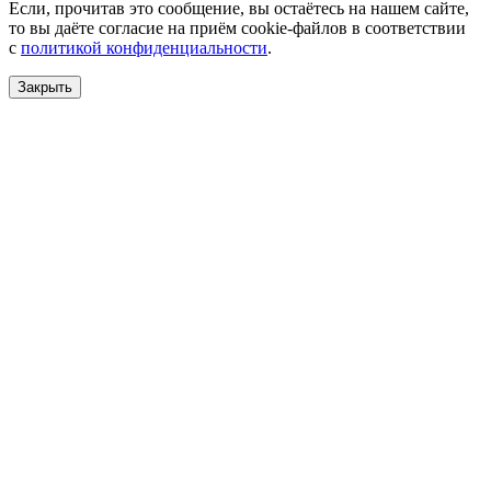
Если, прочитав это сообщение, вы остаётесь на нашем сайте,
то вы даёте согласие на приём cookie-файлов в соответствии
с
политикой конфиденциальности
.
Закрыть