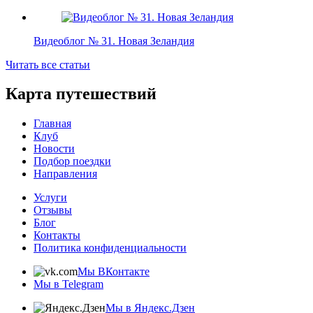
Видеоблог № 31. Новая Зеландия
Читать все статьи
Карта путешествий
Главная
Клуб
Новости
Подбор поездки
Направления
Услуги
Отзывы
Блог
Контакты
Политика конфиденциальности
Мы ВКонтакте
Мы в Telegram
Мы в Яндекс.Дзен