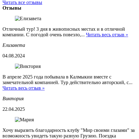
Читать все отзывы
Отзывы
Отличный тур! 3 дня в живописных местах и в отличной
компании. С погодой очень повезло,...
Читать весь отзыв »
Елизавета
04.08.2024
В апреле 2025 года побывала в Калмыкии вместе с
замечательной компанией. Тур действительно авторский, с...
Читать весь отзыв »
Виктория
22.04.2025
Хочу выразить благодарность клубу "Мир своими глазами" за
возможность увидеть такую разную Грузию. Поездка