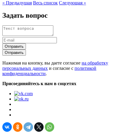
« Предыдущая
Весь список
Следующая »
Задать вопрос
Отправить
Отправить
Нажимая на кнопку, вы даете согласие
на обработку
персональных данных
и согласие с
политикой
конфиденциальности
.
Присоединяйтесь к нам в соцсетях