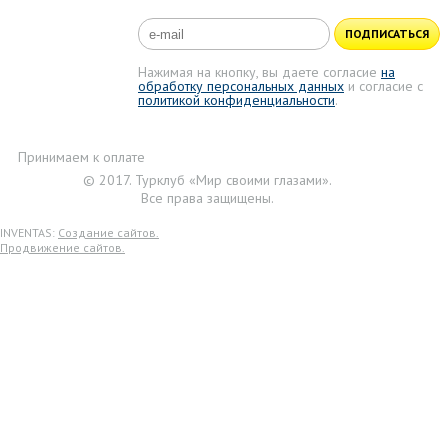
ПОДПИСАТЬСЯ
Нажимая на кнопку, вы даете согласие
на
обработку персональных данных
и согласие с
политикой конфиденциальности
.
Принимаем к оплате
© 2017. Турклуб «Мир своими глазами».
Все права защищены.
INVENTAS:
Создание сайтов.
Продвижение сайтов.