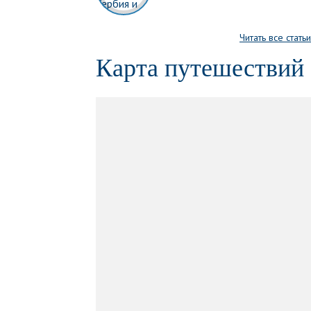
Читать все статьи
Карта путешествий