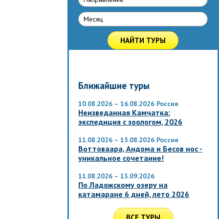
Месяц
НАЙТИ ТУРЫ
Ближайшие туры
10.08.2026 – 16.08.2026
Россия
Неизведанная Камчатка:
экспедиция с зоологом, 2026
11.08.2026 – 15.08.2026
Россия
Воттоваара, Андома и Бесов нос -
уникальное сочетание!
11.08.2026 – 13.09.2026
По Ладожскому озеру на
катамаране 6 дней, лето 2026
ВСЕ ТУРЫ