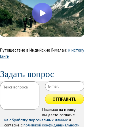
Путешествие в Индийские Гималаи:
к истоку
Ганги
Задать вопрос
ОТПРАВИТЬ
Нажимая на кнопку,
вы даете согласие
на обработку персональных данных
и
согласие с
политикой конфиденциальности