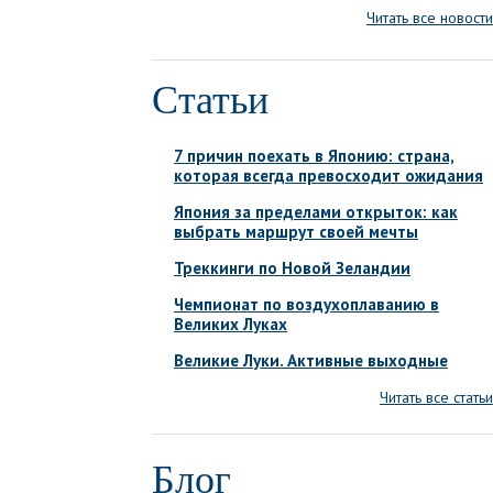
Читать все новости
Статьи
7 причин поехать в Японию: страна,
которая всегда превосходит ожидания
Япония за пределами открыток: как
выбрать маршрут своей мечты
Треккинги по Новой Зеландии
Чемпионат по воздухоплаванию в
Великих Луках
Великие Луки. Активные выходные
Читать все статьи
Блог