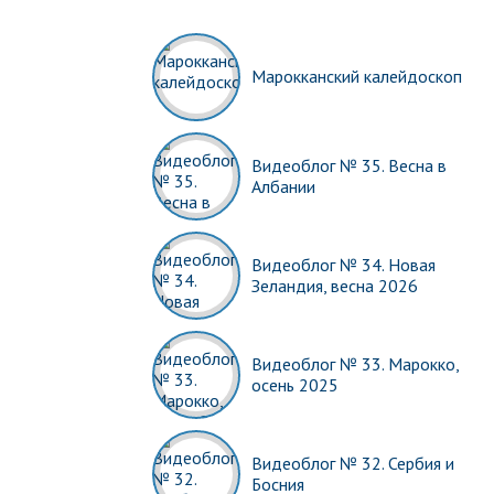
Марокканский калейдоскоп
Видеоблог № 35. Весна в
Албании
Видеоблог № 34. Новая
Зеландия, весна 2026
Видеоблог № 33. Марокко,
осень 2025
Видеоблог № 32. Сербия и
Босния