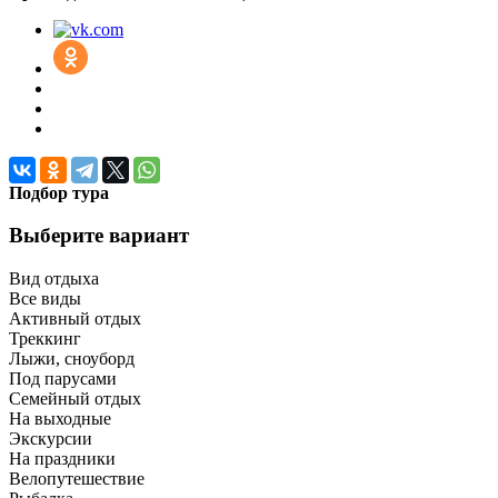
Подбор тура
Выберите вариант
Вид отдыха
Все виды
Активный отдых
Треккинг
Лыжи, сноуборд
Под парусами
Семейный отдых
На выходные
Экскурсии
На праздники
Велопутешествие