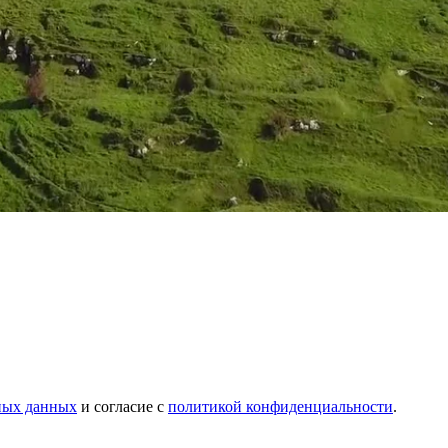
ных данных
и согласие с
политикой конфиденциальности
.