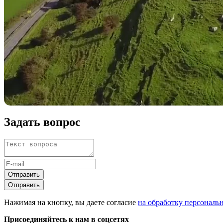
Задать вопрос
Отправить
Отправить
Нажимая на кнопку, вы даете согласие
на обработку персональ
Присоединяйтесь к нам в соцсетях