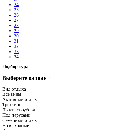
24
25
26
27
28
29
30
31
32
33
34
Подбор тура
Выберите вариант
Вид отдыха
Все виды
Активный отдых
Треккинг
Лыжи, сноуборд
Под парусами
Семейный отдых
На выходные