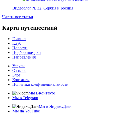
Видеоблог № 32. Сербия и Босния
Читать все статьи
Карта путешествий
Главная
Клуб
Новости
Подбор поездки
Направления
Услуги
Отзывы
Блог
Контакты
Политика конфиденциальности
Мы ВКонтакте
Мы в Telegram
Мы в Яндекс.Дзен
Мы на YouTube