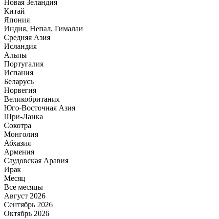
Новая Зеландия
Китай
Япония
Индия, Непал, Гималаи
Средняя Азия
Исландия
Альпы
Португалия
Испания
Беларусь
Норвегия
Великобритания
Юго-Восточная Азия
Шри-Ланка
Сокотра
Монголия
Абхазия
Армения
Саудовская Аравия
Ирак
Месяц
Все месяцы
Август 2026
Сентябрь 2026
Октябрь 2026