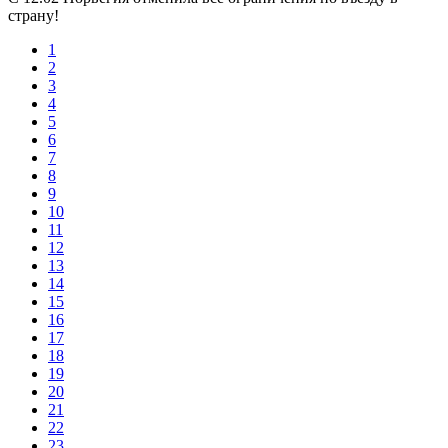
страну!
1
2
3
4
5
6
7
8
9
10
11
12
13
14
15
16
17
18
19
20
21
22
23