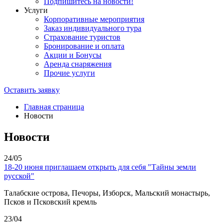
Подпишитесь на новости!
Услуги
Корпоративные мероприятия
Заказ индивидуального тура
Страхование туристов
Бронирование и оплата
Акции и Бонусы
Аренда снаряжения
Прочие услуги
Оставить заявку
Главная страница
Новости
Новости
24/05
18-20 июня приглашаем открыть для себя "Тайны земли
русской"
Талабские острова, Печоры, Изборск, Мальский монастырь,
Псков и Псковский кремль
23/04