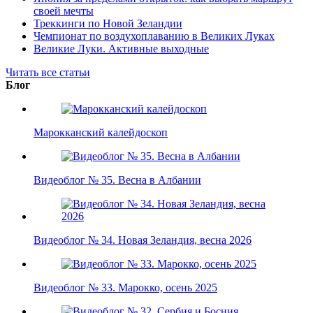
своей мечты
Треккинги по Новой Зеландии
Чемпионат по воздухоплаванию в Великих Луках
Великие Луки. Активные выходные
Читать все статьи
Блог
Марокканский калейдоскоп
Видеоблог № 35. Весна в Албании
Видеоблог № 34. Новая Зеландия, весна 2026
Видеоблог № 33. Марокко, осень 2025