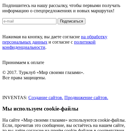
Подпишитесь на нашу рассылку, чтобы первыми получать
информацию о спецпредложениях и новых маршрутах!
Подписаться
Нажимая на кнопку, вы даете согласие
на обработку
персональных данных
и согласие с
политикой
конфиденциальности
.
Принимаем к оплате
© 2017. Турклуб «Мир своими глазами».
Все права защищены.
INVENTAS:
Создание сайтов.
Продвижение сайтов.
Мы используем cookie-файлы
На сайте «Мир своими глазами» используются cookie-файлы.
Если, прочитав это сообщение, вы остаётесь на нашем сайте,
то вы даёте согласие на приём cookie-файлов в соответствии