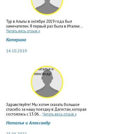
Тур в Альпы в октябре 2019 года был
замечателен. Я первый раз была в Италии...
Читать весь отзыв »
Катерина
14.10.2019
Здравствуйте! Мы хотим сказать большое
спасибо за нашу поездку в Дагестан, которая
состоялась с 13.06...
Читать весь отзыв »
Наталья и Александр