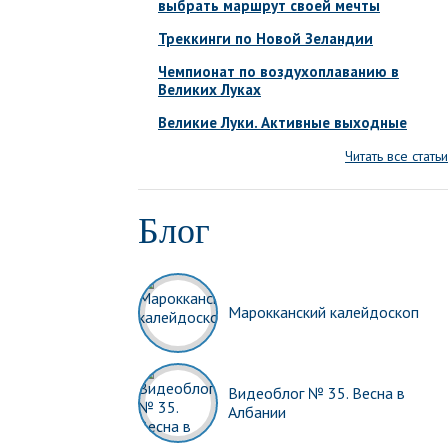
выбрать маршрут своей мечты
Треккинги по Новой Зеландии
Чемпионат по воздухоплаванию в
Великих Луках
Великие Луки. Активные выходные
Читать все статьи
Блог
Марокканский калейдоскоп
Видеоблог № 35. Весна в
Албании