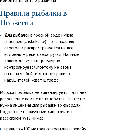
моменты, но есть и различия.
Правила рыбалки в
Норвегии
Для рыбалки в пресной воде нужна
лицензия («fiskekort») – это правило
строгое и распространяется на все
водоемы – реки, озера, ручьи; Наличие
такого документа регулярно
контролируется, поэтому не стоит
пытаться обойти данное правило –
нарушителей ждет штраф;
Морская рыбалка не лицензируется, для нее
разрешение вам не понадобится; Также не
нужна лицензия для рыбалки во фьордах.
Подробнее о получении лицензии мы
расскажем чуть ниже;
правило «100 метров от границы с рекой»