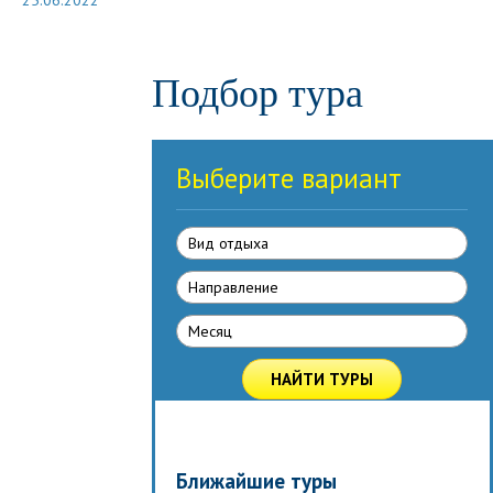
25.06.2022
Подбор тура
Выберите вариант
Вид отдыха
Направлениe
Месяц
НАЙТИ ТУРЫ
Ближайшие туры