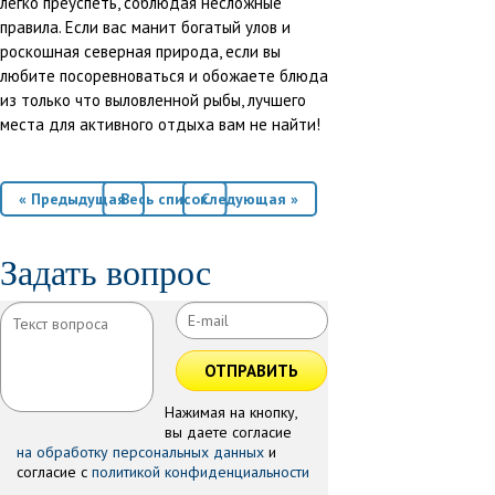
легко преуспеть, соблюдая несложные
правила. Если вас манит богатый улов и
роскошная северная природа, если вы
любите посоревноваться и обожаете блюда
из только что выловленной рыбы, лучшего
места для активного отдыха вам не найти!
« Предыдущая
Весь список
Следующая »
Задать вопрос
ОТПРАВИТЬ
Нажимая на кнопку,
вы даете согласие
на обработку персональных данных
и
согласие с
политикой конфиденциальности
.