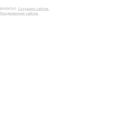
INVENTAS:
Создание сайтов.
Продвижение сайтов.