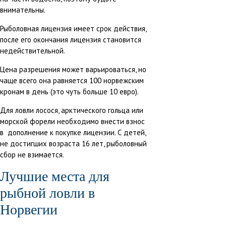
внимательны.
Рыболовная лицензия имеет срок действия,
после его окончания лицензия становится
недействительной.
Цена разрешения может варьироваться, но
чаще всего она равняется 100 норвежским
кронам в день (это чуть больше 10 евро).
Для ловли лосося, арктического гольца или
морской форели необходимо внести взнос
в дополнение к покупке лицензии. С детей,
не достигших возраста 16 лет, рыболовный
сбор не взимается.
Лучшие места для
рыбной ловли в
Норвегии