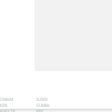
ГЛАВНАЯ
УСЛУГИ
КЛУБ
ОТЗЫВЫ
НОВОСТИ
БЛОГ