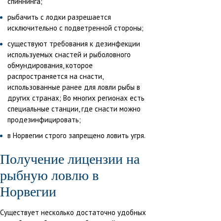
спиннинга;
рыбачить с лодки разрешается
исключительно с подветренной стороны;
существуют требования к дезинфекции
используемых снастей и рыболовного
обмундирования, которое
распространяется на снасти,
использованные ранее для ловли рыбы в
других странах; Во многих регионах есть
специальные станции, где снасти можно
продезинфицировать;
в Норвегии строго запрещено ловить угря.
Получение лицензии на
рыбную ловлю в
Норвегии
Существует несколько достаточно удобных