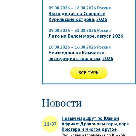
09.08.2026 – 18.08.2026
Россия
Экспедиция на Северные
Курильские острова, 2026
09.08.2026 – 31.08.2026
Россия
Лето на Белом море, август 2026
10.08.2026 – 16.08.2026
Россия
Неизведанная Камчатка:
экспедиция с зоологом, 2026
ВСЕ ТУРЫ
Новости
Новый маршрут по Южной
Африке: Драконовы горы, парк
21/07
Крюгера и многое другое
Расширяем направление по Южной