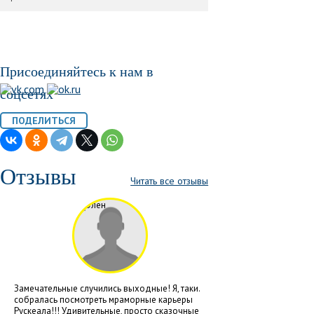
Присоединяйтесь к нам в
соцсетях
Отзывы
Читать все отзывы
Замечательные случились выходные! Я, таки.
собралась посмотреть мраморные карьеры
Рускеала!!! Удивительные, просто сказочные