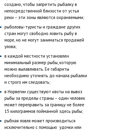
создано, чтобы запретить рыбалку в
непосредственной близости от устья
реки – эти зоны являются охраняемыми;
рыболовы-туристы и граждане других
стран могут свободно ловить рыбу в
море, но не могут заниматься продажей
улова;
в каждой местности установлен
минимальный размер рыбы, которую
можно вылавливать. Ее габариты
необходимо уточнять до начала рыбалки
и строго им следовать;
в Норвегии существуют квоты на вывоз
рыбы за пределы страны – один человек
может переправить за границу не более
15 килограммов пойманной здесь рыбы;
рыбная ловля может производиться
исключительно с помощью удочки или