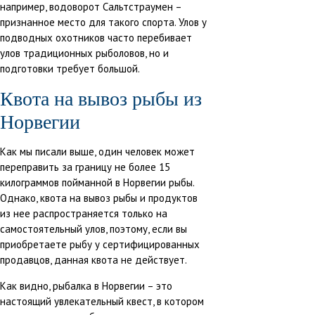
например, водоворот Сальтстраумен –
признанное место для такого спорта. Улов у
подводных охотников часто перебивает
улов традиционных рыболовов, но и
подготовки требует большой.
Квота на вывоз рыбы из
Норвегии
Как мы писали выше,
один человек может
переправить за границу не более 15
килограммов пойманной в Норвегии рыбы.
Однако
, квота на вывоз рыбы и продуктов
из нее распространяется только на
самостоятельный улов, поэтому, если вы
приобретаете рыбу у сертифицированных
продавцов, данная квота не действует.
Как видно, рыбалка в Норвегии – это
настоящий увлекательный квест, в котором