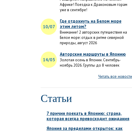
Африке! Поездка к Драконовым горам
уже в сентябре!
Где отдохнуть на Белом море
этим летом?
10/07
Внимание! 2 авторских путешествия на
Белое море: отдых в ритме северной
природы, август 2026
Авторские маршруты в Японию
14/05
Золотая осень в Японии. Сентябрь-
ноябрь 2026. Группы до 8 человек
Читать все новости
Статьи
7 причин поехать в Японию: страна,
которая всегда превосходит ожидания
Япония за пределами открыток: как