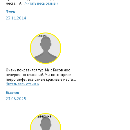
места... А...
Читать весь отзыв »
Элен
23.11.2014
Очень понравился тур. Мыс Бесов нос
невероятно красивый. Мы посмотрели
петроглифы, все самые красивые места...
Читать весь отзыв »
Ксения
23.08.2025