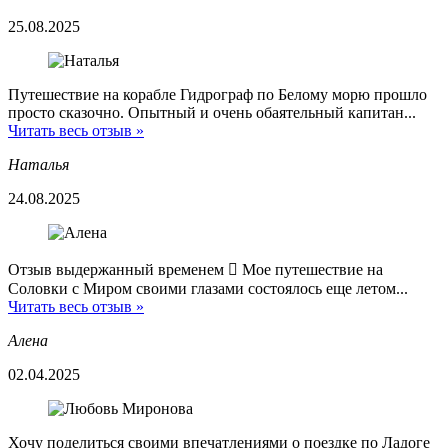
25.08.2025
Путешествие на корабле Гидрограф по Белому морю прошло
просто сказочно. Опытный и очень обаятельный капитан...
Читать весь отзыв »
Наталья
24.08.2025
Отзыв выдержанный временем  Мое путешествие на
Соловки с Миром своими глазами состоялось еще летом...
Читать весь отзыв »
Алена
02.04.2025
Хочу поделиться своими впечатлениями о поездке по Ладоге