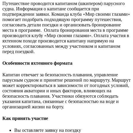
Путешествие проводится капитаном (шкипером) парусного
судна. Информация о капитане сообщается при
подтверждении заявки. Команда клуба «Мир своими глазами»
помогает подобрать подходящую программу путешествия,
согласовать детали поездки и организовать бронирование
места в программе. Оплата бронирования места в программе
производится клубу «Мир своими глазами». Оплата участия в
яхтенном походе производится капитану напрямую на
условиях, согласованных между участником и капитаном
перед поездкой.
Особенности яхтенного формата
Капитан отвечает за безопасность плавания, управление
парусным судном и принятие решений по маршруту. Маршрут
может корректироваться в зависимости от погодных условий,
состояния акватории и иных факторов, влияющих на
безопасность плавания. Участники обязуются соблюдать
указания капитана, связанные с безопасностью на воде и
организацией жизни на борту.
Как принять участие
Вы оставляете заявку на поездку