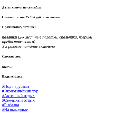
Даты:
с июля по сентябрь
Стоимость:
от 15 600 руб. за человека
Проживание, питание:
палатки (2-х местные палатки, спальники, коврики
предоставляются)
3-х разовое питание включено
Сложность:
низкая
Виды отдыха:
#Под парусами
#Экологический тур
#Активный отдых
#Семейный отдых
#Рыбалка
#На выходные