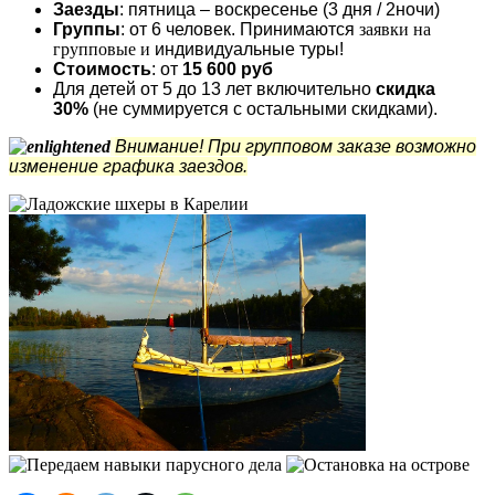
Заезды
: пятница – воскресенье (3 дня / 2ночи)
Группы
: от 6 человек. Принимаются
заявки на
групповые и
индивидуальные туры!
Стоимость
: от
15 600 руб
Для детей от 5 до 13 лет включительно
скидка
30%
(не суммируется с остальными скидками).
Внимание! При групповом заказе возможно
изменение графика заездов.