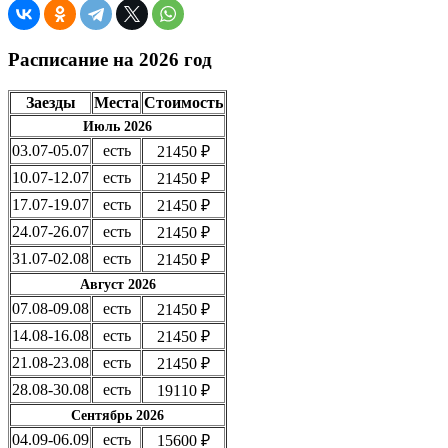
Расписание на 2026 год
Заезды
Места
Стоимость
Июль 2026
03.07-05.07
есть
21450 ₽
10.07-12.07
есть
21450 ₽
17.07-19.07
есть
21450 ₽
24.07-26.07
есть
21450 ₽
31.07-02.08
есть
21450 ₽
Август 2026
07.08-09.08
есть
21450 ₽
14.08-16.08
есть
21450 ₽
21.08-23.08
есть
21450 ₽
28.08-30.08
есть
19110 ₽
Сентябрь 2026
04.09-06.09
есть
15600 ₽