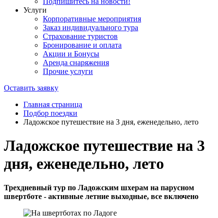
Подпишитесь на новости!
Услуги
Корпоративные мероприятия
Заказ индивидуального тура
Страхование туристов
Бронирование и оплата
Акции и Бонусы
Аренда снаряжения
Прочие услуги
Оставить заявку
Главная страница
Подбор поездки
Ладожское путешествие на 3 дня, еженедельно, лето
Ладожское путешествие на 3
дня, еженедельно, лето
Трехдневный тур по Ладожским шхерам на парусном
швертботе - активные летние выходные, все включено