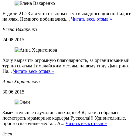
Ездили 21-23 августа с сыном в тур выходного дня по Ладоге
на ялах. Немного побаивались...
Читать весь отзыв »
Елена Вахаренко
24.08.2015
Хочу выразить огромную благодарность, за организованный
тур по святым Гималайским местам, нашему гиду Дмитрию.
На...
Читать весь отзыв »
Анна Харитонова
30.06.2015
Замечательные случились выходные! Я, таки. собралась
посмотреть мраморные карьеры Рускеала!!! Удивительные,
просто сказочные места... А...
Читать весь отзыв »
Элен