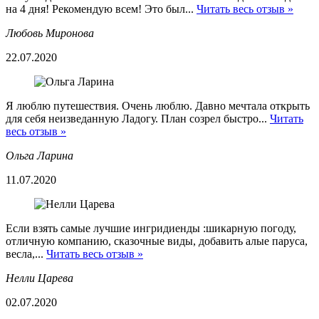
на 4 дня! Рекомендую всем! Это был...
Читать весь отзыв »
Любовь Миронова
22.07.2020
Я люблю путешествия. Очень люблю. Давно мечтала открыть
для себя неизведанную Ладогу. План созрел быстро...
Читать
весь отзыв »
Ольга Ларина
11.07.2020
Если взять самые лучшие ингридиенды :шикарную погоду,
отличную компанию, сказочные виды, добавить алые паруса,
весла,...
Читать весь отзыв »
Нелли Царева
02.07.2020