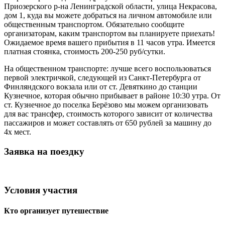
Приозерского р-на Ленинградской области, улица Некрасова,
дом 1, куда вы можете добраться на личном автомобиле или
общественным транспортом. Обязательно сообщите
организаторам, каким транспортом вы планируете приехать!
Ожидаемое время вашего прибытия в 11 часов утра. Имеется
платная стоянка, стоимость 200-250 руб/сутки.
На общественном транспорте: лучше всего воспользоваться
первой электричкой, следующей из Санкт-Петербурга от
Финляндского вокзала или от ст. Девяткино до станции
Кузнечное, которая обычно прибывает в районе 10:30 утра. От
ст. Кузнечное до поселка Берёзово мы можем организовать
для вас трансфер, стоимость которого зависит от количества
пассажиров и может составлять от 650 рублей за машину до
4х мест.
Заявка на поездку
Условия участия
Кто организует путешествие