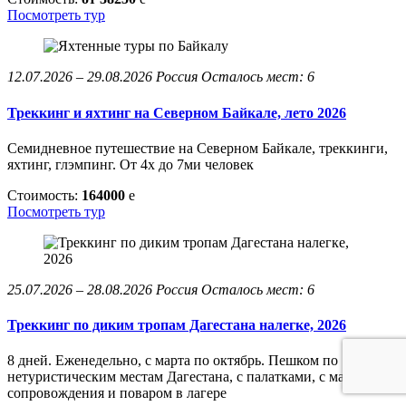
Посмотреть тур
12.07.2026 – 29.08.2026
Россия
Осталось мест: 6
Треккинг и яхтинг на Северном Байкале, лето 2026
Семидневное путешествие на Северном Байкале, треккинги,
яхтинг, глэмпинг. От 4х до 7ми человек
Стоимость:
164000
e
Посмотреть тур
25.07.2026 – 28.08.2026
Россия
Осталось мест: 6
Треккинг по диким тропам Дагестана налегке, 2026
8 дней. Еженедельно, с марта по октябрь. Пешком по
нетуристическим местам Дагестана, с палатками, с машиной
сопровождения и поваром в лагере