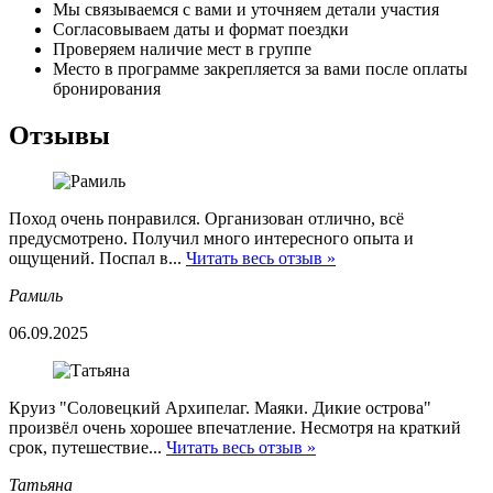
Мы связываемся с вами и уточняем детали участия
Согласовываем даты и формат поездки
Проверяем наличие мест в группе
Место в программе закрепляется за вами после оплаты
бронирования
Отзывы
Поход очень понравился. Организован отлично, всё
предусмотрено. Получил много интересного опыта и
ощущений. Поспал в...
Читать весь отзыв »
Рамиль
06.09.2025
Круиз "Соловецкий Архипелаг. Маяки. Дикие острова"
произвёл очень хорошее впечатление. Несмотря на краткий
срок, путешествие...
Читать весь отзыв »
Татьяна