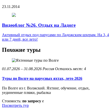
23.11.2014
Видеоблог №26. Отдых на Ладоге
Активный отдых под парусами по Ладожским шхерам. На 3, 4
или 7 дней, все лето!
Похожие туры
01.07.2026 – 31.08.2026
Россия
Осталось мест: 4
Туры по Волге на парусных яхтах, лето 2026
По Волге из г. Волжский. Яхтинг, обучение, отдых,
уединенные пляжи, рыбалка
Стоимость:
по запросу
e
Посмотреть тур