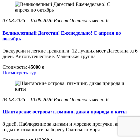
03.08.2026 – 15.08.2026
Россия
Осталось мест: 6
Великолепный Дагестан! Еженедельно! С апреля по
октябрь
Экскурсии и легкие треккинги. 12 лучших мест Дагестана за 6
дней. Автопутешествие. Маленькая группа
Стоимость:
45000
e
Посмотреть тур
04.08.2026 – 10.09.2026
Россия
Осталось мест: 6
Шантарские острова: глэмпинг, дикая природа и киты
8 дней. Наблюдение за китами и морские прогулки, активный
отдых в глэмпинге на берегу Охотского моря