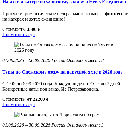
На яхте и катере по Финскому заливу и Неве. Ежедневно
Прогулки, романтические вечера, мастер-классы, фотосессии
на катерах и яхтах ежедневно!
Стоимость:
3500
e
Посмотреть тур
01.08.2026 – 06.09.2026
Россия
Осталось мест: 8
Туры по Онежскому озеру на парусной яхте в 2026 году
С 1.06 по 6.09 2026 года. Каждую неделю. От 2 до 7 дней.
Конкретные даты под заказ. Из Петрозаводска.
Стоимость:
от 22200
e
Посмотреть тур
01.08.2026 – 30.09.2026
Россия
Осталось мест: 3