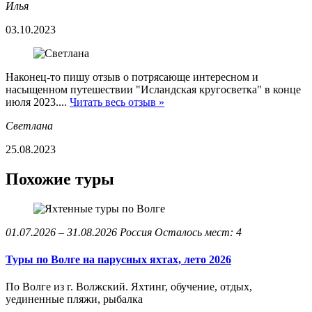
Илья
03.10.2023
Наконец-то пишу отзыв о потрясающе интересном и
насыщенном путешествии "Исландская кругосветка" в конце
июля 2023....
Читать весь отзыв »
Светлана
25.08.2023
Похожие туры
01.07.2026 – 31.08.2026
Россия
Осталось мест: 4
Туры по Волге на парусных яхтах, лето 2026
По Волге из г. Волжский. Яхтинг, обучение, отдых,
уединенные пляжи, рыбалка