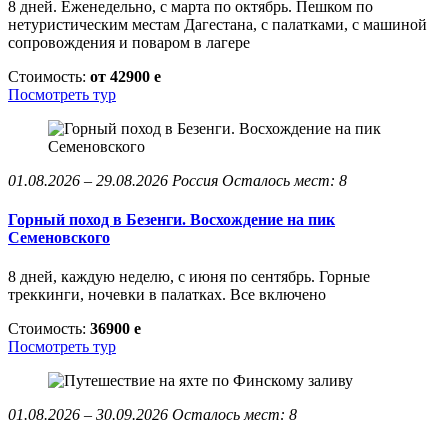
8 дней. Еженедельно, с марта по октябрь. Пешком по
нетуристическим местам Дагестана, с палатками, с машиной
сопровождения и поваром в лагере
Стоимость:
от 42900
e
Посмотреть тур
01.08.2026 – 29.08.2026
Россия
Осталось мест: 8
Горный поход в Безенги. Восхождение на пик
Семеновского
8 дней, каждую неделю, с июня по сентябрь. Горные
треккинги, ночевки в палатках. Все включено
Стоимость:
36900
e
Посмотреть тур
01.08.2026 – 30.09.2026
Осталось мест: 8