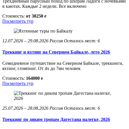
Трехдневный парусный поход по шхерам Ладоги с ночевками
в каютах. Каждые 2 недели. Все включено
Стоимость:
от 38250
e
Посмотреть тур
12.07.2026 – 29.08.2026
Россия
Осталось мест: 6
Треккинг и яхтинг на Северном Байкале, лето 2026
Семидневное путешествие на Северном Байкале, треккинги,
яхтинг, глэмпинг. От 4х до 7ми человек
Стоимость:
164000
e
Посмотреть тур
25.07.2026 – 28.08.2026
Россия
Осталось мест: 6
Треккинг по диким тропам Дагестана налегке, 2026