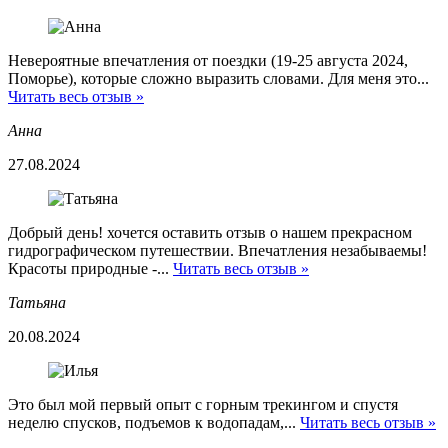
Невероятные впечатления от поездки (19-25 августа 2024,
Поморье), которые сложно выразить словами. Для меня это...
Читать весь отзыв »
Анна
27.08.2024
Добрый день! хочется оставить отзыв о нашем прекрасном
гидрографическом путешествии. Впечатления незабываемы!
Красоты природные -...
Читать весь отзыв »
Татьяна
20.08.2024
Это был мой первый опыт с горным трекингом и спустя
неделю спусков, подъемов к водопадам,...
Читать весь отзыв »