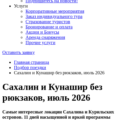
Подпишитесь на новости!
Услуги
Корпоративные мероприятия
Заказ индивидуального тура
Страхование туристов
Бронирование и оплата
Акции и Бонусы
Аренда снаряжения
Прочие услуги
Оставить заявку
Главная страница
Подбор поездки
Сахалин и Кунашир без рюкзаков, июль 2026
Сахалин и Кунашир без
рюкзаков, июль 2026
Самые интересные локации Сахалина и Курильских
островов. 11 дней насыщенной и яркой программы