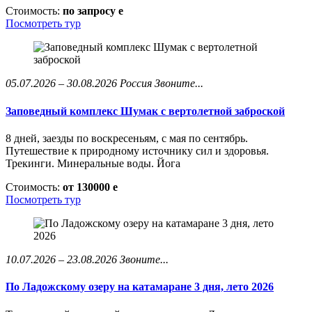
Стоимость:
по запросу
e
Посмотреть тур
05.07.2026 – 30.08.2026
Россия
Звоните...
Заповедный комплекс Шумак с вертолетной заброской
8 дней, заезды по воскресеньям, с мая по сентябрь.
Путешествие к природному источнику сил и здоровья.
Трекинги. Минеральные воды. Йога
Стоимость:
от 130000
e
Посмотреть тур
10.07.2026 – 23.08.2026
Звоните...
По Ладожскому озеру на катамаране 3 дня, лето 2026