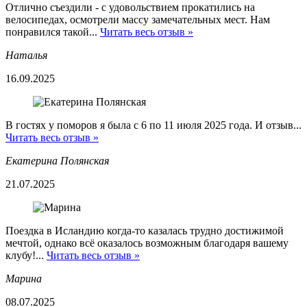
Отлично съездили - с удовольствием прокатились на
велосипедах, осмотрели массу замечательных мест. Нам
понравился такой...
Читать весь отзыв »
Наталья
16.09.2025
В гостях у поморов я была с 6 по 11 июля 2025 года. И отзыв...
Читать весь отзыв »
Екатерина Полянская
21.07.2025
Поездка в Исландию когда-то казалась трудно достижимой
мечтой, однако всё оказалось возможным благодаря вашему
клубу!...
Читать весь отзыв »
Марина
08.07.2025