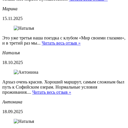
Марина
15.11.2025
Это уже третья наша поездка с клубом «Мир своими глазами»,
и в третий раз мы...
Читать весь отзыв »
Наталья
18.10.2025
Архыз очень красив. Хороший маршрут, самым сложным был
путь к Софийским озерам. Нормальные условия
проживания....
Читать весь отзыв »
Антонина
18.09.2025