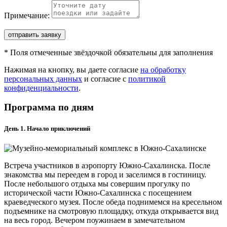
Примечание:
отправить заявку
*
Поля отмеченные звёздочкой обязательны для заполнения
Нажимая на кнопку, вы даете согласие
на обработку
персональных данных
и согласие с
политикой
конфиденциальности
.
Программа по дням
День 1. Начало приключений
Встреча участников в аэропорту Южно-Сахалинска. После
знакомства мы переедем в город и заселимся в гостиницу.
После небольшого отдыха мы совершим прогулку по
исторической части Южно-Сахалинска с посещением
краеведческого музея. После обеда поднимемся на кресельном
подъемнике на смотровую площадку, откуда открывается вид
на весь город. Вечером поужинаем в замечательном