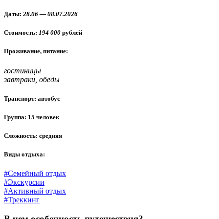
Даты:
28.06 — 08.07.2026
Стоимость:
194 000
рублей
Проживание, питание:
гостиницы
завтраки, обеды
Транспорт: автобус
Группа: 15 человек
Сложность: средняя
Виды отдыха:
#Семейный отдых
#Экскурсии
#Активный отдых
#Треккинг
В чем особенность путешествия?