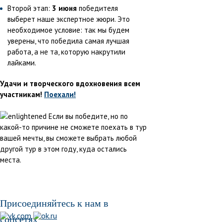
Второй этап:
3 июня
победителя
выберет наше экспертное жюри. Это
необходимое условие: так мы будем
уверены, что победила самая лучшая
работа, а не та, которую накрутили
лайками.
Удачи и творческого вдохновения всем
участникам!
Поехали!
Если вы победите, но по
какой-то причине не сможете поехать в тур
вашей мечты, вы сможете выбрать любой
другой тур в этом году, куда остались
места.
Присоединяйтесь к нам в
соцсетях