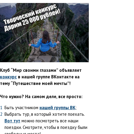
Клуб “Мир своими глазами” объявляет
конкурс
в нашей группе ВКонтакте на
тему “Путешествие моей мечты”!
Что нужно? На самом деле, все просто:
Быть участником
нашей группы ВК
;
Выбрать тур, в который хотите поехать.
Вот тут
можно посмотреть все наши
поездки. Смотрите, чтобы в поездку были
свободные места!