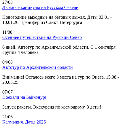
27/08
Лыжные каникулы на Русском Севере
Новогодние выходные на беговых лыжах. Даты 03.01 -
10.01.26. Трансфер из Санкт-Петербурга
11/08
Осеннее путешествие на Русский Север
6 дней. Автотур по Архангельской области. С 1 сентября.
Группа 4 человека
04/08
Автотур по Архангельской области
Внимание! Осталось всего 3 места на тур по Онеге. 15.08 -
20.08.25
07/07
Поехали на Байконур!
Запуск ракеты. Экскурсия по космодрому. 3 даты!
21/06
Калмыкия. Даты 2026