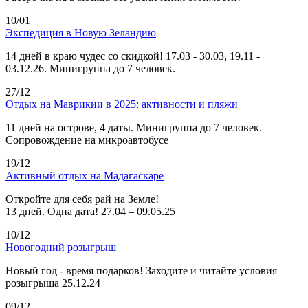
10/01
Экспедиция в Новую Зеландию
14 дней в краю чудес со скидкой! 17.03 - 30.03, 19.11 -
03.12.26. Минигруппа до 7 человек.
27/12
Отдых на Маврикии в 2025: активности и пляжи
11 дней на острове, 4 даты. Минигруппа до 7 человек.
Сопровождение на микроавтобусе
19/12
Активный отдых на Мадагаскаре
Откройте для себя рай на Земле!
13 дней. Одна дата! 27.04 – 09.05.25
10/12
Новогодний розыгрыш
Новый год - время подарков! Заходите и читайте условия
розыгрыша 25.12.24
09/12