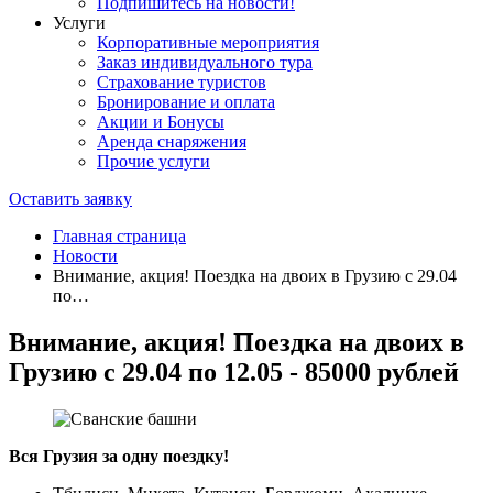
Подпишитесь на новости!
Услуги
Корпоративные мероприятия
Заказ индивидуального тура
Страхование туристов
Бронирование и оплата
Акции и Бонусы
Аренда снаряжения
Прочие услуги
Оставить заявку
Главная страница
Новости
Внимание, акция! Поездка на двоих в Грузию с 29.04
по…
Внимание, акция! Поездка на двоих в
Грузию с 29.04 по 12.05 - 85000 рублей
Вся Грузия за одну поездку!