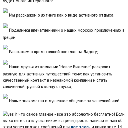
Будет много интересного:
Мы расскажем о яхтинге как о виде активного отдыха;
Поделимся впечатлениями о наших морских приключениях в
Греции;
Расскажем о предстоящей поездке на Ладогу;
Наши друзья из компании "Новое Видение" раскроют
важную для активных путешествий тему: как установить
качественный контакт в незнакомой компании и стать
сплоченной группой к концу отпуска;
Новые знакомства и душевное общение за чашечкой чая!
И что самое главное - все это абсолютно бесплатно! Если
вы хотите стать участником встречи, просто напишите нам об
этом через виджет сообщений или
вот здесь
и приходите 14