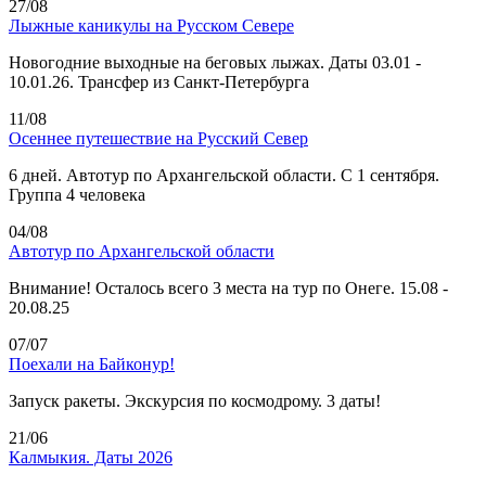
27/08
Лыжные каникулы на Русском Севере
Новогодние выходные на беговых лыжах. Даты 03.01 -
10.01.26. Трансфер из Санкт-Петербурга
11/08
Осеннее путешествие на Русский Север
6 дней. Автотур по Архангельской области. С 1 сентября.
Группа 4 человека
04/08
Автотур по Архангельской области
Внимание! Осталось всего 3 места на тур по Онеге. 15.08 -
20.08.25
07/07
Поехали на Байконур!
Запуск ракеты. Экскурсия по космодрому. 3 даты!
21/06
Калмыкия. Даты 2026