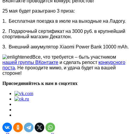
ВКонтакте проводится конкурс репостов!
25 мая будет разыграно 3 приза:
1. Бесплатная поездка в июле на выходные на Ладогу.
2. Подарочный сертификат на 3000 руб. в крупнейший
спортивный магазин Декатлон.
3. Внешний аккумулятор Xiaomi Power Bank 10000 mAh.
Все, что требуется – быть участником
нашей группы ВКонтакте
и сделать репост
конкурсного
поста
. Не проходите мимо, и удача будет на вашей
стороне!
Присоединяйтесь к нам в соцсетях