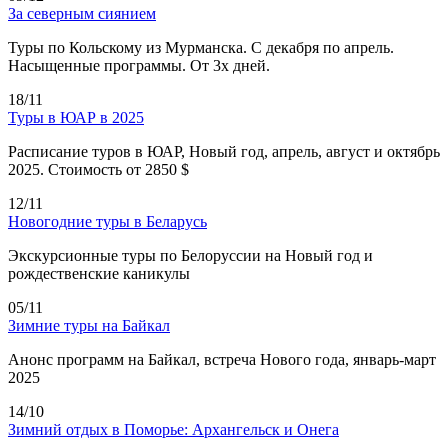
За северным сиянием
Туры по Кольскому из Мурманска. С декабря по апрель.
Насыщенные программы. От 3х дней.
18/11
Туры в ЮАР в 2025
Расписание туров в ЮАР, Новый год, апрель, август и октябрь
2025. Стоимость от 2850 $
12/11
Новогодние туры в Беларусь
Экскурсионные туры по Белоруссии на Новый год и
рождественские каникулы
05/11
Зимние туры на Байкал
Анонс программ на Байкал, встреча Нового года, январь-март
2025
14/10
Зимний отдых в Поморье: Архангельск и Онега