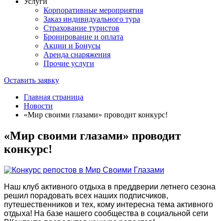
Услуги
Корпоративные мероприятия
Заказ индивидуального тура
Страхование туристов
Бронирование и оплата
Акции и Бонусы
Аренда снаряжения
Прочие услуги
Оставить заявку
Главная страница
Новости
«Мир своими глазами» проводит конкурс!
«Мир своими глазами» проводит
конкурс!
Наш клуб активного отдыха в преддверии летнего сезона
решил порадовать всех наших подписчиков,
путешественников и тех, кому интересна тема активного
отдыха! На базе нашего сообщества в социальной сети