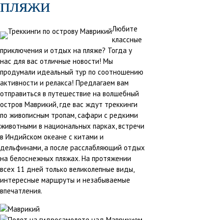
пляжи
Любите
классные
приключения и отдых на пляже? Тогда у
нас для вас отличные новости! Мы
продумали идеальный тур по соотношению
активности и релакса! Предлагаем вам
отправиться в путешествие на волшебный
остров Маврикий, где вас ждут треккинги
по живописным тропам, сафари с редкими
животными в национальных парках, встречи
в Индийском океане с китами и
дельфинами, а после расслабляющий отдых
на белоснежных пляжах. На протяжении
всех 11 дней только великолепные виды,
интересные маршруты и незабываемые
впечатления.