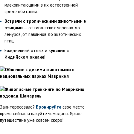
млекопитающими в их естественной
среде обитания.
Встречи с тропическими животными и
птицами
— от гигантских черепах до
лемуров, от павлинов до экзотических
птиц.
Ежедневный отдых и
купание в
Индийском океане!
Заинтересовало?
Бронируйте
свое место
прямо сейчас и пакуйте чемоданы. Яркое
путешествие уже совсем скоро!