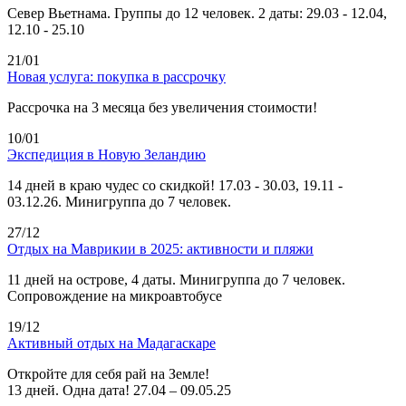
Север Вьетнама. Группы до 12 человек. 2 даты: 29.03 - 12.04,
12.10 - 25.10
21/01
Новая услуга: покупка в рассрочку
Рассрочка на 3 месяца без увеличения стоимости!
10/01
Экспедиция в Новую Зеландию
14 дней в краю чудес со скидкой! 17.03 - 30.03, 19.11 -
03.12.26. Минигруппа до 7 человек.
27/12
Отдых на Маврикии в 2025: активности и пляжи
11 дней на острове, 4 даты. Минигруппа до 7 человек.
Сопровождение на микроавтобусе
19/12
Активный отдых на Мадагаскаре
Откройте для себя рай на Земле!
13 дней. Одна дата! 27.04 – 09.05.25