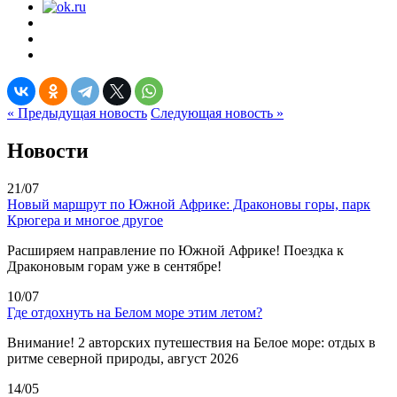
« Предыдущая новость
Следующая новость »
Новости
21/07
Новый маршрут по Южной Африке: Драконовы горы, парк
Крюгера и многое другое
Расширяем направление по Южной Африке! Поездка к
Драконовым горам уже в сентябре!
10/07
Где отдохнуть на Белом море этим летом?
Внимание! 2 авторских путешествия на Белое море: отдых в
ритме северной природы, август 2026
14/05