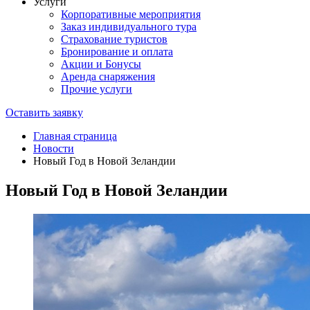
Услуги
Корпоративные мероприятия
Заказ индивидуального тура
Страхование туристов
Бронирование и оплата
Акции и Бонусы
Аренда снаряжения
Прочие услуги
Оставить заявку
Главная страница
Новости
Новый Год в Новой Зеландии
Новый Год в Новой Зеландии