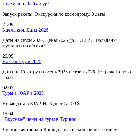
Поехали на Байконур!
Запуск ракеты. Экскурсия по космодрому. 3 даты!
21/06
Калмыкия. Даты 2026
Даты на сезон 2026. Цены 2025 до 31.12.25. Тюльпаны,
мустанги и сайгаки!
20/05
На Сокотру в 2026
Даты на Сокотру на осень 2025 и сезон 2026. Встреча Нового
года!
02/05
Туры в ЮАР в 2025
Новая дата в ЮАР. На 9 дней! 2150 $
15/04
"Вкусные" цены на туры в Турцию
Ликийская тропа и Каппадокия со скидкой до 10 июня