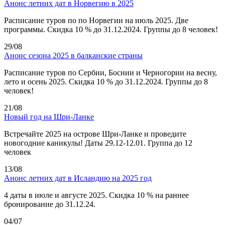
Анонс летних дат в Норвегию в 2025
Расписание туров по по Норвегии на июль 2025. Две
программы. Скидка 10 % до 31.12.2024. Группы до 8 человек!
29/08
Анонс сезона 2025 в балканские страны
Расписание туров по Сербии, Боснии и Черногории на весну,
лето и осень 2025. Скидка 10 % до 31.12.2024. Группы до 8
человек!
21/08
Новый год на Шри-Ланке
Встречайте 2025 на острове Шри-Ланке и проведите
новогодние каникулы! Даты 29.12-12.01. Группа до 12
человек
13/08
Анонс летних дат в Исландию на 2025 год
4 даты в июле и августе 2025. Скидка 10 % на раннее
бронирование до 31.12.24.
04/07