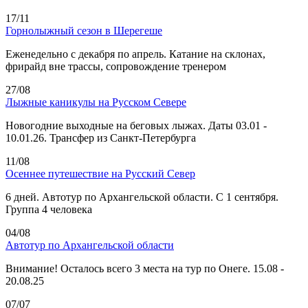
17/11
Горнолыжный сезон в Шерегеше
Еженедельно с декабря по апрель. Катание на склонах,
фрирайд вне трассы, сопровождение тренером
27/08
Лыжные каникулы на Русском Севере
Новогодние выходные на беговых лыжах. Даты 03.01 -
10.01.26. Трансфер из Санкт-Петербурга
11/08
Осеннее путешествие на Русский Север
6 дней. Автотур по Архангельской области. С 1 сентября.
Группа 4 человека
04/08
Автотур по Архангельской области
Внимание! Осталось всего 3 места на тур по Онеге. 15.08 -
20.08.25
07/07