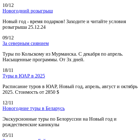
10/12
Новогодний розыгрыш
Новый год - время подарков! Заходите и читайте условия
розыгрыша 25.12.24
09/12
За северным сиянием
Туры по Кольскому из Мурманска. С декабря по апрель.
Насыщенные программы. От 3х дней.
18/11
Туры в ЮАР в 2025
Расписание туров в ЮАР, Новый год, апрель, август и октябрь
2025. Стоимость от 2850 $
12/11
Новогодние туры в Беларусь
Экскурсионные туры по Белоруссии на Новый год и
рождественские каникулы
05/11