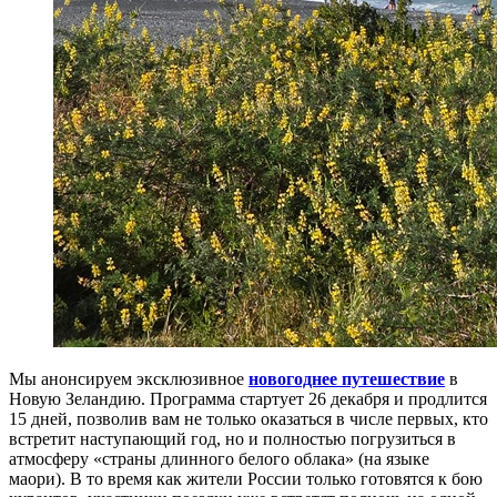
Мы анонсируем эксклюзивное
новогоднее путешествие
в
Новую Зеландию. Программа стартует 26 декабря и продлится
15 дней, позволив вам не только оказаться в числе первых, кто
встретит наступающий год, но и полностью погрузиться в
атмосферу «страны длинного белого облака» (на языке
маори). В то время как жители России только готовятся к бою