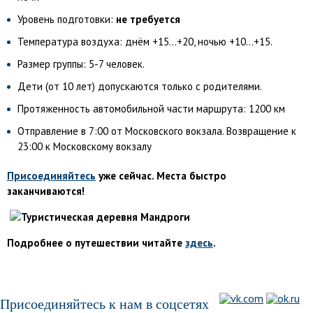
Уровень подготовки:
не требуется
Температура воздуха: днём +15...+20, ночью +10...+15.
Размер группы: 5-7 человек.
Дети (от 10 лет) допускаются только с родителями.
Протяженность автомобильной части маршрута: 1200 км
Отправление в 7:00 от Московского вокзала. Возвращение к
23:00 к Московскому вокзалу
Присоединяйтесь
уже сейчас. Места быстро
заканчиваются!
Подробнее о путешествии читайте
здесь
.
Присоединяйтесь к нам в соцсетях